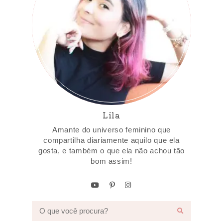
Lila
Amante do universo feminino que
compartilha diariamente aquilo que ela
gosta, e também o que ela não achou tão
bom assim!