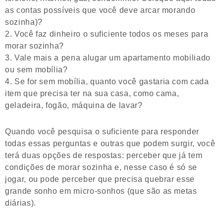
as contas possíveis que você deve arcar morando
sozinha)?
Você faz dinheiro o suficiente todos os meses para
morar sozinha?
Vale mais a pena alugar um apartamento mobiliado
ou sem mobília?
Se for sem mobília, quanto você gastaria com cada
item que precisa ter na sua casa, como cama,
geladeira, fogão, máquina de lavar?
Quando você pesquisa o suficiente para responder
todas essas perguntas e outras que podem surgir, você
terá duas opções de respostas: perceber que já tem
condições de morar sozinha e, nesse caso é só se
jogar, ou pode perceber que precisa quebrar esse
grande sonho em micro-sonhos (que são as metas
diárias).