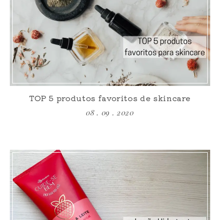
TOP 5 produtos favoritos de skincare
08 . 09 . 2020