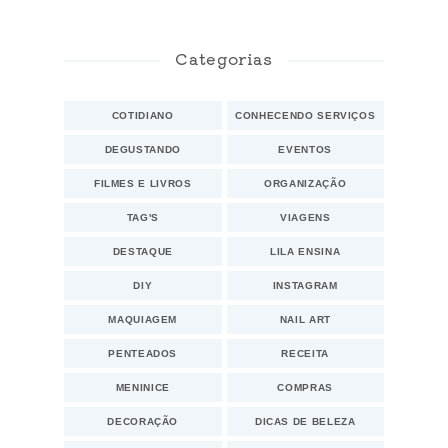
Categorias
COTIDIANO
CONHECENDO SERVIÇOS
DEGUSTANDO
EVENTOS
FILMES E LIVROS
ORGANIZAÇÃO
TAG'S
VIAGENS
DESTAQUE
LILA ENSINA
DIY
INSTAGRAM
MAQUIAGEM
NAIL ART
PENTEADOS
RECEITA
MENINICE
COMPRAS
DECORAÇÃO
DICAS DE BELEZA