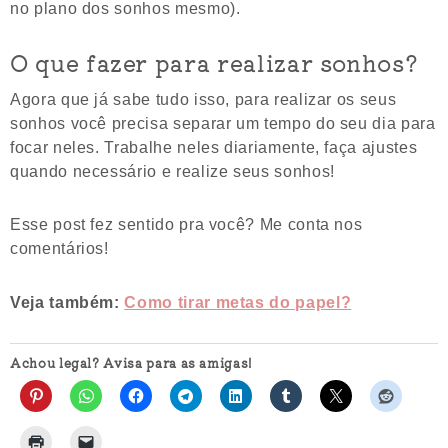
no plano dos sonhos mesmo).
O que fazer para realizar sonhos?
Agora que já sabe tudo isso, para realizar os seus
sonhos você precisa separar um tempo do seu dia para
focar neles. Trabalhe neles diariamente, faça ajustes
quando necessário e realize seus sonhos!
Esse post fez sentido pra você? Me conta nos
comentários!
Veja também:
Como tirar metas do papel?
Achou legal? Avisa para as amigas!