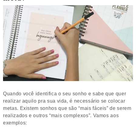
Quando você identifica o seu sonho e sabe que quer
realizar aquilo pra sua vida, é necessário se colocar
metas. Existem sonhos que são “mais fáceis” de serem
realizados e outros “mais complexos”. Vamos aos
exemplos: