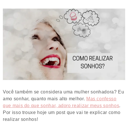
Você também se considera uma mulher sonhadora? Eu
amo sonhar, quanto mais alto melhor.
Mas confesso
que mais do que sonhar, adoro realizar meus sonhos
.
Por isso trouxe hoje um post que vai te explicar como
realizar sonhos!