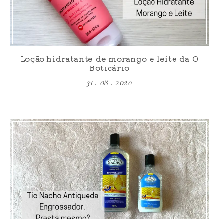
Loção hidratante de morango e leite da O
Boticário
31 . 08 . 2020