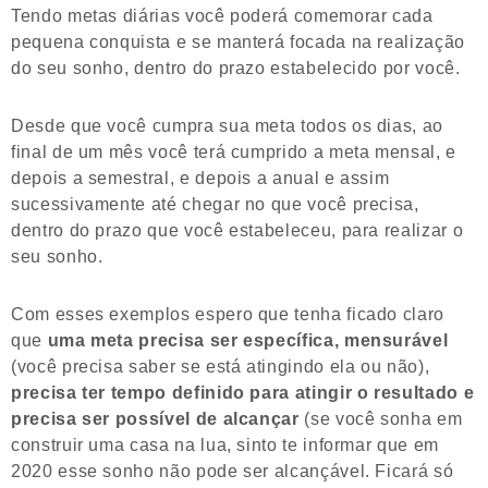
Tendo metas diárias você poderá comemorar cada
pequena conquista e se manterá focada na realização
do seu sonho, dentro do prazo estabelecido por você.
Desde que você cumpra sua meta todos os dias, ao
final de um mês você terá cumprido a meta mensal, e
depois a semestral, e depois a anual e assim
sucessivamente até chegar no que você precisa,
dentro do prazo que você estabeleceu, para realizar o
seu sonho.
Com esses exemplos espero que tenha ficado claro
que
uma meta precisa ser específica, mensurável
(você precisa saber se está atingindo ela ou não),
precisa ter tempo definido para atingir o resultado e
precisa ser possível de alcançar
(se você sonha em
construir uma casa na lua, sinto te informar que em
2020 esse sonho não pode ser alcançável. Ficará só