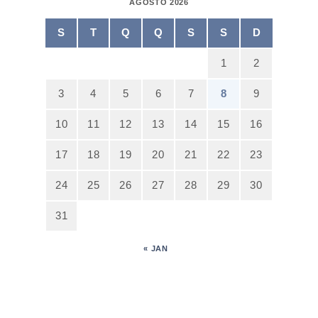
AGOSTO 2026
S
T
Q
Q
S
S
D
1
2
3
4
5
6
7
8
9
10
11
12
13
14
15
16
17
18
19
20
21
22
23
24
25
26
27
28
29
30
31
« JAN