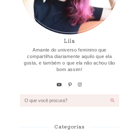
Lila
Amante do universo feminino que
compartilha diariamente aquilo que ela
gosta, e também o que ela não achou tão
bom assim!
Categorias