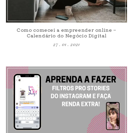
Como comecei a empreender online –
Calendário do Negócio Digital
27 . 01 . 2021