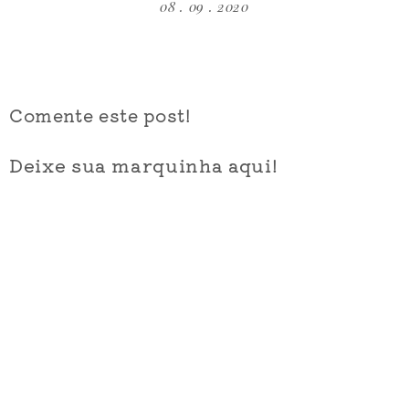
08 . 09 . 2020
Comente este post!
Deixe sua marquinha aqui!