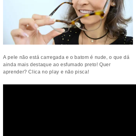
A pele não está carregada e o batom é nude, o que dá
ainda mais destaque ao esfumado preto! Quer
aprender? Clica no play e não pisca!