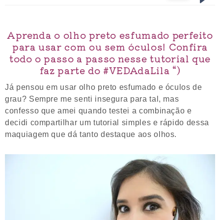
Aprenda o olho preto esfumado perfeito
para usar com ou sem óculos! Confira
todo o passo a passo nesse tutorial que
faz parte do #VEDAdaLila “)
Já pensou em usar olho preto esfumado e óculos de
grau? Sempre me senti insegura para tal, mas
confesso que amei quando testei a combinação e
decidi compartilhar um tutorial simples e rápido dessa
maquiagem que dá tanto destaque aos olhos.