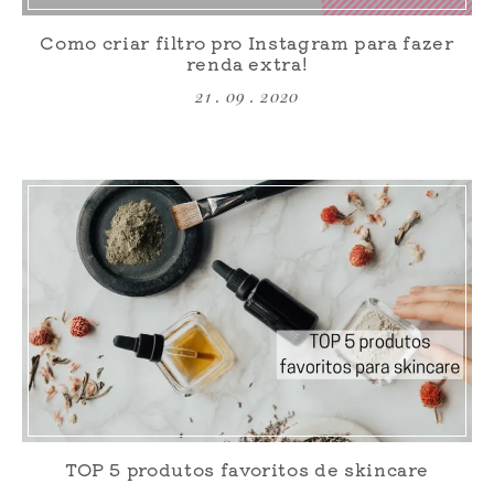
Como criar filtro pro Instagram para fazer
renda extra!
21 . 09 . 2020
TOP 5 produtos favoritos de skincare