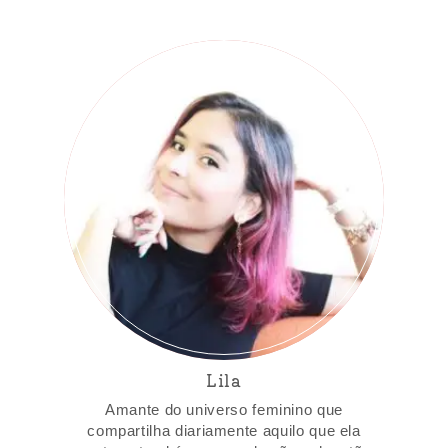
Lila
Amante do universo feminino que
compartilha diariamente aquilo que ela