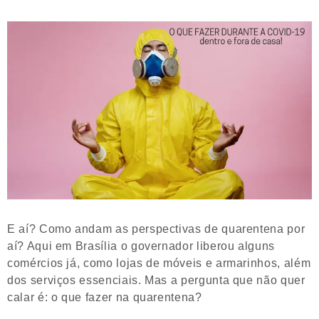
E aí? Como andam as perspectivas de quarentena por
aí? Aqui em Brasília o governador liberou alguns
comércios já, como lojas de móveis e armarinhos, além
dos serviços essenciais. Mas a pergunta que não quer
calar é: o que fazer na quarentena?