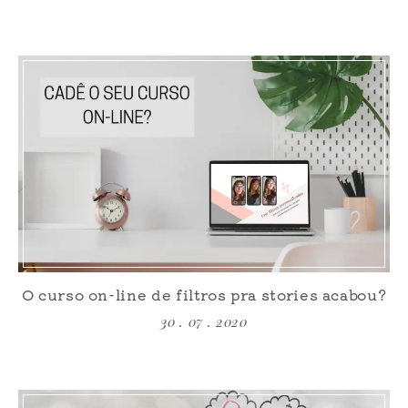
O curso on-line de filtros pra stories acabou?
30 . 07 . 2020