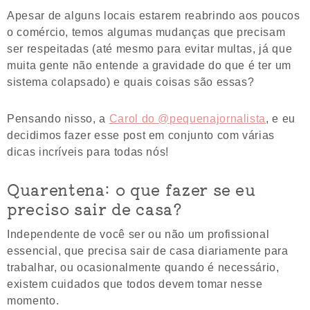
Apesar de alguns locais estarem reabrindo aos poucos
o comércio, temos algumas mudanças que precisam
ser respeitadas (até mesmo para evitar multas, já que
muita gente não entende a gravidade do que é ter um
sistema colapsado) e quais coisas são essas?
Pensando nisso, a
Carol do @pequenajornalista
, e eu
decidimos fazer esse post em conjunto com várias
dicas incríveis para todas nós!
Quarentena: o que fazer se eu
preciso sair de casa?
Independente de você ser ou não um profissional
essencial, que precisa sair de casa diariamente para
trabalhar, ou ocasionalmente quando é necessário,
existem cuidados que todos devem tomar nesse
momento.