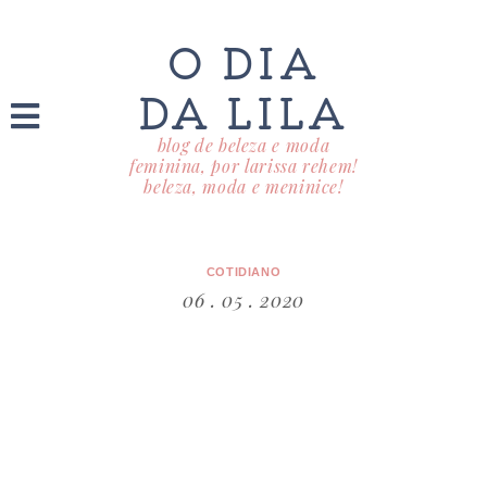
O DIA
DA LILA
blog de beleza e moda
feminina, por larissa rehem!
beleza, moda e meninice!
COTIDIANO
06 . 05 . 2020