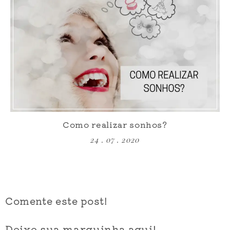
Como realizar sonhos?
24 . 07 . 2020
Comente este post!
Deixe sua marquinha aqui!