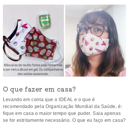
O que fazer em casa?
Levando em conta que o IDEAL e o que é
recomendado pela Organização Mundial da Saúde, é:
fique em casa o maior tempo que puder. Saia apenas
se for estritamente necessário. O que eu faço em casa?