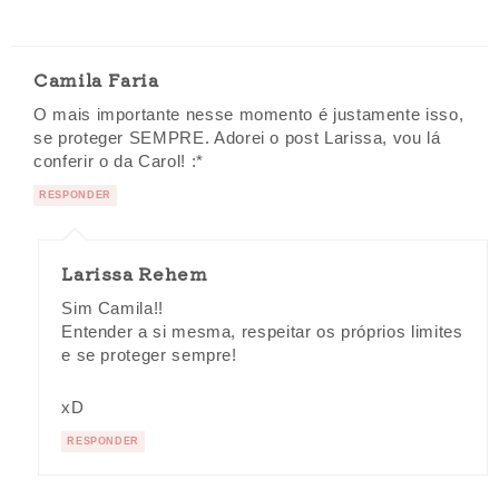
Camila Faria
O mais importante nesse momento é justamente isso,
se proteger SEMPRE. Adorei o post Larissa, vou lá
conferir o da Carol! :*
RESPONDER
Larissa Rehem
Sim Camila!!
Entender a si mesma, respeitar os próprios limites
e se proteger sempre!
xD
RESPONDER