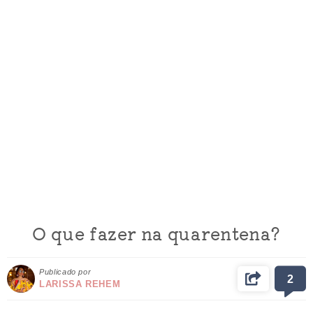
O que fazer na quarentena?
Publicado por
2
LARISSA REHEM