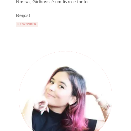
Nossa, Girlboss é um livro e tanto!
Beijos!
RESPONDER