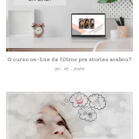
O curso on-line de filtros pra stories acabou?
30 . 07 . 2020