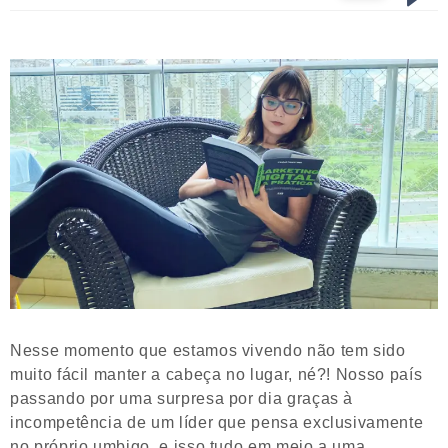
Nesse momento que estamos vivendo não tem sido
muito fácil manter a cabeça no lugar, né?! Nosso país
passando por uma surpresa por dia graças à
incompetência de um líder que pensa exclusivamente
no próprio umbigo, e isso tudo em meio a uma