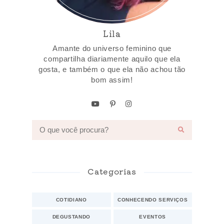
Lila
Amante do universo feminino que
compartilha diariamente aquilo que ela
gosta, e também o que ela não achou tão
bom assim!
Categorias
COTIDIANO
CONHECENDO SERVIÇOS
DEGUSTANDO
EVENTOS