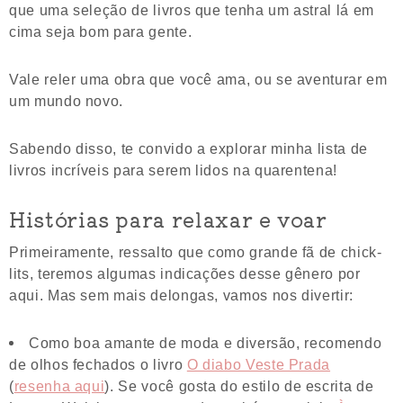
que uma seleção de livros que tenha um astral lá em
cima seja bom para gente.
Vale reler uma obra que você ama, ou se aventurar em
um mundo novo.
Sabendo disso, te convido a explorar minha lista de
livros incríveis para serem lidos na quarentena!
Histórias para relaxar e voar
Primeiramente, ressalto que como grande fã de chick-
lits, teremos algumas indicações desse gênero por
aqui. Mas sem mais delongas, vamos nos divertir:
Como boa amante de moda e diversão, recomendo
de olhos fechados o livro
O diabo Veste Prada
(
resenha aqui
). Se você gosta do estilo de escrita de