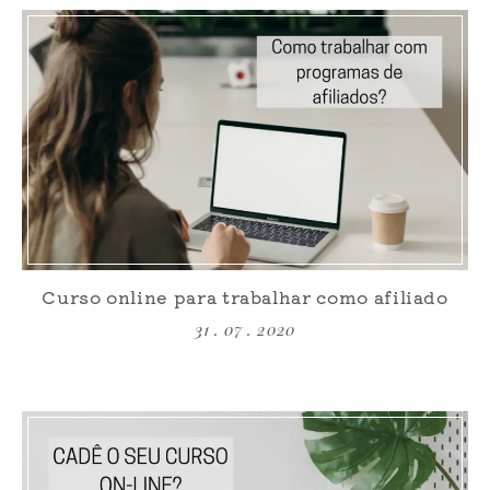
Curso online para trabalhar como afiliado
31 . 07 . 2020