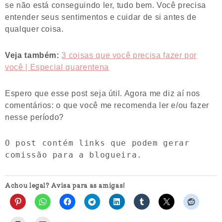
se não está conseguindo ler, tudo bem. Você precisa
entender seus sentimentos e cuidar de si antes de
qualquer coisa.
Veja também:
3 coisas que você precisa fazer por
você | Especial quarentena
Espero que esse post seja útil. Agora me diz aí nos
comentários: o que você me recomenda ler e/ou fazer
nesse período?
O post contém links que podem gerar 
comissão para a blogueira.
Achou legal? Avisa para as amigas!