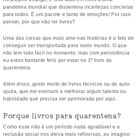
pandemia mundial que dissemina incertezas concretas
para todos. É um pacote e tanto de emoções! Por isso
pensei, por que não ler livros?
Uma das coisas que mais amo nas histórias é o fato de
conseguir ser transportada para outro mundo. O que
não tem sido fácil no momento, mas com persistência
eu estou bastante feliz por estar no 3º livro da
quarentena.
Além disso, gosto muito de livros técnicos ou de auto-
ajuda, que me ensinam a melhorar algum talento ou
habilidade que precisa ser aprimorada por aqui.
Porque livros para quarentena?
Como esse não é um período nada agradável e a
reclusão social nos deixa mais reflexivas, eu imagino