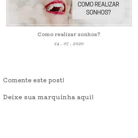
Como realizar sonhos?
24 . 07 . 2020
Comente este post!
Deixe sua marquinha aqui!