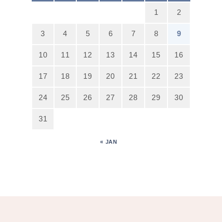
1
2
3
4
5
6
7
8
9
10
11
12
13
14
15
16
17
18
19
20
21
22
23
24
25
26
27
28
29
30
31
« JAN