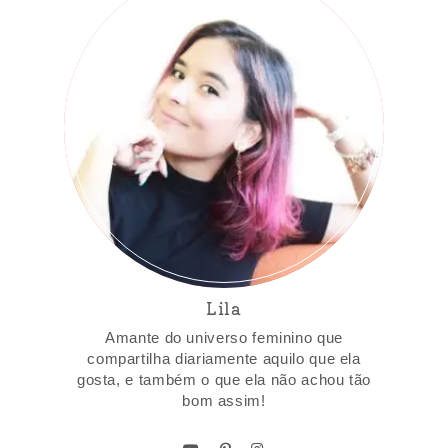
Lila
Amante do universo feminino que
compartilha diariamente aquilo que ela
gosta, e também o que ela não achou tão
bom assim!