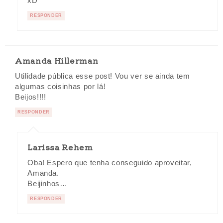
xD
RESPONDER
Amanda Hillerman
Utilidade pública esse post! Vou ver se ainda tem
algumas coisinhas por lá!
Beijos!!!!
RESPONDER
Larissa Rehem
Oba! Espero que tenha conseguido aproveitar,
Amanda.
Beijinhos…
RESPONDER