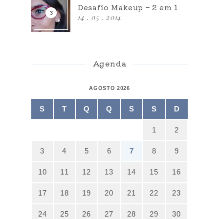
Desafio Makeup – 2 em 1
14 . 05 . 2014
Agenda
AGOSTO 2026
S
T
Q
Q
S
S
D
1
2
3
4
5
6
7
8
9
10
11
12
13
14
15
16
17
18
19
20
21
22
23
24
25
26
27
28
29
30