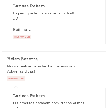
Larissa Rehem
Espero que tenha aproveitado, Rê!!
xD
Beijinhos…
RESPONDER
Hélen Bezerra
Nossa realmente estão bem acessíveis!
Adorei as dicas!
RESPONDER
Larissa Rehem
Os produtos estavam com preços ótimos!