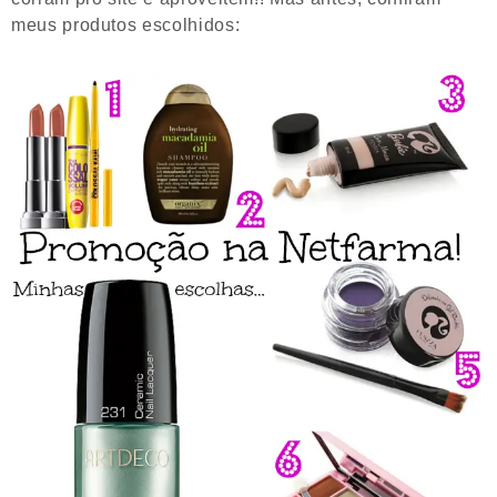
meus produtos escolhidos: