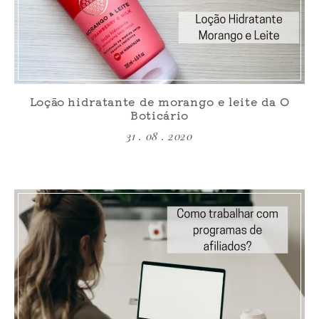
Loção hidratante de morango e leite da O
Boticário
31 . 08 . 2020