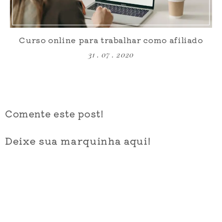
Curso online para trabalhar como afiliado
31 . 07 . 2020
Comente este post!
Deixe sua marquinha aqui!