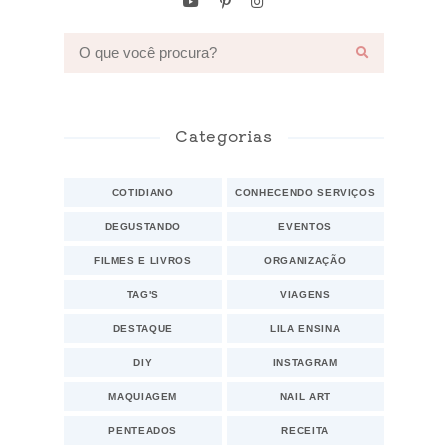
Categorias
COTIDIANO
CONHECENDO SERVIÇOS
DEGUSTANDO
EVENTOS
FILMES E LIVROS
ORGANIZAÇÃO
TAG'S
VIAGENS
DESTAQUE
LILA ENSINA
DIY
INSTAGRAM
MAQUIAGEM
NAIL ART
PENTEADOS
RECEITA