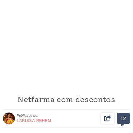
Netfarma com descontos
Publicado por
12
LARISSA REHEM