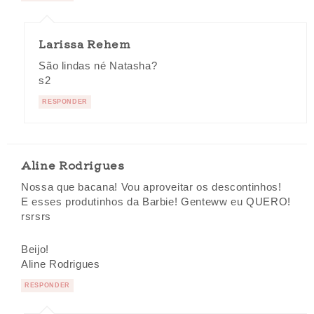
Larissa Rehem
São lindas né Natasha?
s2
RESPONDER
Aline Rodrigues
Nossa que bacana! Vou aproveitar os descontinhos!
E esses produtinhos da Barbie! Genteww eu QUERO!
rsrsrs
Beijo!
Aline Rodrigues
RESPONDER