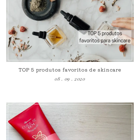
TOP 5 produtos favoritos de skincare
08 . 09 . 2020