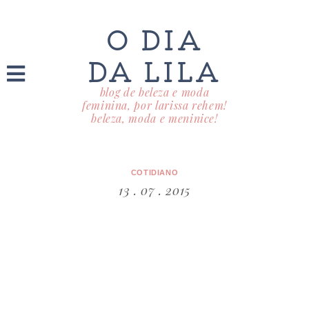
O DIA
DA LILA
blog de beleza e moda
feminina, por larissa rehem!
beleza, moda e meninice!
COTIDIANO
13 . 07 . 2015