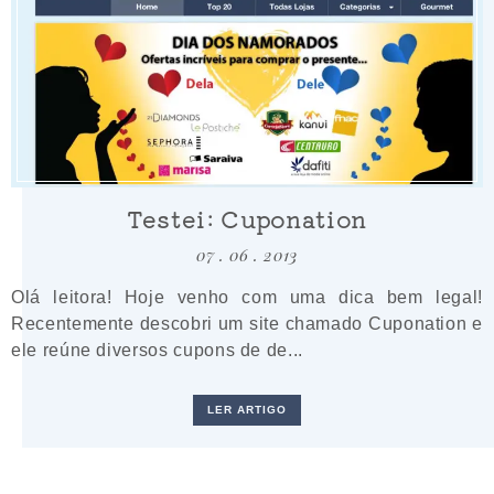
Testei: Cuponation
07 . 06 . 2013
Olá leitora! Hoje venho com uma dica bem legal!
Recentemente descobri um site chamado Cuponation e
ele reúne diversos cupons de de...
LER ARTIGO