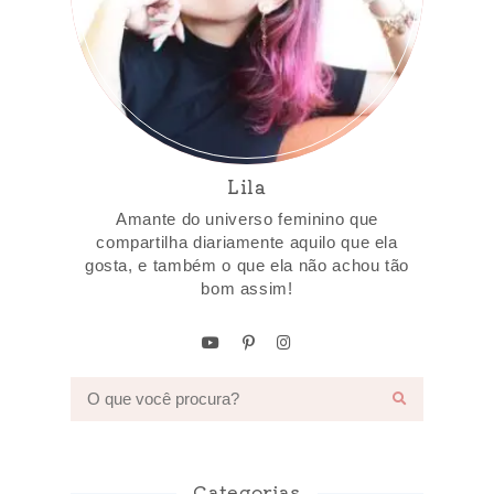
Lila
Amante do universo feminino que
compartilha diariamente aquilo que ela
gosta, e também o que ela não achou tão
bom assim!
Categorias