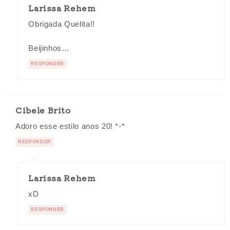
Larissa Rehem
Obrigada Quelita!!
Beijinhos…
RESPONDER
Cibele Brito
Adoro esse estilo anos 20! *-*
RESPONDER
Larissa Rehem
xD
RESPONDER