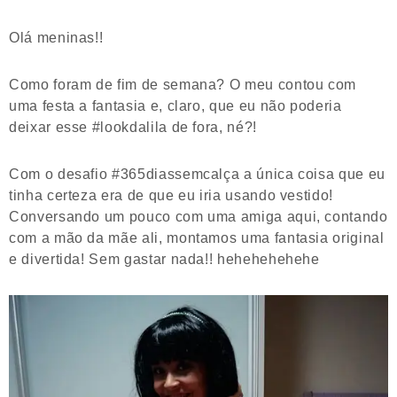
Olá meninas!!
Como foram de fim de semana? O meu contou com
uma festa a fantasia e, claro, que eu não poderia
deixar esse #lookdalila de fora, né?!
Com o desafio #365diassemcalça a única coisa que eu
tinha certeza era de que eu iria usando vestido!
Conversando um pouco com uma amiga aqui, contando
com a mão da mãe ali, montamos uma fantasia original
e divertida! Sem gastar nada!! hehehehehehe