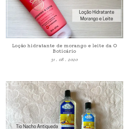
Loção hidratante de morango e leite da O
Boticário
31 . 08 . 2020