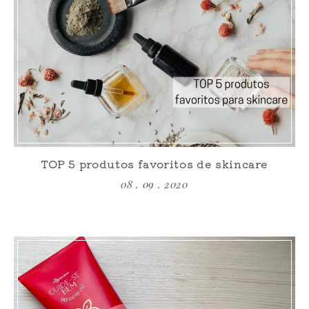
TOP 5 produtos favoritos de skincare
08 . 09 . 2020