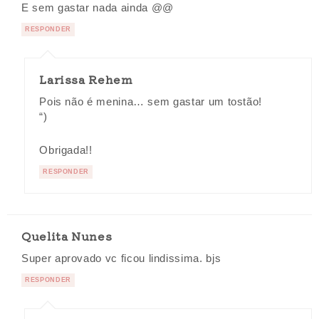
E sem gastar nada ainda @@
RESPONDER
Larissa Rehem
Pois não é menina… sem gastar um tostão!
“)
Obrigada!!
RESPONDER
Quelita Nunes
Super aprovado vc ficou lindissima. bjs
RESPONDER