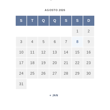
AGOSTO 2026
S
T
Q
Q
S
S
D
1
2
3
4
5
6
7
8
9
10
11
12
13
14
15
16
17
18
19
20
21
22
23
24
25
26
27
28
29
30
31
« JAN