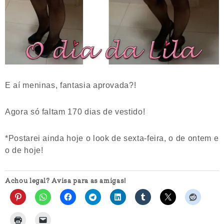
E aí meninas, fantasia aprovada?!
Agora só faltam 170 dias de vestido!
*Postarei ainda hoje o look de sexta-feira, o de ontem e
o de hoje!
Achou legal? Avisa para as amigas!