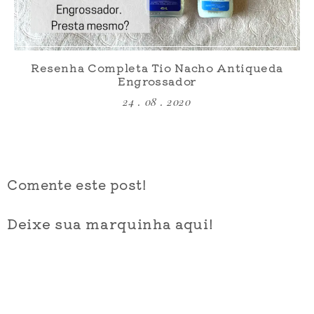
Resenha Completa Tio Nacho Antiqueda
Engrossador
24 . 08 . 2020
Comente este post!
Deixe sua marquinha aqui!