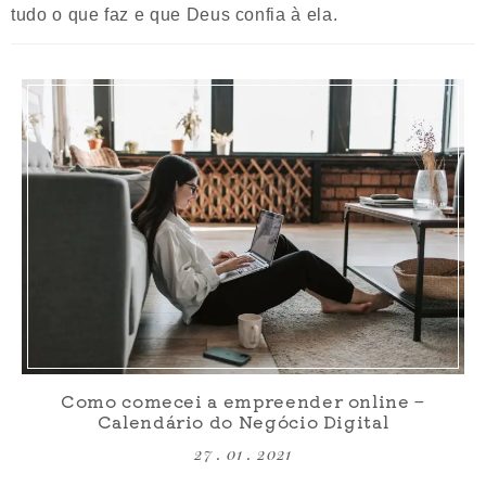
tudo o que faz e que Deus confia à ela.
Como comecei a empreender online –
Calendário do Negócio Digital
27 . 01 . 2021