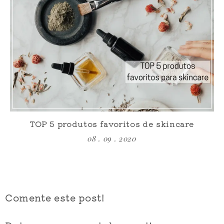
TOP 5 produtos favoritos de skincare
08 . 09 . 2020
Comente este post!