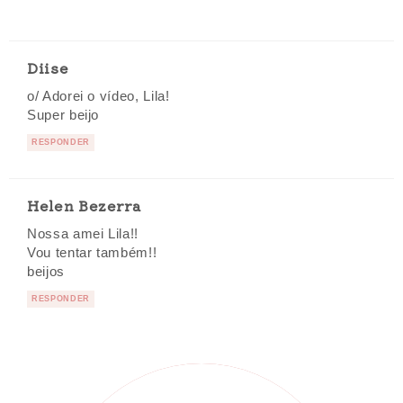
Diise
o/ Adorei o vídeo, Lila!
Super beijo
RESPONDER
Helen Bezerra
Nossa amei Lila!!
Vou tentar também!!
beijos
RESPONDER