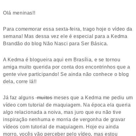
Olá meninas!!
Para comemorar essa sexta-feira, trago hoje o vídeo da
semana! Mas dessa vez ele é especial para a Kedma
Brandão do blog Não Nasci para Ser Básica.
A Kedma é blogueira aqui em Brasília, e se tornou
amiga muito querida por conta dos encontrinhos que a
gente vive participando! Se ainda não conhece o blog
dela, corre lá!!
Já faz alguns
muitos
meses que a Kedma me pediu um
vídeo com tutorial de maquiagem. Na época ela queria
algo relacionada a noiva, mas juro que eu não tive
inspiração nenhuma e morria de vergonha de gravar
vídeos com tutorial de maquiagem. Hoje eu ainda
morro, vocês vão perceber pelo vídeo, mas estou