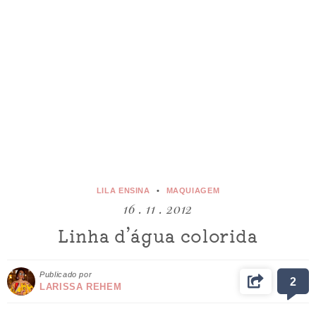
LILA ENSINA
MAQUIAGEM
16 . 11 . 2012
Linha d’água colorida
Publicado por
2
LARISSA REHEM