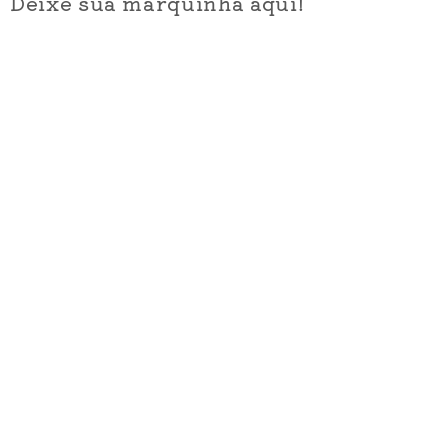
Deixe sua marquinha aqui!