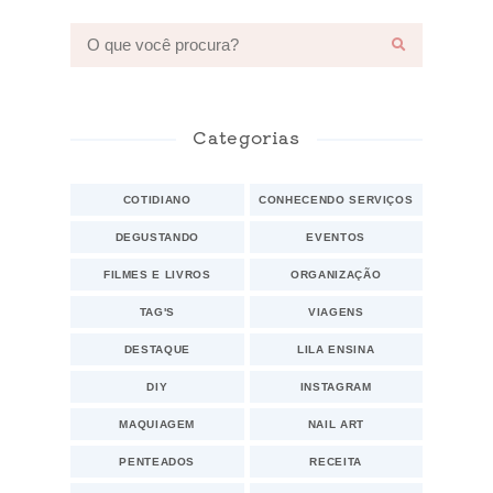
Categorias
COTIDIANO
CONHECENDO SERVIÇOS
DEGUSTANDO
EVENTOS
FILMES E LIVROS
ORGANIZAÇÃO
TAG'S
VIAGENS
DESTAQUE
LILA ENSINA
DIY
INSTAGRAM
MAQUIAGEM
NAIL ART
PENTEADOS
RECEITA