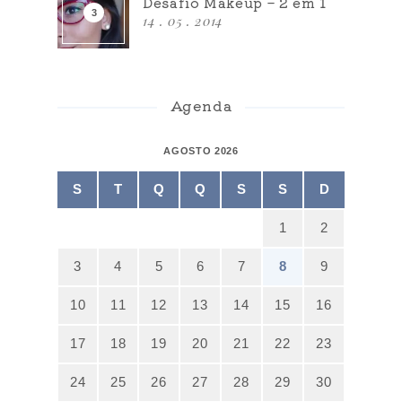
Desafio Makeup – 2 em 1
14 . 05 . 2014
Agenda
AGOSTO 2026
S
T
Q
Q
S
S
D
1
2
3
4
5
6
7
8
9
10
11
12
13
14
15
16
17
18
19
20
21
22
23
24
25
26
27
28
29
30