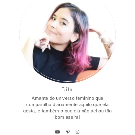
Lila
Amante do universo feminino que
compartilha diariamente aquilo que ela
gosta, e também o que ela não achou tão
bom assim!