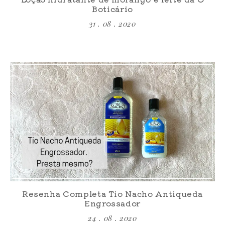
Boticário
31 . 08 . 2020
Resenha Completa Tio Nacho Antiqueda
Engrossador
24 . 08 . 2020