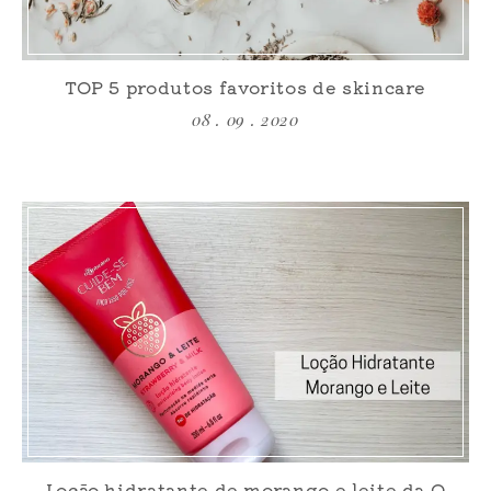
TOP 5 produtos favoritos de skincare
08 . 09 . 2020
Loção hidratante de morango e leite da O