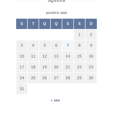
AGOSTO 2026
S
T
Q
Q
S
S
D
1
2
3
4
5
6
7
8
9
10
11
12
13
14
15
16
17
18
19
20
21
22
23
24
25
26
27
28
29
30
31
« JAN