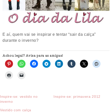
E aí, quem vai se inspirar e tentar “sair da calça”
durante o inverno?
Achou legal? Avisa para as amigas!
Inspire-se: vestido no
Inspire-se: primavera 2012
inverno
Vestido com calça