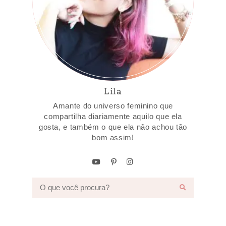
Lila
Amante do universo feminino que
compartilha diariamente aquilo que ela
gosta, e também o que ela não achou tão
bom assim!