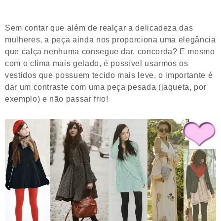
Sem contar que além de realçar a delicadeza das
mulheres, a peça ainda nos proporciona uma elegância
que calça nenhuma consegue dar, concorda? E mesmo
com o clima mais gelado, é possível usarmos os
vestidos que possuem tecido mais leve, o importante é
dar um contraste com uma peça pesada (jaqueta, por
exemplo) e não passar frio!