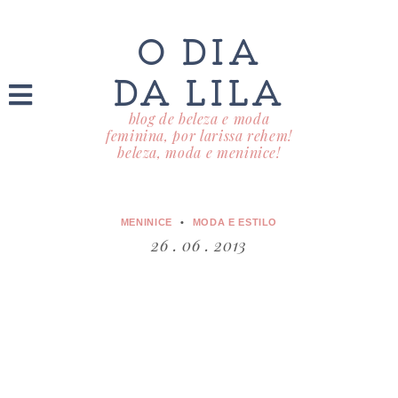
O DIA
DA LILA
blog de beleza e moda
feminina, por larissa rehem!
beleza, moda e meninice!
MENINICE
MODA E ESTILO
26 . 06 . 2013