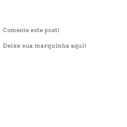
Comente este post!
Deixe sua marquinha aqui!