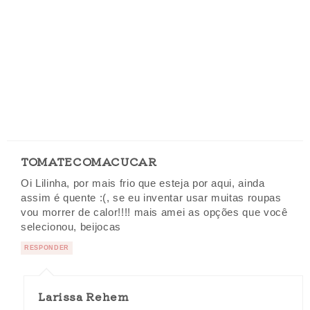
TOMATECOMACUCAR
Oi Lilinha, por mais frio que esteja por aqui, ainda
assim é quente :(, se eu inventar usar muitas roupas
vou morrer de calor!!!! mais amei as opções que você
selecionou, beijocas
RESPONDER
Larissa Rehem