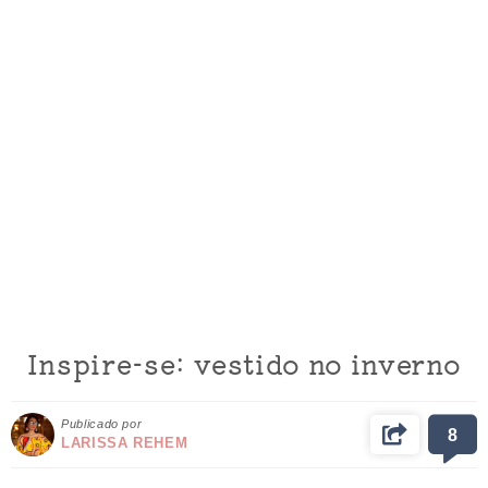
Inspire-se: vestido no inverno
Publicado por
8
LARISSA REHEM