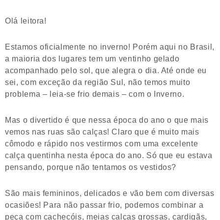
Olá leitora!
Estamos oficialmente no inverno! Porém aqui no Brasil,
a maioria dos lugares tem um ventinho gelado
acompanhado pelo sol, que alegra o dia. Até onde eu
sei, com exceção da região Sul, não temos muito
problema – leia-se frio demais – com o Inverno.
Mas o divertido é que nessa época do ano o que mais
vemos nas ruas são calças! Claro que é muito mais
cômodo e rápido nos vestirmos com uma excelente
calça quentinha nesta época do ano. Só que eu estava
pensando, porque não tentamos os vestidos?
São mais femininos, delicados e vão bem com diversas
ocasiões! Para não passar frio, podemos combinar a
peça com cachecóis, meias calças grossas, cardigãs,