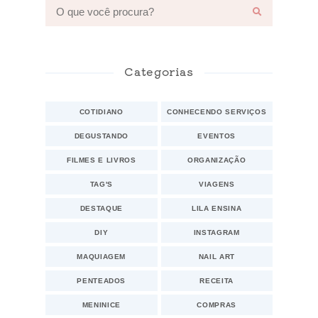
Categorias
COTIDIANO
CONHECENDO SERVIÇOS
DEGUSTANDO
EVENTOS
FILMES E LIVROS
ORGANIZAÇÃO
TAG'S
VIAGENS
DESTAQUE
LILA ENSINA
DIY
INSTAGRAM
MAQUIAGEM
NAIL ART
PENTEADOS
RECEITA
MENINICE
COMPRAS