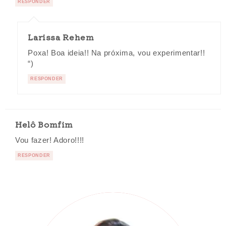
RESPONDER
Larissa Rehem
Poxa! Boa ideia!! Na próxima, vou experimentar!!
“)
RESPONDER
Helô Bomfim
Vou fazer! Adoro!!!!
RESPONDER