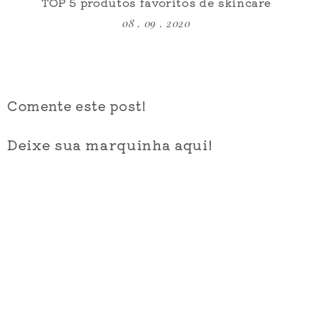
TOP 5 produtos favoritos de skincare
08 . 09 . 2020
Comente este post!
Deixe sua marquinha aqui!