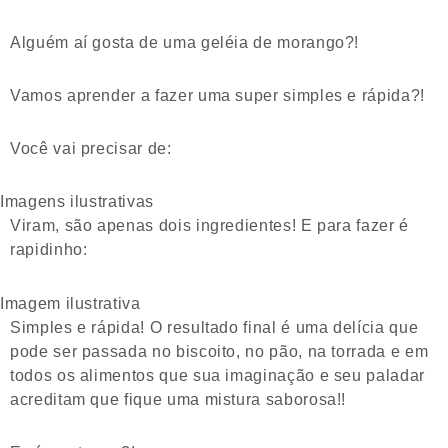
Alguém aí gosta de uma geléia de morango?!
Vamos aprender a fazer uma super simples e rápida?!
Você vai precisar de:
Imagens ilustrativas
Viram, são apenas dois ingredientes! E para fazer é
rapidinho:
Imagem ilustrativa
Simples e rápida! O resultado final é uma delícia que
pode ser passada no biscoito, no pão, na torrada e em
todos os alimentos que sua imaginação e seu paladar
acreditam que fique uma mistura saborosa!!