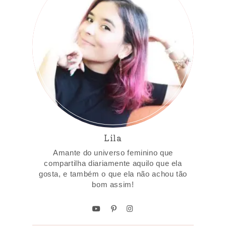
Lila
Amante do universo feminino que
compartilha diariamente aquilo que ela
gosta, e também o que ela não achou tão
bom assim!