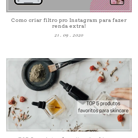
Como criar filtro pro Instagram para fazer
renda extra!
21 . 09 . 2020