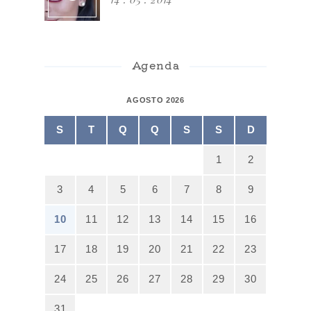
Agenda
AGOSTO 2026
S
T
Q
Q
S
S
D
1
2
3
4
5
6
7
8
9
10
11
12
13
14
15
16
17
18
19
20
21
22
23
24
25
26
27
28
29
30
31