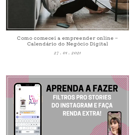
Como comecei a empreender online –
Calendário do Negócio Digital
27 . 01 . 2021