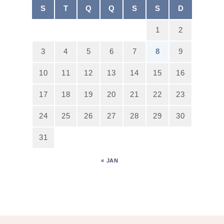
S
T
Q
Q
S
S
D
1
2
3
4
5
6
7
8
9
10
11
12
13
14
15
16
17
18
19
20
21
22
23
24
25
26
27
28
29
30
31
« JAN