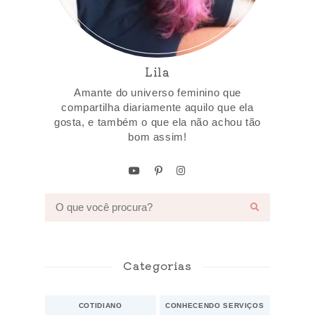
Lila
Amante do universo feminino que
compartilha diariamente aquilo que ela
gosta, e também o que ela não achou tão
bom assim!
Categorias
COTIDIANO
CONHECENDO SERVIÇOS