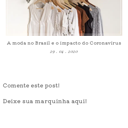
A moda no Brasil e o impacto do Coronavírus
29 . 04 . 2020
Comente este post!
Deixe sua marquinha aqui!