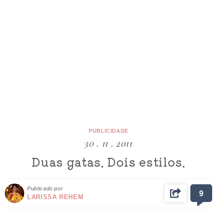
PUBLICIDADE
30 . 11 . 2011
Duas gatas. Dois estilos.
Publicado por
9
LARISSA REHEM