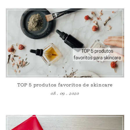
TOP 5 produtos favoritos de skincare
08 . 09 . 2020