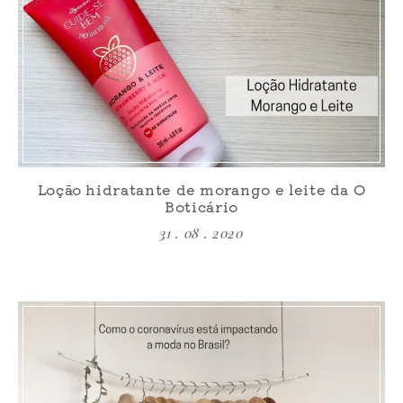
Loção hidratante de morango e leite da O
Boticário
31 . 08 . 2020