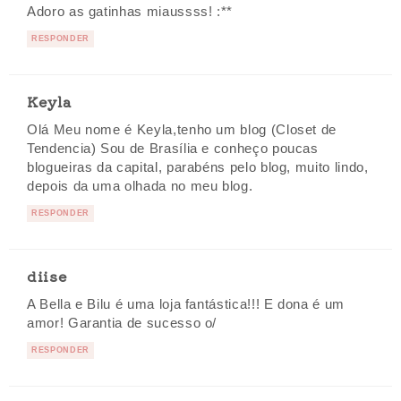
Adoro as gatinhas miaussss! :**
RESPONDER
Keyla
Olá Meu nome é Keyla,tenho um blog (Closet de
Tendencia) Sou de Brasília e conheço poucas
blogueiras da capital, parabéns pelo blog, muito lindo,
depois da uma olhada no meu blog.
RESPONDER
diise
A Bella e Bilu é uma loja fantástica!!! E dona é um
amor! Garantia de sucesso o/
RESPONDER