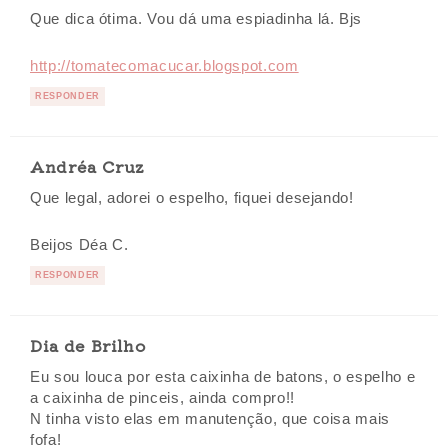
Que dica ótima. Vou dá uma espiadinha lá. Bjs
http://tomatecomacucar.blogspot.com
RESPONDER
Andréa Cruz
Que legal, adorei o espelho, fiquei desejando!
Beijos Déa C.
RESPONDER
Dia de Brilho
Eu sou louca por esta caixinha de batons, o espelho e
a caixinha de pinceis, ainda compro!!
N tinha visto elas em manutenção, que coisa mais
fofa!