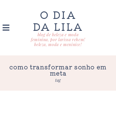
O DIA
DA LILA
blog de beleza e moda
feminina, por larissa rehem!
beleza, moda e meninice!
como transformar sonho em
meta
tag