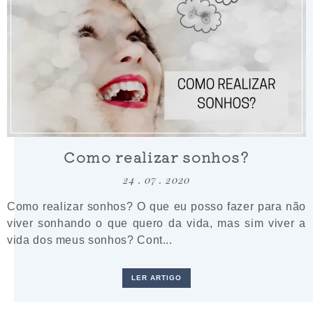
Como realizar sonhos?
24 . 07 . 2020
Como realizar sonhos? O que eu posso fazer para não
viver sonhando o que quero da vida, mas sim viver a
vida dos meus sonhos? Cont...
LER ARTIGO