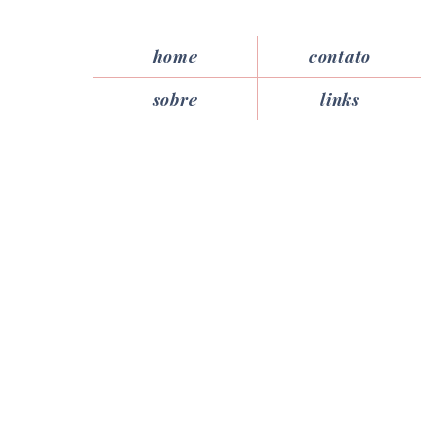
home
contato
sobre
links