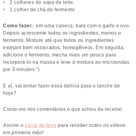
2 colheres de sopa de leite,
1 colher de chá de fermento
Como fazer:
em uma caneca, bata com o garfo o ovo.
Depois acrescente todos os ingredientes, menos o
fermento. Misture até que todos os ingredientes
estejam bem misturados, homogêneos. Em seguida,
adicione o fermento, mecha mais um pouco para
incorporá-lo na massa e leve à mistura ao microondas
por 3 minutos “)
E aí, vai tentar fazer essa delícia para o lanche de
hoje?
Conte-me nos comentários o que achou da receita!
Assine o
canal do blog
para receber todos os vídeos
em primeira mão!