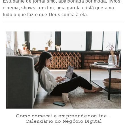
Estudante de jornalismo, apaixonada por moda, livros,
cinema, shows...em fim, uma garota cristã que ama
tudo o que faz e que Deus confia à ela.
Como comecei a empreender online –
Calendário do Negócio Digital