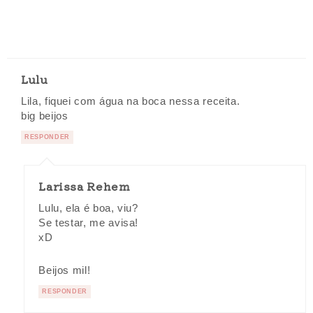
Lulu
Lila, fiquei com água na boca nessa receita.
big beijos
RESPONDER
Larissa Rehem
Lulu, ela é boa, viu?
Se testar, me avisa!
xD
Beijos mil!
RESPONDER