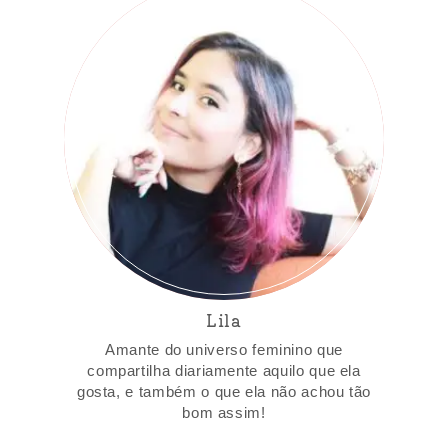
Lila
Amante do universo feminino que
compartilha diariamente aquilo que ela
gosta, e também o que ela não achou tão
bom assim!