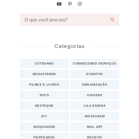
Categorias
COTIDIANO
CONHECENDO SERVIÇOS
DEGUSTANDO
EVENTOS
FILMES E LIVROS
ORGANIZAÇÃO
TAG'S
VIAGENS
DESTAQUE
LILA ENSINA
DIY
INSTAGRAM
MAQUIAGEM
NAIL ART
PENTEADOS
RECEITA