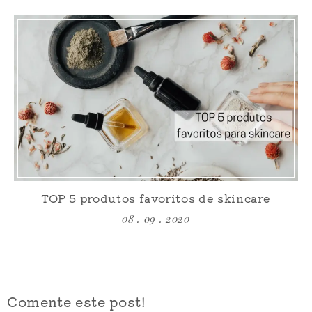
TOP 5 produtos favoritos de skincare
08 . 09 . 2020
Comente este post!