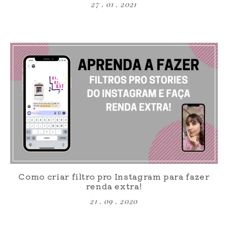
27 . 01 . 2021
Como criar filtro pro Instagram para fazer
renda extra!
21 . 09 . 2020