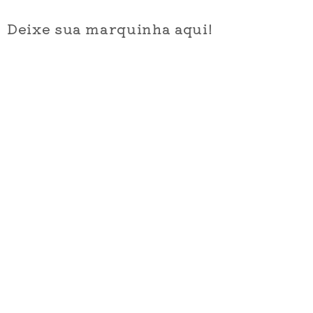
Deixe sua marquinha aqui!