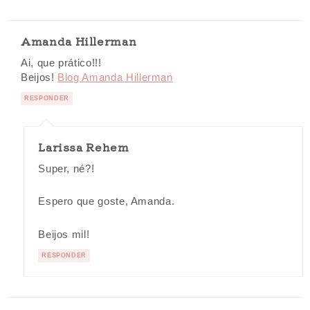
Amanda Hillerman
Ai, que prático!!!
Beijos!
Blog Amanda Hillerman
RESPONDER
Larissa Rehem
Super, né?!
Espero que goste, Amanda.
Beijos mil!
RESPONDER