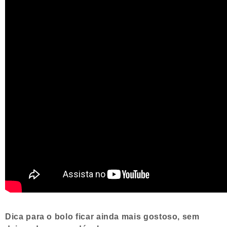
Dica para o bolo ficar ainda mais gostoso, sem