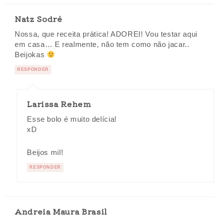
Natz Sodré
Nossa, que receita prática! ADOREI! Vou testar aqui
em casa… E realmente, não tem como não jacar..
Beijokas
RESPONDER
Larissa Rehem
Esse bolo é muito delícia!
xD
Beijos mil!
RESPONDER
Andreia Maura Brasil