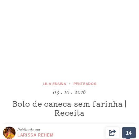
LILA ENSINA
PENTEADOS
03 . 10 . 2016
Bolo de caneca sem farinha |
Receita
Publicado por
14
LARISSA REHEM