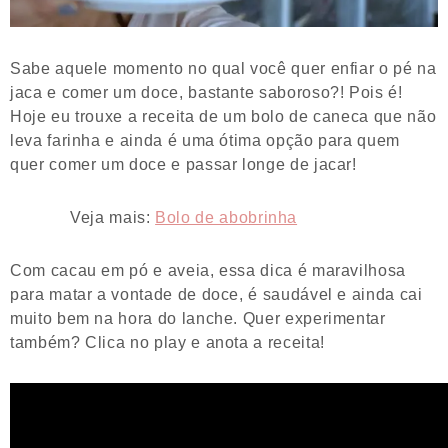
Sabe aquele momento no qual você quer enfiar o pé na
jaca e comer um doce, bastante saboroso?! Pois é!
Hoje eu trouxe a receita de um bolo de caneca que não
leva farinha e ainda é uma ótima opção para quem
quer comer um doce e passar longe de jacar!
Veja mais:
Bolo de abobrinha
Com cacau em pó e aveia, essa dica é maravilhosa
para matar a vontade de doce, é saudável e ainda cai
muito bem na hora do lanche. Quer experimentar
também? Clica no play e anota a receita!