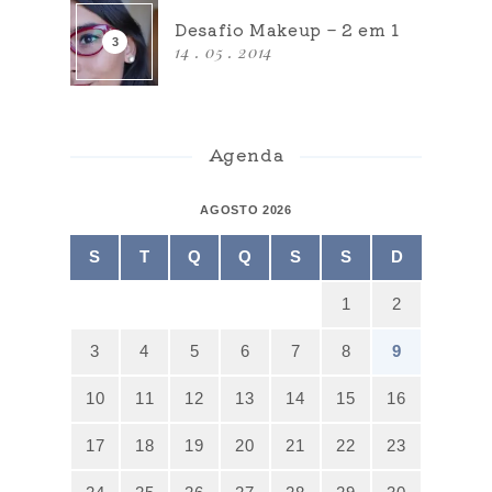
Desafio Makeup – 2 em 1
14 . 05 . 2014
Agenda
AGOSTO 2026
S
T
Q
Q
S
S
D
1
2
3
4
5
6
7
8
9
10
11
12
13
14
15
16
17
18
19
20
21
22
23