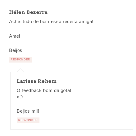
Hélen Bezerra
Achei tudo de bom essa receita amiga!
Amei
Beijos
RESPONDER
Larissa Rehem
Ô feedback bom da gota!
xD
Beijos mil!
RESPONDER