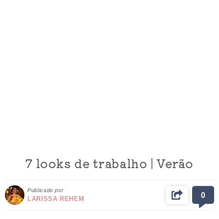
7 looks de trabalho | Verão
Publicado por
0
LARISSA REHEM