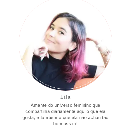
Lila
Amante do universo feminino que
compartilha diariamente aquilo que ela
gosta, e também o que ela não achou tão
bom assim!