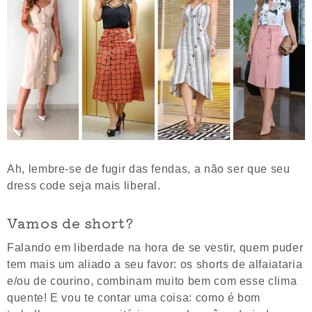
Ah, lembre-se de fugir das fendas, a não ser que seu
dress code seja mais liberal.
Vamos de short?
Falando em liberdade na hora de se vestir, quem puder
tem mais um aliado a seu favor: os shorts de alfaiataria
e/ou de courino, combinam muito bem com esse clima
quente! E vou te contar uma coisa: como é bom