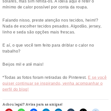
solares, mas sim reflita-os. A ideia aqui é reter o
mínimo de calor possível por conta da roupa.
Falando nisso, preste atenção nos tecidos, heim!?
Nada de escolher tecidos pesados. Algodão, jersey,
linho e seda são opções mais frescas.
E aí, o que você tem feito para driblar o calor no
trabalho?
Beijos mil e até mais!
*Todas as fotos foram retiradas do Pinterest.
E se você
quiser continuar se inspirando, venha acompanhar o
perfil do blog!
Achou legal? Avisa para as amigas!