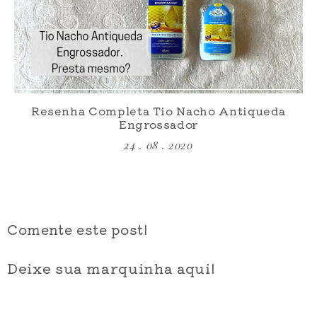
Resenha Completa Tio Nacho Antiqueda
Engrossador
24 . 08 . 2020
Comente este post!
Deixe sua marquinha aqui!