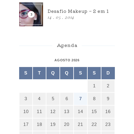
Desafio Makeup – 2 em 1
14 . 05 . 2014
Agenda
AGOSTO 2026
S
T
Q
Q
S
S
D
1
2
3
4
5
6
7
8
9
10
11
12
13
14
15
16
17
18
19
20
21
22
23