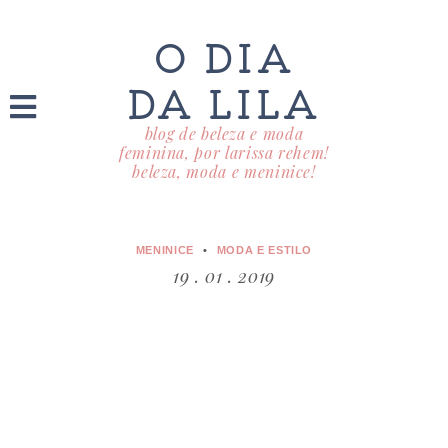
O DIA
DA LILA
blog de beleza e moda
feminina, por larissa rehem!
beleza, moda e meninice!
MENINICE
MODA E ESTILO
19 . 01 . 2019