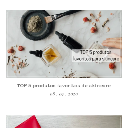
TOP 5 produtos favoritos de skincare
08 . 09 . 2020