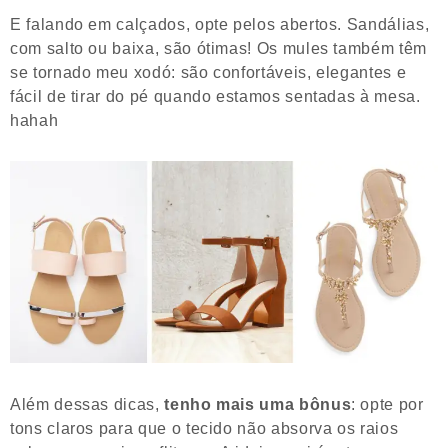
E falando em calçados, opte pelos abertos. Sandálias,
com salto ou baixa, são ótimas! Os mules também têm
se tornado meu xodó: são confortáveis, elegantes e
fácil de tirar do pé quando estamos sentadas à mesa.
hahah
Além dessas dicas,
tenho mais uma bônus
: opte por
tons claros para que o tecido não absorva os raios