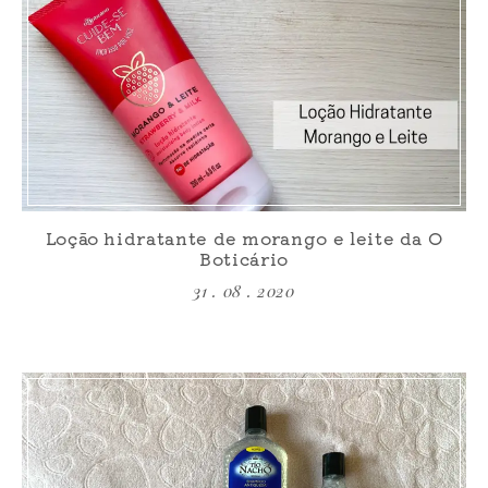
Loção hidratante de morango e leite da O
Boticário
31 . 08 . 2020