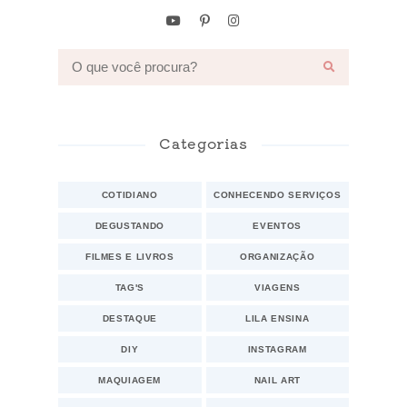
Categorias
COTIDIANO
CONHECENDO SERVIÇOS
DEGUSTANDO
EVENTOS
FILMES E LIVROS
ORGANIZAÇÃO
TAG'S
VIAGENS
DESTAQUE
LILA ENSINA
DIY
INSTAGRAM
MAQUIAGEM
NAIL ART