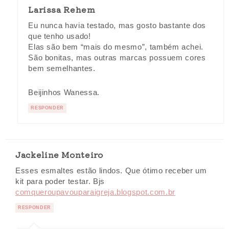
Larissa Rehem
Eu nunca havia testado, mas gosto bastante dos
que tenho usado!
Elas são bem “mais do mesmo”, também achei.
São bonitas, mas outras marcas possuem cores
bem semelhantes.
Beijinhos Wanessa.
RESPONDER
Jackeline Monteiro
Esses esmaltes estão lindos. Que ótimo receber um
kit para poder testar. Bjs
comqueroupavouparaigreja.blogspot.com.br
RESPONDER