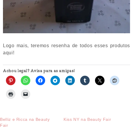
Logo mais, teremos resenha de todos esses produtos
aqui!
Achou legal? Avisa para as amigas!
Belliz e Ricca na Beauty
Kiss NY na Beauty Fair
Fair