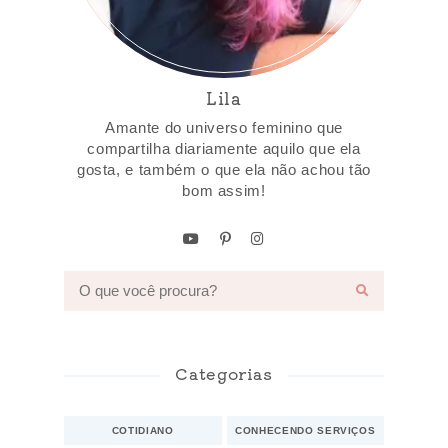
Lila
Amante do universo feminino que
compartilha diariamente aquilo que ela
gosta, e também o que ela não achou tão
bom assim!
Categorias
COTIDIANO
CONHECENDO SERVIÇOS