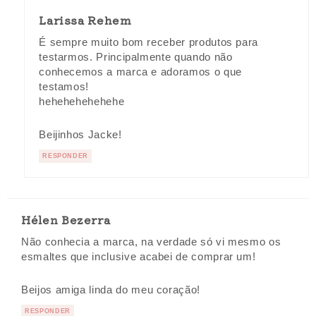
Larissa Rehem
É sempre muito bom receber produtos para
testarmos. Principalmente quando não
conhecemos a marca e adoramos o que
testamos!
hehehehehehehe
Beijinhos Jacke!
RESPONDER
Hélen Bezerra
Não conhecia a marca, na verdade só vi mesmo os
esmaltes que inclusive acabei de comprar um!
Beijos amiga linda do meu coração!
RESPONDER