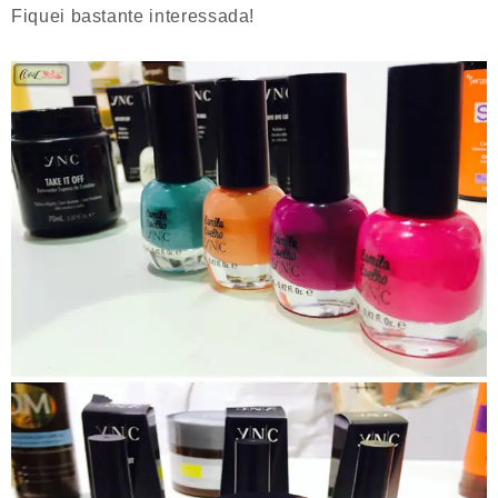
Fiquei bastante interessada!