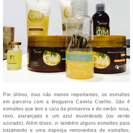
Por último, mas não menos importantes, os esmaltes
em parceria com a blogueira Camila Coelho. São 4
esmaltes que tem a cara da primavera e do verão: rosa,
roxo, alaranjado e um azul esverdeado (ou verde
azulado). Além disso, vi também alguns esmaltes para
tratamento e uma esponja removedora de esmaltes.