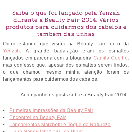
Saiba o que foi lançado pela Yenzah
durante a Beauty Fair 2014. Vários
produtos para cuidarmos dos cabelos e
também das unhas
Outro estande que visitei na Beauty Fair foi o da
Yenzah
. A grande badalação eram os esmaltes
lançados em parceria com a blogueira
Camila Coelho
,
mas confesso que, apesar dos esmaltes serem lindos,
o que chamou mesmo minha atenção foram os
lançamentos para cuidarmos dos cabelos.
Acompanhe os posts sobre a Beauty Fair 2014:
Primeiras impressões da Beauty Fair
Encontrei na Beauty Fair
Lançamentos Marchetti e Toque de Natureza
Linha Nanovitaly Nails, da Blant