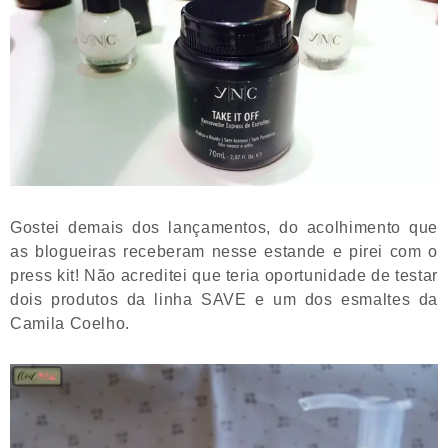
Gostei demais dos lançamentos, do acolhimento que
as blogueiras receberam nesse estande e pirei com o
press kit! Não acreditei que teria oportunidade de testar
dois produtos da linha SAVE e um dos esmaltes da
Camila Coelho.