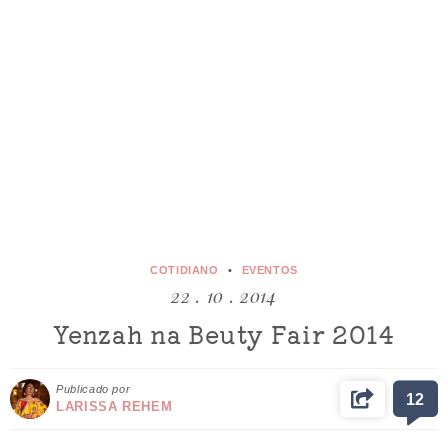
COTIDIANO
EVENTOS
22 . 10 . 2014
Yenzah na Beuty Fair 2014
Publicado por
12
LARISSA REHEM