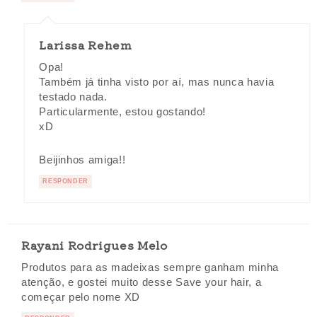
Larissa Rehem
Opa!
Também já tinha visto por aí, mas nunca havia
testado nada.
Particularmente, estou gostando!
xD
Beijinhos amiga!!
RESPONDER
Rayani Rodrigues Melo
Produtos para as madeixas sempre ganham minha
atenção, e gostei muito desse Save your hair, a
começar pelo nome XD