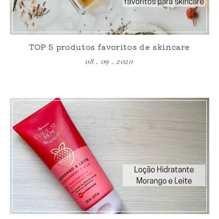
TOP 5 produtos favoritos de skincare
08 . 09 . 2020