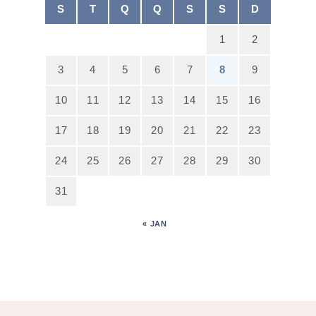
S
T
Q
Q
S
S
D
1
2
3
4
5
6
7
8
9
10
11
12
13
14
15
16
17
18
19
20
21
22
23
24
25
26
27
28
29
30
31
« JAN