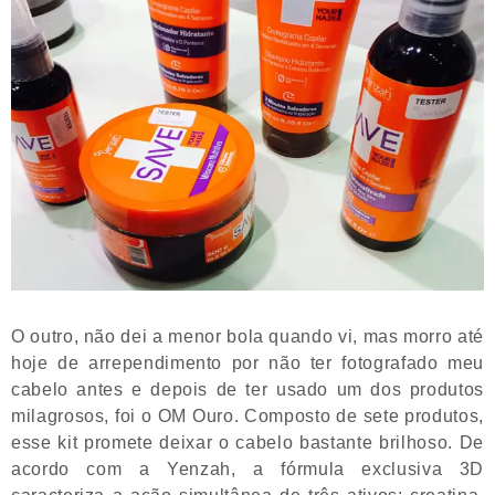
O outro, não dei a menor bola quando vi, mas morro até
hoje de arrependimento por não ter fotografado meu
cabelo antes e depois de ter usado um dos produtos
milagrosos, foi o OM Ouro. Composto de sete produtos,
esse kit promete deixar o cabelo bastante brilhoso. De
acordo com a Yenzah, a fórmula exclusiva 3D