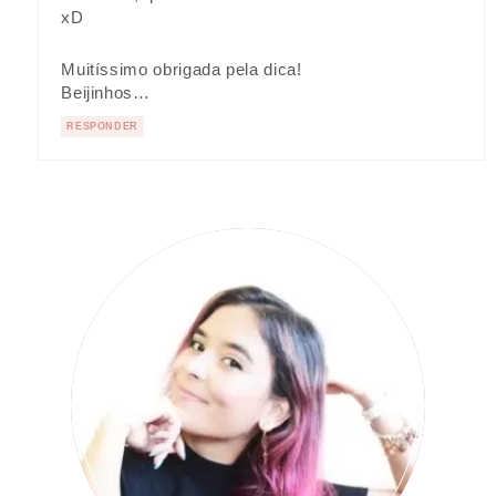
xD
Muitíssimo obrigada pela dica!
Beijinhos…
RESPONDER