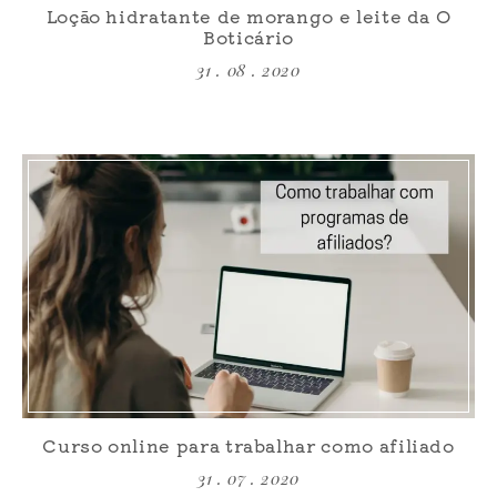
Loção hidratante de morango e leite da O
Boticário
31 . 08 . 2020
Curso online para trabalhar como afiliado
31 . 07 . 2020