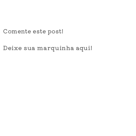
Comente este post!
Deixe sua marquinha aqui!