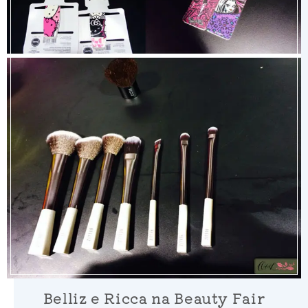
Belliz e Ricca na Beauty Fair