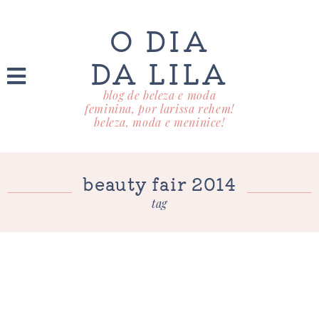
O DIA
DA LILA
blog de beleza e moda
feminina, por larissa rehem!
beleza, moda e meninice!
beauty fair 2014
tag