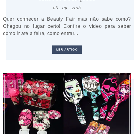
08 . 09 . 2016
Quer conhecer a Beauty Fair mas não sabe como?
Chegou no lugar certo! Confira o vídeo para saber
como ir até a feira, como entrar...
LER ARTIGO