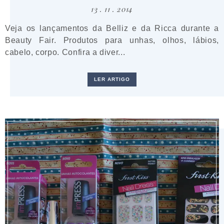
13 . 11 . 2014
Veja os lançamentos da Belliz e da Ricca durante a
Beauty Fair. Produtos para unhas, olhos, lábios,
cabelo, corpo. Confira a diver...
LER ARTIGO