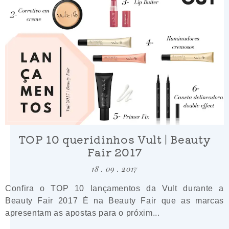
TOP 10 queridinhos Vult | Beauty
Fair 2017
18 . 09 . 2017
Confira o TOP 10 lançamentos da Vult durante a
Beauty Fair 2017 É na Beauty Fair que as marcas
apresentam as apostas para o próxim...