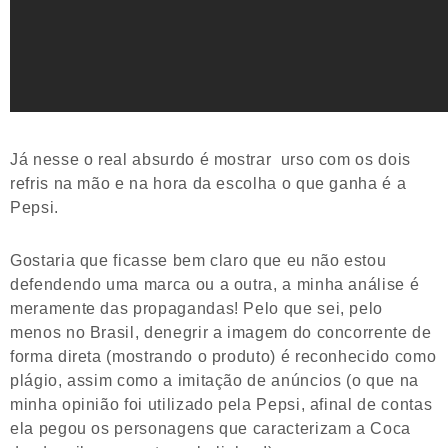
Já nesse o real absurdo é mostrar urso com os dois
refris na mão e na hora da escolha o que ganha é a
Pepsi.
Gostaria que ficasse bem claro que eu não estou
defendendo uma marca ou a outra, a minha análise é
meramente das propagandas! Pelo que sei, pelo
menos no Brasil, denegrir a imagem do concorrente de
forma direta (mostrando o produto) é reconhecido como
plágio, assim como a imitação de anúncios (o que na
minha opinião foi utilizado pela Pepsi, afinal de contas
ela pegou os personagens que caracterizam a Coca