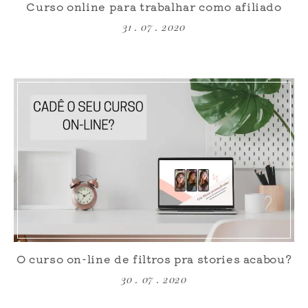
Curso online para trabalhar como afiliado
31 . 07 . 2020
O curso on-line de filtros pra stories acabou?
30 . 07 . 2020