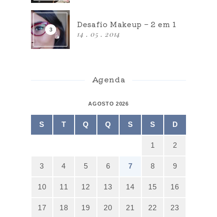
Desafio Makeup – 2 em 1
14 . 05 . 2014
Agenda
AGOSTO 2026
S
T
Q
Q
S
S
D
1
2
3
4
5
6
7
8
9
10
11
12
13
14
15
16
17
18
19
20
21
22
23