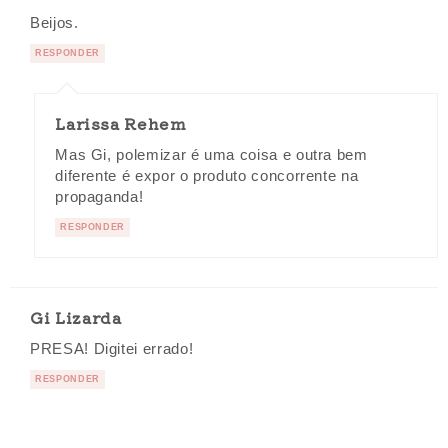
Beijos.
RESPONDER
Larissa Rehem
Mas Gi, polemizar é uma coisa e outra bem
diferente é expor o produto concorrente na
propaganda!
RESPONDER
Gi Lizarda
PRESA! Digitei errado!
RESPONDER