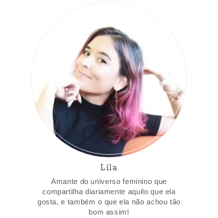
Lila
Amante do universo feminino que
compartilha diariamente aquilo que ela
gosta, e também o que ela não achou tão
bom assim!