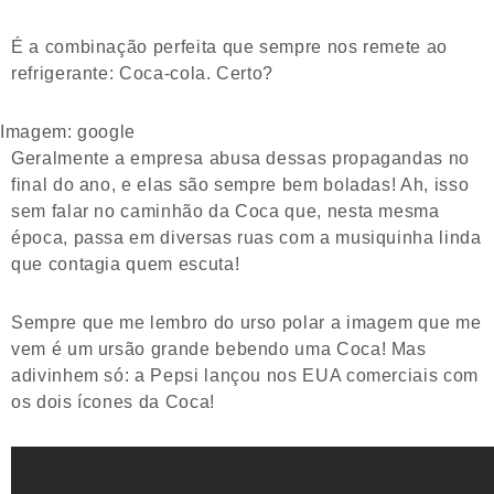
É a combinação perfeita que sempre nos remete ao
refrigerante: Coca-cola. Certo?
Imagem: google
Geralmente a empresa abusa dessas propagandas no
final do ano, e elas são sempre bem boladas! Ah, isso
sem falar no caminhão da Coca que, nesta mesma
época, passa em diversas ruas com a musiquinha linda
que contagia quem escuta!
Sempre que me lembro do urso polar a imagem que me
vem é um ursão grande bebendo uma Coca! Mas
adivinhem só: a Pepsi lançou nos EUA comerciais com
os dois ícones da Coca!