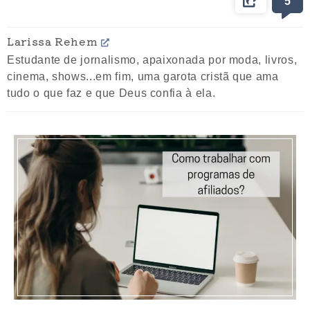
5
Larissa Rehem
Estudante de jornalismo, apaixonada por moda, livros,
cinema, shows...em fim, uma garota cristã que ama
tudo o que faz e que Deus confia à ela.