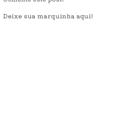
Deixe sua marquinha aqui!