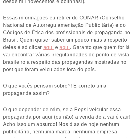
desde mil novecentos e bolinhas!).
Essas informações eu retirei do CONAR (Conselho
Nacional de Autorregulamentação Publicitária) e do
Códigos de Ética dos profissionais de propaganda no
Brasil. Quem quiser saber um pouco mais a respeito
deles é só clicar
aqui
e
aqui
. Garanto que quem for lá
vai encontrar várias irregularidades do ponto de vista
brasileiro a respeito das propagandas mostradas no
post que foram veiculadas fora do país.
O que vocês pensam sobre?! É correto uma
propaganda assim?
O que depender de mim, se a Pepsi veicular essa
propaganda por aqui (ou não) a venda dela vai é cair!
Acho isso um absurdo! Nos dias de hoje nenhum
publicitário, nenhuma marca, nenhuma empresa