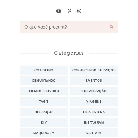
Categorias
COTIDIANO
CONHECENDO SERVIÇOS
DEGUSTANDO
EVENTOS
FILMES E LIVROS
ORGANIZAÇÃO
TAG'S
VIAGENS
DESTAQUE
LILA ENSINA
DIY
INSTAGRAM
MAQUIAGEM
NAIL ART