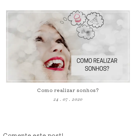
Como realizar sonhos?
24 . 07 . 2020
Comente este post!