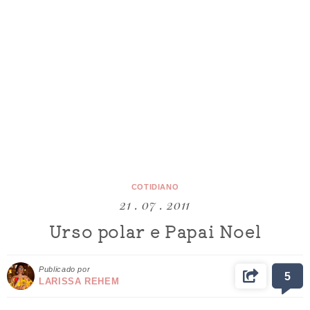
COTIDIANO
21 . 07 . 2011
Urso polar e Papai Noel
Publicado por
5
LARISSA REHEM