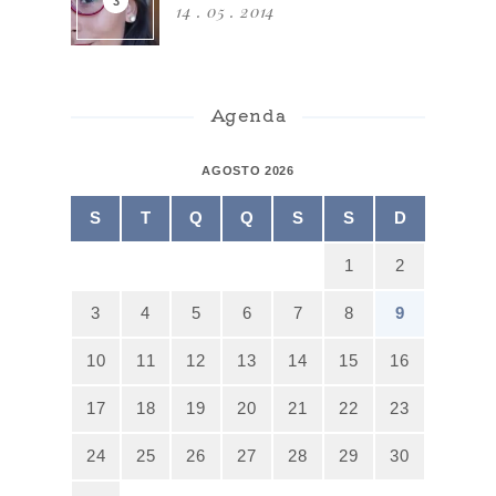
14 . 05 . 2014
Agenda
AGOSTO 2026
S
T
Q
Q
S
S
D
1
2
3
4
5
6
7
8
9
10
11
12
13
14
15
16
17
18
19
20
21
22
23
24
25
26
27
28
29
30