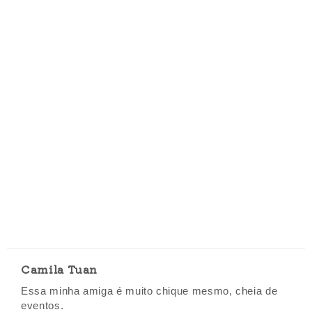
Camila Tuan
Essa minha amiga é muito chique mesmo, cheia de
eventos.