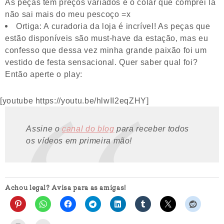
As peças tem preços variados e o colar que comprei lá
não sai mais do meu pescoço =x
Ortiga: A curadoria da loja é incrível! As peças que
estão disponíveis são must-have da estação, mas eu
confesso que dessa vez minha grande paixão foi um
vestido de festa sensacional. Quer saber qual foi?
Então aperte o play:
[youtube https://youtu.be/hlwII2eqZHY]
Assine o
canal do blog
para receber todos
os vídeos em primeira mão!
Achou legal? Avisa para as amigas!