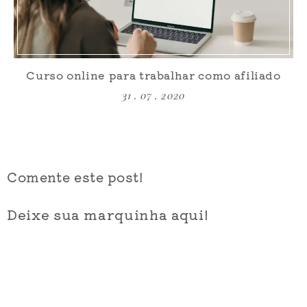
Curso online para trabalhar como afiliado
31 . 07 . 2020
Comente este post!
Deixe sua marquinha aqui!