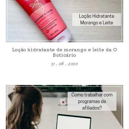
Loção hidratante de morango e leite da O
Boticário
31 . 08 . 2020