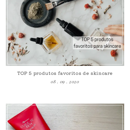
TOP 5 produtos favoritos de skincare
08 . 09 . 2020