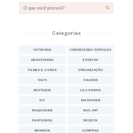
Categorias
COTIDIANO
CONHECENDO SERVIÇOS
DEGUSTANDO
EVENTOS
FILMES E LIVROS
ORGANIZAÇÃO
TAG'S
VIAGENS
DESTAQUE
LILA ENSINA
DIY
INSTAGRAM
MAQUIAGEM
NAIL ART
PENTEADOS
RECEITA
MENINICE
COMPRAS