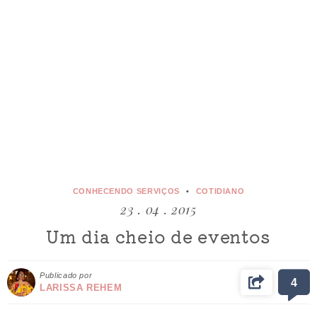
CONHECENDO SERVIÇOS
COTIDIANO
23 . 04 . 2015
Um dia cheio de eventos
Publicado por
4
LARISSA REHEM