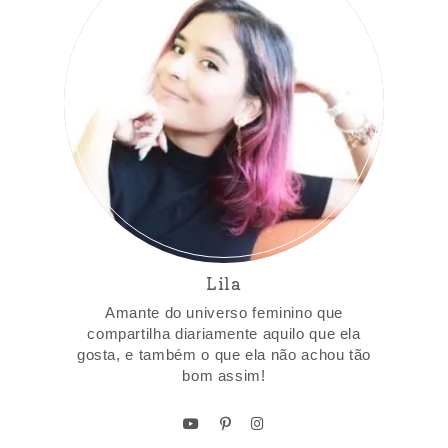
Lila
Amante do universo feminino que
compartilha diariamente aquilo que ela
gosta, e também o que ela não achou tão
bom assim!