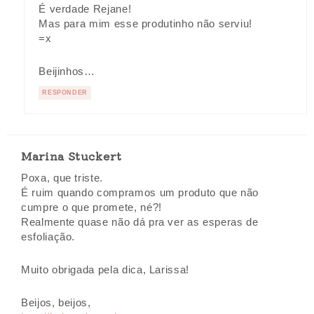
É verdade Rejane!
Mas para mim esse produtinho não serviu!
=x
Beijinhos…
RESPONDER
Marina Stuckert
Poxa, que triste.
É ruim quando compramos um produto que não
cumpre o que promete, né?!
Realmente quase não dá pra ver as esperas de
esfoliação.
Muito obrigada pela dica, Larissa!
Beijos, beijos,