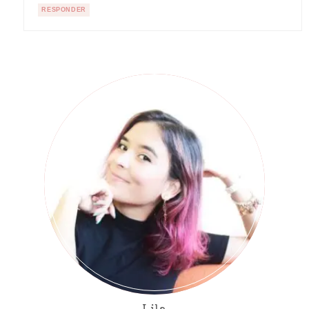
RESPONDER
Lila