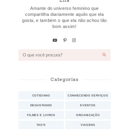
Amante do universo feminino que
compartilha diariamente aquilo que ela
gosta, e também o que ela não achou tão
bom assim!
Categorias
COTIDIANO
CONHECENDO SERVIÇOS
DEGUSTANDO
EVENTOS
FILMES E LIVROS
ORGANIZAÇÃO
TAG'S
VIAGENS