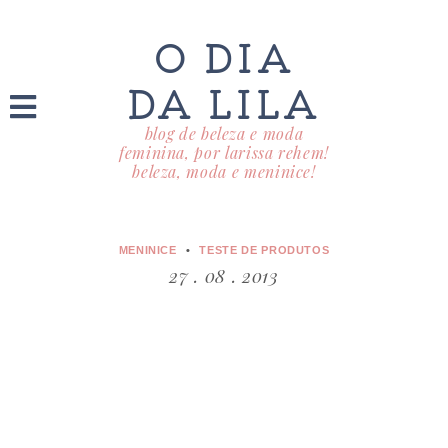
O DIA
DA LILA
blog de beleza e moda
feminina, por larissa rehem!
beleza, moda e meninice!
MENINICE
TESTE DE PRODUTOS
27 . 08 . 2013