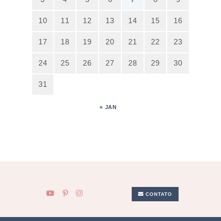
10
11
12
13
14
15
16
17
18
19
20
21
22
23
24
25
26
27
28
29
30
31
« JAN
CONTATO