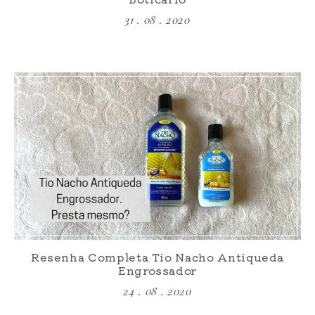
31 . 08 . 2020
Resenha Completa Tio Nacho Antiqueda
Engrossador
24 . 08 . 2020