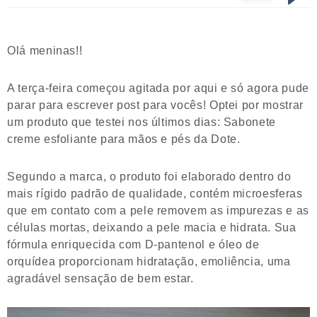
Olá meninas!!
A terça-feira começou agitada por aqui e só agora pude
parar para escrever post para vocês! Optei por mostrar
um produto que testei nos últimos dias: Sabonete
creme esfoliante para mãos e pés da Dote.
Segundo a marca, o produto foi elaborado dentro do
mais rígido padrão de qualidade, contém microesferas
que em contato com a pele removem as impurezas e as
células mortas, deixando a pele macia e hidrata. Sua
fórmula enriquecida com D-pantenol e óleo de
orquídea proporcionam hidratação, emoliência, uma
agradável sensação de bem estar.