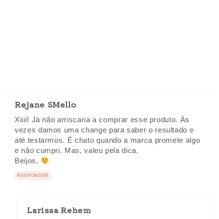
Rejane SMello
Xiiii! Já não arriscaria a comprar esse produto. Às
vezes damos uma change para saber o resultado e
até testarmos. É chato quando a marca promete algo
e não cumpri. Mas, valeu pela dica.
Beijos,
RESPONDER
Larissa Rehem