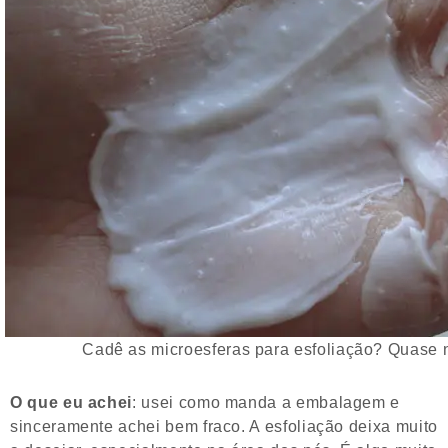
Cadê as microesferas para esfoliação? Quase n
O que eu achei
: usei como manda a embalagem e
sinceramente achei bem fraco. A esfoliação deixa muito