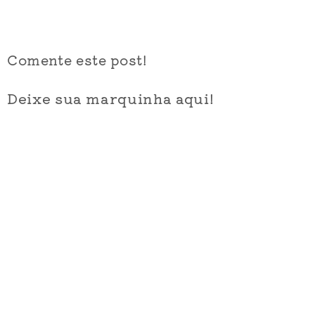
Comente este post!
Deixe sua marquinha aqui!