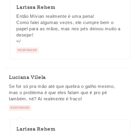
Larissa Rehem
Então Mívian realmente é uma pena!
Como falei algumas vezes, ele cumpre bem o
papel para as mãos, mas nos pés deixou muito a
desejar!
=/
RESPONDER
Luciana Vilela
Se for só pra mão até que quebra o galho mesmo,
mas o problema é que eles falam que é pro pé
também, né? Aí realmente é fraco!
RESPONDER
Larissa Rehem