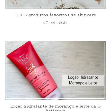
TOP 5 produtos favoritos de skincare
08 . 09 . 2020
Loção hidratante de morango e leite da O
Boticário