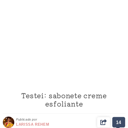
Testei: sabonete creme
esfoliante
Publicado por
14
LARISSA REHEM