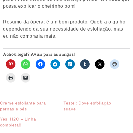
possa explicar o cheirinho bom!
Resumo da ópera: é um bom produto. Quebra o galho
dependendo da sua necessidade de esfoliação, mas
eu não compraria mais.
Achou legal? Avisa para as amigas!
Creme esfoliante para
Testei: Dove esfoliação
pernas e pés
suave
Yes! H2O – Linha
completa!!