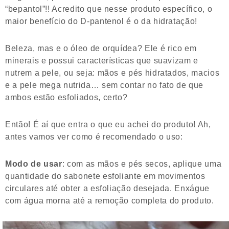
“bepantol”!! Acredito que nesse produto específico, o
maior benefício do D-pantenol é o da hidratação!
Beleza, mas e o óleo de orquídea? Ele é rico em
minerais e possui características que suavizam e
nutrem a pele, ou seja: mãos e pés hidratados, macios
e a pele mega nutrida… sem contar no fato de que
ambos estão esfoliados, certo?
Então! É aí que entra o que eu achei do produto! Ah,
antes vamos ver como é recomendado o uso:
Modo de usar
: com as mãos e pés secos, aplique uma
quantidade do sabonete esfoliante em movimentos
circulares até obter a esfoliação desejada. Enxágue
com água morna até a remoção completa do produto.