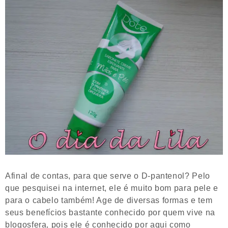
Afinal de contas, para que serve o D-pantenol? Pelo
que pesquisei na internet, ele é muito bom para pele e
para o cabelo também! Age de diversas formas e tem
seus benefícios bastante conhecido por quem vive na
blogosfera, pois ele é conhecido por aqui como