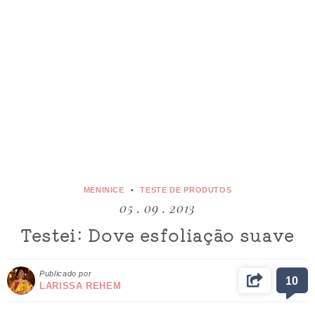
MENINICE
TESTE DE PRODUTOS
05 . 09 . 2013
Testei: Dove esfoliação suave
Publicado por
10
LARISSA REHEM