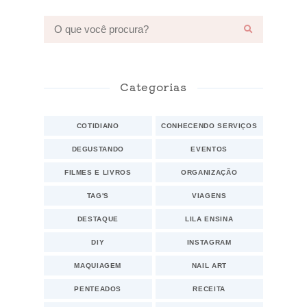
Categorias
COTIDIANO
CONHECENDO SERVIÇOS
DEGUSTANDO
EVENTOS
FILMES E LIVROS
ORGANIZAÇÃO
TAG'S
VIAGENS
DESTAQUE
LILA ENSINA
DIY
INSTAGRAM
MAQUIAGEM
NAIL ART
PENTEADOS
RECEITA