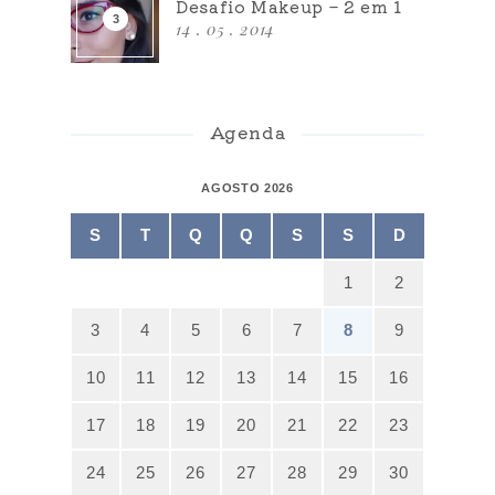
Desafio Makeup – 2 em 1
14 . 05 . 2014
Agenda
AGOSTO 2026
S
T
Q
Q
S
S
D
1
2
3
4
5
6
7
8
9
10
11
12
13
14
15
16
17
18
19
20
21
22
23
24
25
26
27
28
29
30