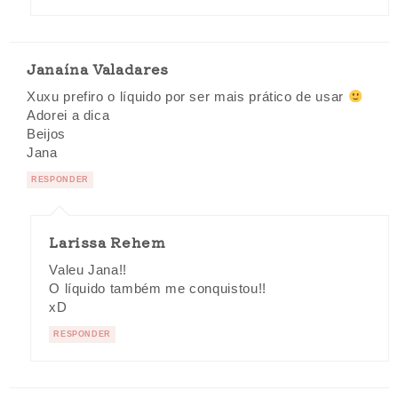
Janaína Valadares
Xuxu prefiro o líquido por ser mais prático de usar
Adorei a dica
Beijos
Jana
RESPONDER
Larissa Rehem
Valeu Jana!!
O líquido também me conquistou!!
xD
RESPONDER