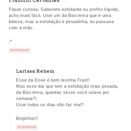
Fiquei curiosa. Sabonete esfoliante eu prefiro líquido,
acho mais fácil. Usei um da Biocrema que é uma
beleza, mas a esfoliação é pesadinha, eu passava
com a mão.
;*
RESPONDER
Larissa Rehem
Esse da Dove é bem levinha Fran!!
Mas esse daí que tem a esfoliação mais pesada,
da Biocrema, quantas vezes você usava por
semana?!
Usar todos os dias não faz mal?
Beijinhos!!
RESPONDER