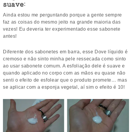
suave
:
Ainda estou me perguntando porque a gente sempre
faz as coisas do mesmo jeito na grande maioria das
vezes! Eu deveria ter experimentado esse sabonete
antes!
Diferente dos sabonetes em barra, esse Dove líquido é
cremoso e não sinto minha pele ressecada como sinto
ao usar sabonete comum. A esfoliação dele é suave e
quando aplicado no corpo com as mãos eu quase não
senti o efeito de esfolear que o produto promete… mas
se aplicar com a esponja vegetal, aí sim o efeito é 10!