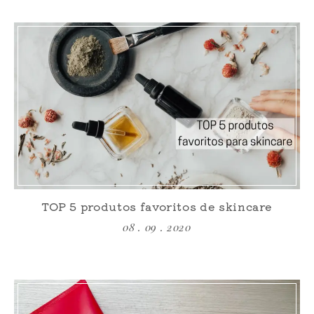
TOP 5 produtos favoritos de skincare
08 . 09 . 2020