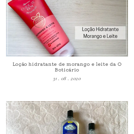
Loção hidratante de morango e leite da O
Boticário
31 . 08 . 2020