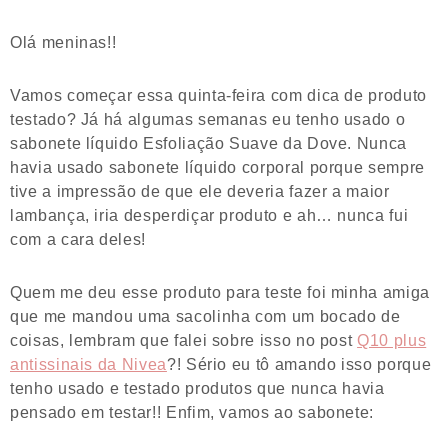
Olá meninas!!
Vamos começar essa quinta-feira com dica de produto
testado? Já há algumas semanas eu tenho usado o
sabonete líquido Esfoliação Suave da Dove. Nunca
havia usado sabonete líquido corporal porque sempre
tive a impressão de que ele deveria fazer a maior
lambança, iria desperdiçar produto e ah… nunca fui
com a cara deles!
Quem me deu esse produto para teste foi minha amiga
que me mandou uma sacolinha com um bocado de
coisas, lembram que falei sobre isso no post
Q10 plus
antissinais da Nivea
?! Sério eu tô amando isso porque
tenho usado e testado produtos que nunca havia
pensado em testar!! Enfim, vamos ao sabonete: