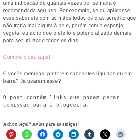
uma indicação de quantas vezes por semana é
recomendado seu uso. Por exemplo, se eu aplicasse
esse sabonete com as mãos todos os dias acredito que
não traria mal algum à pele, porém com a esponja
vegetal eu acho que o efeito é potencializado demais
para ser utilizado todos os dias.
Compre o seu aqui!
E vocês meninas, preferem sabonetes líquidos ou em
barra? Já usaram esse?
O post contém links que podem gerar 
comissão para a blogueira.
Achou legal? Avisa para as amigas!