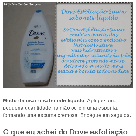
Modo de usar o sabonete líquido
: Aplique uma
pequena quantidade na mão ou em uma esponja,
formando uma espuma cremosa. Enxágue em seguida.
O que eu achei do Dove esfoliação