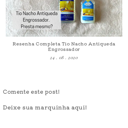
Resenha Completa Tio Nacho Antiqueda
Engrossador
24 . 08 . 2020
Comente este post!
Deixe sua marquinha aqui!