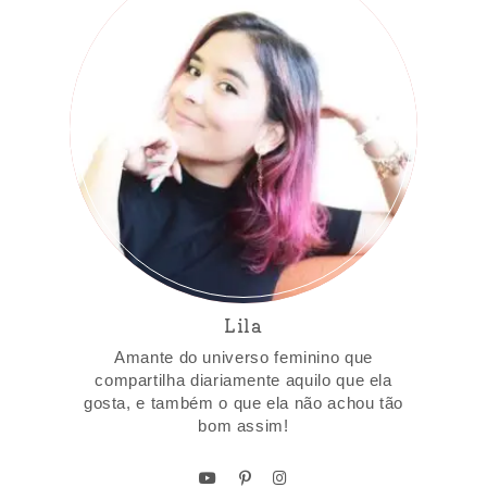
Lila
Amante do universo feminino que
compartilha diariamente aquilo que ela
gosta, e também o que ela não achou tão
bom assim!