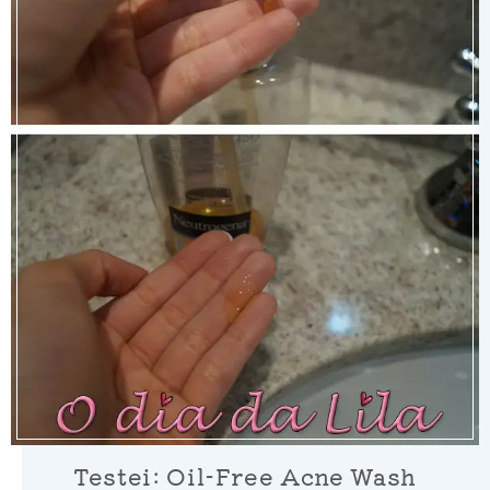
Testei: Oil-Free Acne Wash