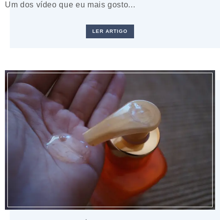
Um dos vídeo que eu mais gosto...
LER ARTIGO