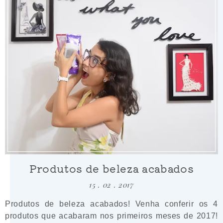
Produtos de beleza acabados
15 . 02 . 2017
Produtos de beleza acabados! Venha conferir os 4
produtos que acabaram nos primeiros meses de 2017!