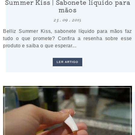
Summer Kiss | Sabonete líquido para
mãos
23 . 09 . 2015
Belliz Summer Kiss, sabonete líquido para mãos faz
tudo o que promete? Confira a resenha sobre esse
produto e saiba o que esperar...
LER ARTIGO