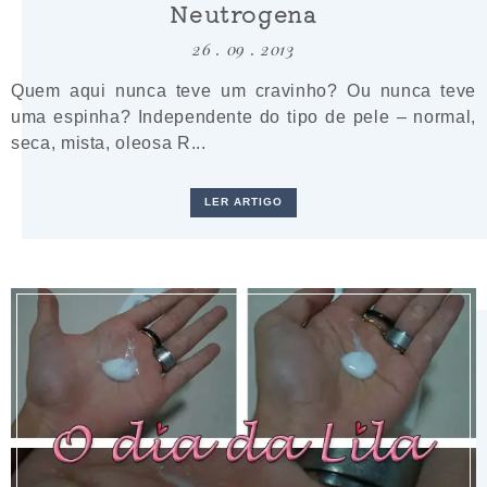
Neutrogena
26 . 09 . 2013
Quem aqui nunca teve um cravinho? Ou nunca teve
uma espinha? Independente do tipo de pele – normal,
seca, mista, oleosa R...
LER ARTIGO