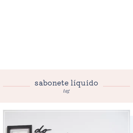
sabonete líquido
tag