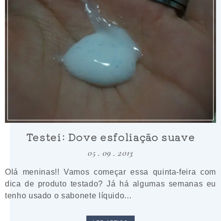
Testei: Dove esfoliação suave
05 . 09 . 2013
Olá meninas!! Vamos começar essa quinta-feira com
dica de produto testado? Já há algumas semanas eu
tenho usado o sabonete líquido...