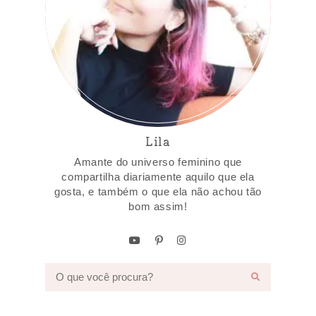
Lila
Amante do universo feminino que
compartilha diariamente aquilo que ela
gosta, e também o que ela não achou tão
bom assim!