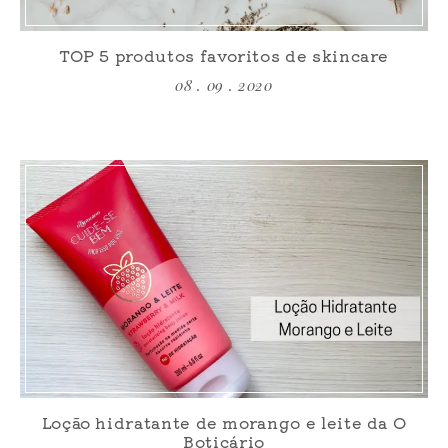
TOP 5 produtos favoritos de skincare
08 . 09 . 2020
Loção hidratante de morango e leite da O
Boticário