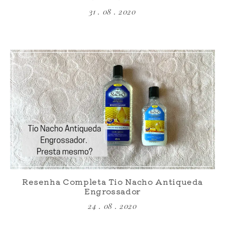
31 . 08 . 2020
Resenha Completa Tio Nacho Antiqueda
Engrossador
24 . 08 . 2020