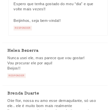
Espero que tenha gostado do meu “dia” e que
volte mais vezes!!
Beijinhos, seja bem-vinda!!
RESPONDER
Helen Bezerra
Nunca usei ele, mas parece que vou gostar!
Vou procurar ele por aqui!
Beijos!!
RESPONDER
Brenda Duarte
Oiie flor, nossa eu amo esse demaquilante, só uso
ele.. ele é muito bom mais realmente