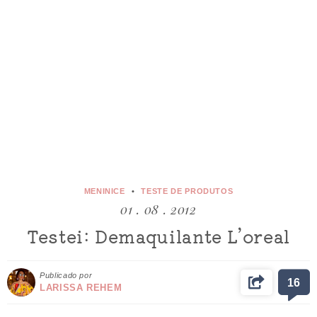
MENINICE
TESTE DE PRODUTOS
01 . 08 . 2012
Testei: Demaquilante L’oreal
Publicado por
16
LARISSA REHEM