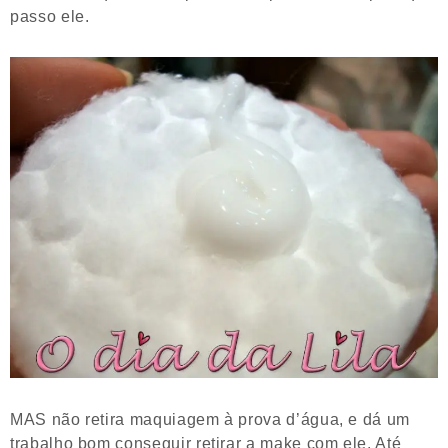
passo ele.
MAS não retira maquiagem à prova d’água, e dá um
trabalho bom conseguir retirar a make com ele. Até