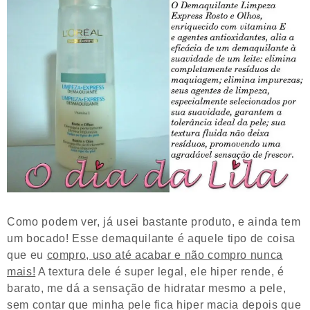
Como podem ver, já usei bastante produto, e ainda tem
um bocado! Esse demaquilante é aquele tipo de coisa
que eu
compro, uso até acabar e não compro nunca
mais!
A textura dele é super legal, ele hiper rende, é
barato, me dá a sensação de hidratar mesmo a pele,
sem contar que minha pele fica hiper macia depois que