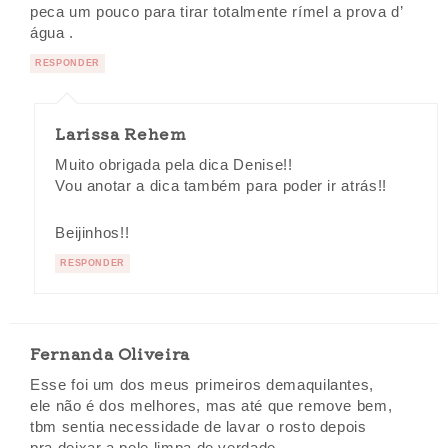
peca um pouco para tirar totalmente rímel a prova d’
água .
RESPONDER
Larissa Rehem
Muito obrigada pela dica Denise!!
Vou anotar a dica também para poder ir atrás!!
Beijinhos!!
RESPONDER
Fernanda Oliveira
Esse foi um dos meus primeiros demaquilantes,
ele não é dos melhores, mas até que remove bem,
tbm sentia necessidade de lavar o rosto depois