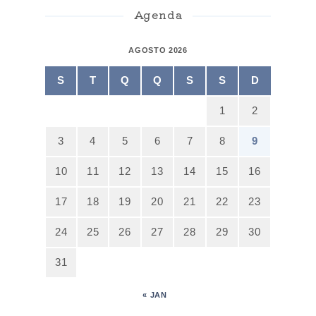
Agenda
AGOSTO 2026
S
T
Q
Q
S
S
D
1
2
3
4
5
6
7
8
9
10
11
12
13
14
15
16
17
18
19
20
21
22
23
24
25
26
27
28
29
30
31
« JAN