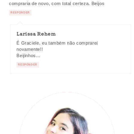
compraria de novo, com total certeza. Beijos
RESPONDER
Larissa Rehem
É Graciele, eu também não comprarei
novamente!!
Beijinhos…
RESPONDER