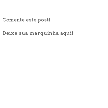
Comente este post!
Deixe sua marquinha aqui!