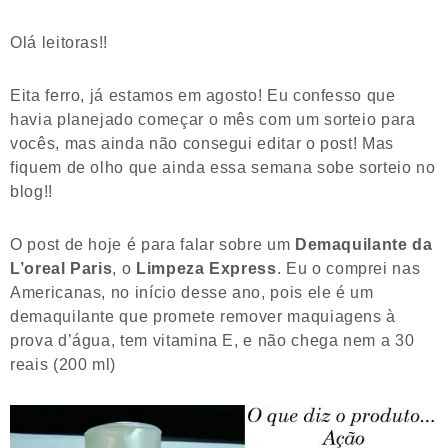
Olá leitoras!!
Eita ferro, já estamos em agosto! Eu confesso que
havia planejado começar o mês com um sorteio para
vocês, mas ainda não consegui editar o post! Mas
fiquem de olho que ainda essa semana sobe sorteio no
blog!!
O post de hoje é para falar sobre um
Demaquilante da
L’oreal Paris
, o
Limpeza Express
. Eu o comprei nas
Americanas, no início desse ano, pois ele é um
demaquilante que promete remover maquiagens à
prova d’água, tem vitamina E, e não chega nem a 30
reais (200 ml)