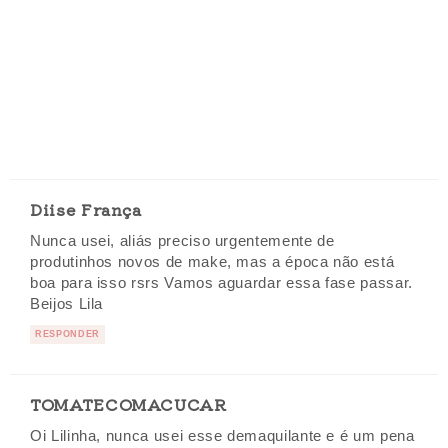
Diise França
Nunca usei, aliás preciso urgentemente de
produtinhos novos de make, mas a época não está
boa para isso rsrs Vamos aguardar essa fase passar.
Beijos Lila
RESPONDER
TOMATECOMACUCAR
Oi Lilinha, nunca usei esse demaquilante e é um pena