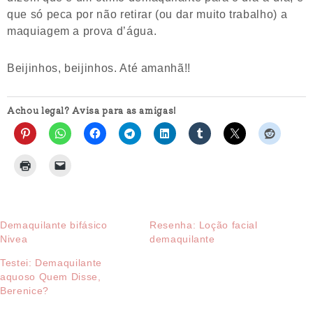
que só peca por não retirar (ou dar muito trabalho) a
maquiagem a prova d’água.
Beijinhos, beijinhos. Até amanhã!!
Achou legal? Avisa para as amigas!
Demaquilante bifásico
Resenha: Loção facial
Nivea
demaquilante
Testei: Demaquilante
aquoso Quem Disse,
Berenice?