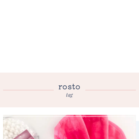
rosto
tag