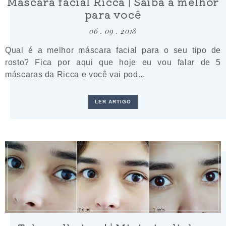
Máscara facial Ricca | Saiba a melhor
para você
06 . 09 . 2018
Qual é a melhor máscara facial para o seu tipo de
rosto? Fica por aqui que hoje eu vou falar de 5
máscaras da Ricca e você vai pod...
LER ARTIGO