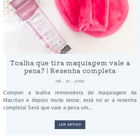
Toalha que tira maquiagem vale a
pena? | Resenha completa
06 . 12 . 2019
Comprei a toalha removedora de maquiagem da
Macrilan e depois muito testar, está no ar a resenha
completa! Será que vale a pena um...
LER ARTIGO