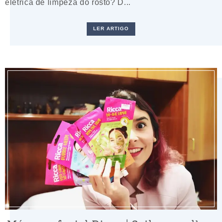
elétrica de limpeza do rosto? D...
LER ARTIGO