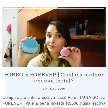
FOREO x FOREVER | Qual é a melhor
escova facial?
29 . 08 . 2019
Comparação entre a escova facial Foreo LUNA GO e a
FOREVER. Vale a pena investir R$500 numa escova