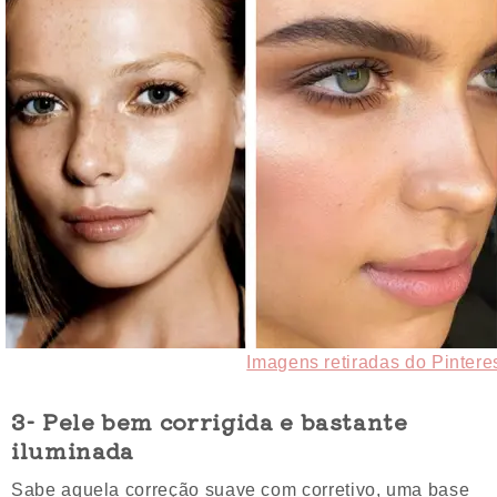
Imagens retiradas do Pintere
3- Pele bem corrigida e bastante
iluminada
Sabe aquela correção suave com corretivo, uma base