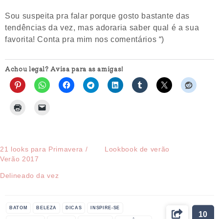
Sou suspeita pra falar porque gosto bastante das
tendências da vez, mas adoraria saber qual é a sua
favorita! Conta pra mim nos comentários “)
Achou legal? Avisa para as amigas!
21 looks para Primavera /
Lookbook de verão
Verão 2017
Delineado da vez
BATOM
BELEZA
DICAS
INSPIRE-SE
10