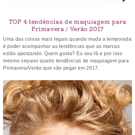
TOP 4 tendências de maquiagem para
Primavera / Verão 2017
Uma das coisas mais legais quando muda a temporada
é poder acompanhar as tendências que as marcas
estão apostando. Quem gosta? Eu sou fã e por isso
mesmo separei quatro tendências de maquiagem para
Primavera/Verão que vão pegar em 2017.