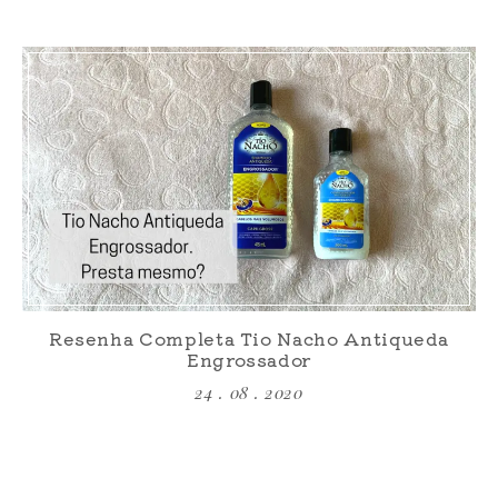
Resenha Completa Tio Nacho Antiqueda
Engrossador
24 . 08 . 2020