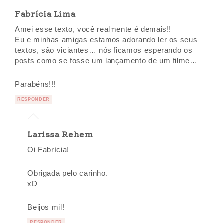
Fabrícia Lima
Amei esse texto, você realmente é demais!!
Eu e minhas amigas estamos adorando ler os seus
textos, são viciantes… nós ficamos esperando os
posts como se fosse um lançamento de um filme…
Parabéns!!!
RESPONDER
Larissa Rehem
Oi Fabrícia!
Obrigada pelo carinho.
xD
Beijos mil!
RESPONDER