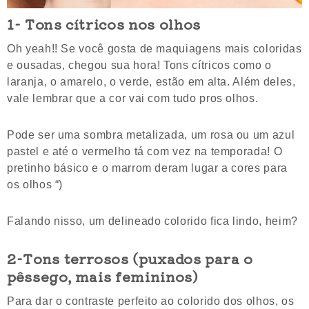
1- Tons cítricos nos olhos
Oh yeah!! Se você gosta de maquiagens mais coloridas
e ousadas, chegou sua hora! Tons cítricos como o
laranja, o amarelo, o verde, estão em alta. Além deles,
vale lembrar que a cor vai com tudo pros olhos.
Pode ser uma sombra metalizada, um rosa ou um azul
pastel e até o vermelho tá com vez na temporada! O
pretinho básico e o marrom deram lugar a cores para
os olhos “)
Falando nisso, um delineado colorido fica lindo, heim?
2-Tons terrosos (puxados para o
pêssego, mais femininos)
Para dar o contraste perfeito ao colorido dos olhos, os