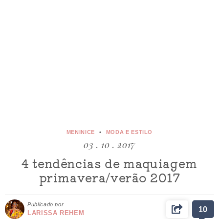
MENINICE
MODA E ESTILO
03 . 10 . 2017
4 tendências de maquiagem
primavera/verão 2017
Publicado por
10
LARISSA REHEM