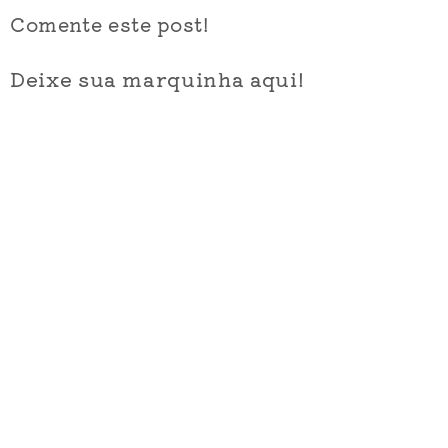
Comente este post!
Deixe sua marquinha aqui!