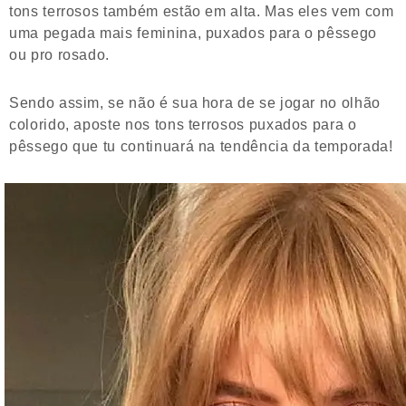
tons terrosos também estão em alta. Mas eles vem com
uma pegada mais feminina, puxados para o pêssego
ou pro rosado.
Sendo assim, se não é sua hora de se jogar no olhão
colorido, aposte nos tons terrosos puxados para o
pêssego que tu continuará na tendência da temporada!