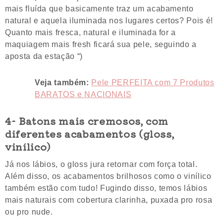
mais fluída que basicamente traz um acabamento
natural e aquela iluminada nos lugares certos? Pois é!
Quanto mais fresca, natural e iluminada for a
maquiagem mais fresh ficará sua pele, seguindo a
aposta da estação “)
Veja também:
Pele PERFEITA com 7 Produtos
BARATOS e NACIONAIS
4- Batons mais cremosos, com
diferentes acabamentos (gloss,
vinílico)
Já nos lábios, o gloss jura retornar com força total.
Além disso, os acabamentos brilhosos como o vinílico
também estão com tudo! Fugindo disso, temos lábios
mais naturais com cobertura clarinha, puxada pro rosa
ou pro nude.