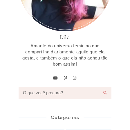
Lila
Amante do universo feminino que
compartilha diariamente aquilo que ela
gosta, e também o que ela não achou tão
bom assim!
Categorias