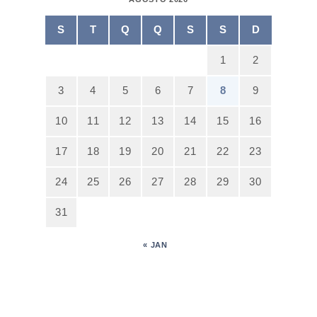
S
T
Q
Q
S
S
D
1
2
3
4
5
6
7
8
9
10
11
12
13
14
15
16
17
18
19
20
21
22
23
24
25
26
27
28
29
30
31
« JAN