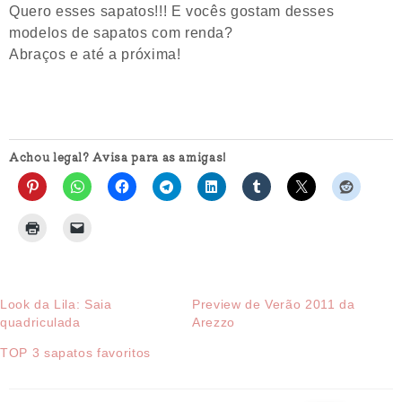
Quero esses sapatos!!! E vocês gostam desses
modelos de sapatos com renda?
Abraços e até a próxima!
Achou legal? Avisa para as amigas!
Look da Lila: Saia
Preview de Verão 2011 da
quadriculada
Arezzo
TOP 3 sapatos favoritos