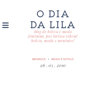
O DIA
DA LILA
blog de beleza e moda
feminina, por larissa rehem!
beleza, moda e meninice!
MENINICE
MODA E ESTILO
26 . 05 . 2010