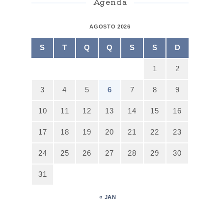
Agenda
AGOSTO 2026
S
T
Q
Q
S
S
D
1
2
3
4
5
6
7
8
9
10
11
12
13
14
15
16
17
18
19
20
21
22
23
24
25
26
27
28
29
30
31
« JAN