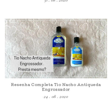
Resenha Completa Tio Nacho Antiqueda
Engrossador
24 . 08 . 2020