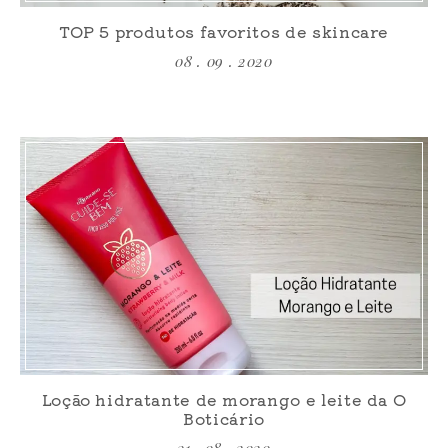
TOP 5 produtos favoritos de skincare
08 . 09 . 2020
Loção hidratante de morango e leite da O
Boticário
31 . 08 . 2020