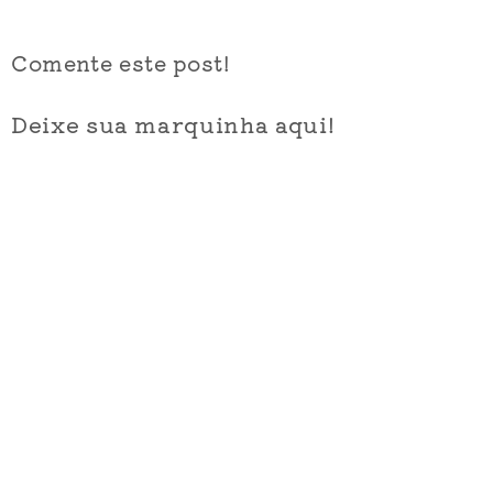
Comente este post!
Deixe sua marquinha aqui!