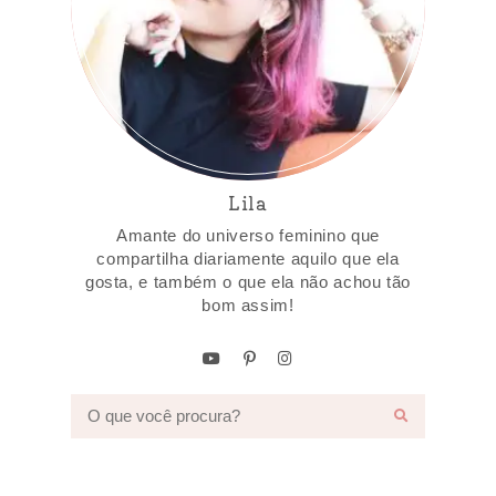
Lila
Amante do universo feminino que
compartilha diariamente aquilo que ela
gosta, e também o que ela não achou tão
bom assim!