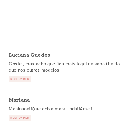
Luciana Guedes
Gostei, mas acho que fica mais legal na sapatilha do
que nos outros modelos!
RESPONDER
Mariana
Meninaaa!!Que coisa mais liinda!!Amei!!
RESPONDER