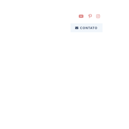
CONTATO