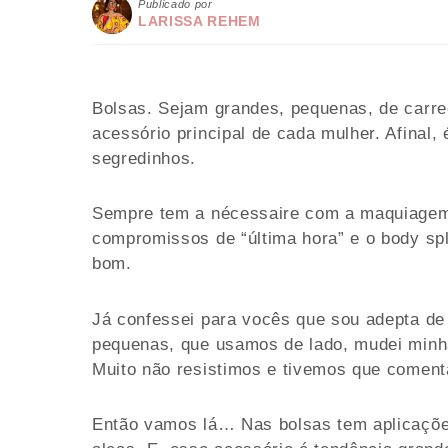
Publicado por
LARISSA REHEM
Bolsas. Sejam grandes, pequenas, de carre
acessório principal de cada mulher. Afinal
segredinhos.
Sempre tem a nécessaire com a maquiagem 
compromissos de “última hora” e o body spl
bom.
Já confessei para vocês que sou adepta de
pequenas, que usamos de lado, mudei minh
Muito não resistimos e tivemos que coment
Então vamos lá… Nas bolsas tem aplicaçõe