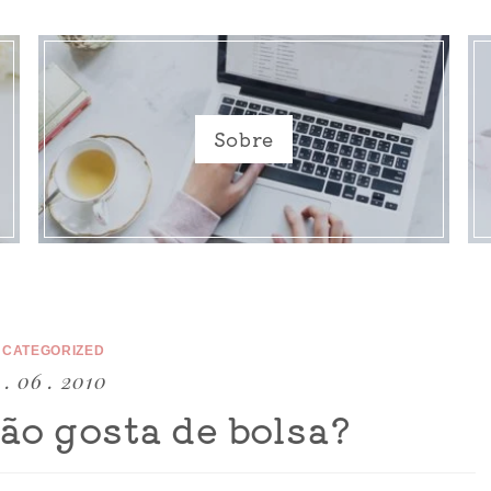
Sobre
CATEGORIZED
 . 06 . 2010
ão gosta de bolsa?