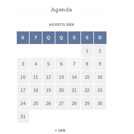
Agenda
AGOSTO 2026
S
T
Q
Q
S
S
D
1
2
3
4
5
6
7
8
9
10
11
12
13
14
15
16
17
18
19
20
21
22
23
24
25
26
27
28
29
30
31
« JAN