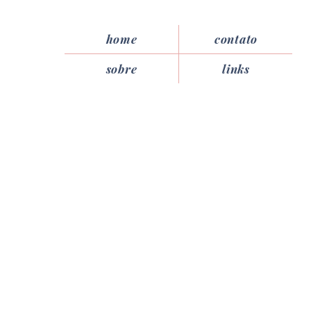
home
contato
sobre
links