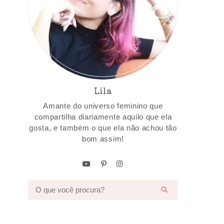
Lila
Amante do universo feminino que
compartilha diariamente aquilo que ela
gosta, e também o que ela não achou tão
bom assim!