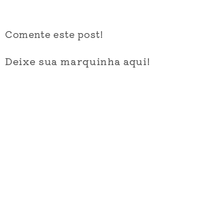
Comente este post!
Deixe sua marquinha aqui!