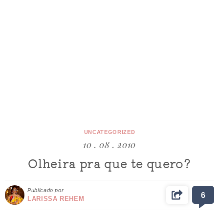
UNCATEGORIZED
10 . 08 . 2010
Olheira pra que te quero?
Publicado por
6
LARISSA REHEM