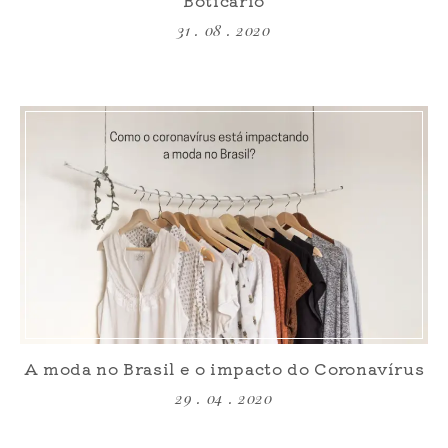
Boticário
31 . 08 . 2020
A moda no Brasil e o impacto do Coronavírus
29 . 04 . 2020