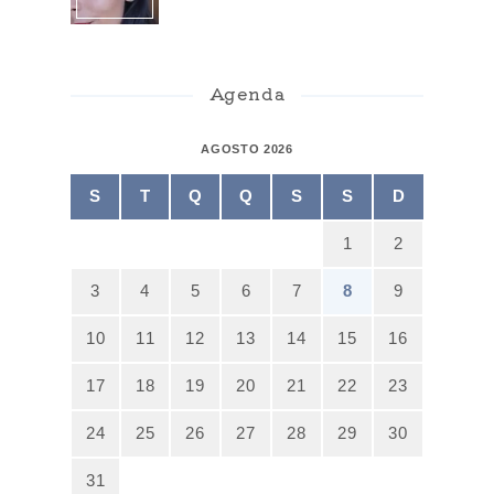
Agenda
AGOSTO 2026
S
T
Q
Q
S
S
D
1
2
3
4
5
6
7
8
9
10
11
12
13
14
15
16
17
18
19
20
21
22
23
24
25
26
27
28
29
30
31