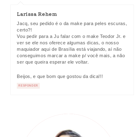
Larissa Rehem
Jacq, seu pedido é o da make para peles escuras,
certo?!
Vou pedir para a Ju falar com o make Teodor Jr. e
ver se ele nos oferece algumas dicas, o nosso
maquiador aqui de Brasília está viajando, aí não
conseguimos marcar a make p/ você mais, a não
ser que queira esperar ele voltar.
Beijos, e que bom que gostou da dica!!!
RESPONDER