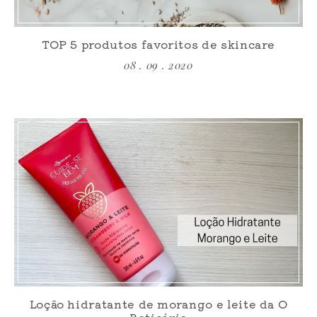
TOP 5 produtos favoritos de skincare
08 . 09 . 2020
Loção hidratante de morango e leite da O