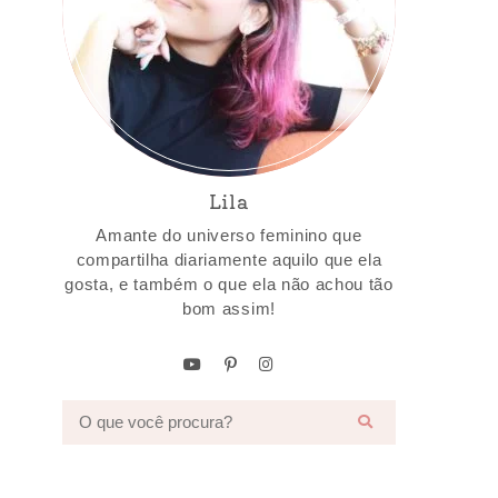
Lila
Amante do universo feminino que
compartilha diariamente aquilo que ela
gosta, e também o que ela não achou tão
bom assim!