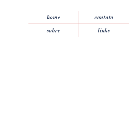
home
contato
sobre
links