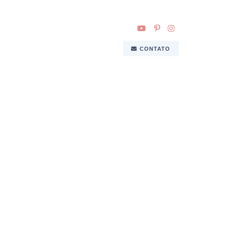
CONTATO