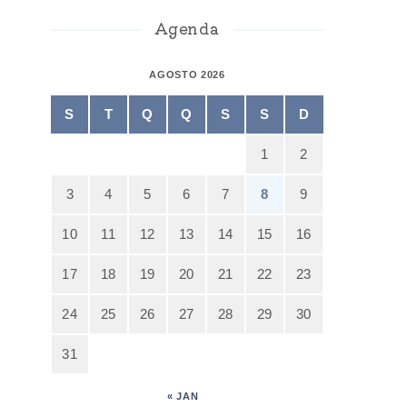
Agenda
AGOSTO 2026
S
T
Q
Q
S
S
D
1
2
3
4
5
6
7
8
9
10
11
12
13
14
15
16
17
18
19
20
21
22
23
24
25
26
27
28
29
30
31
« JAN