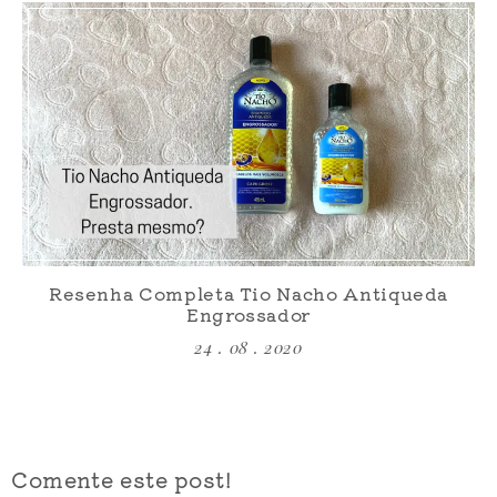
Resenha Completa Tio Nacho Antiqueda
Engrossador
24 . 08 . 2020
Comente este post!