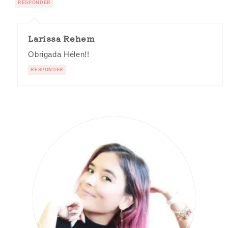
RESPONDER
Larissa Rehem
Obrigada Hélen!!
RESPONDER