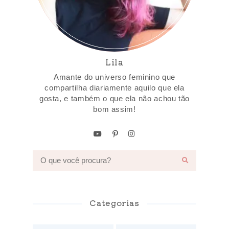
Lila
Amante do universo feminino que
compartilha diariamente aquilo que ela
gosta, e também o que ela não achou tão
bom assim!
Categorias