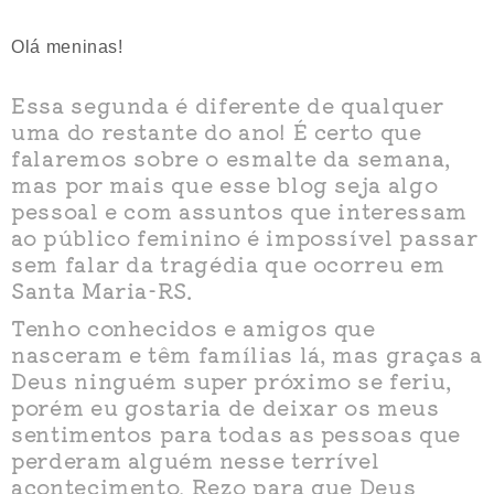
Olá meninas!
Essa segunda é diferente de qualquer
uma do restante do ano! É certo que
falaremos sobre o esmalte da semana,
mas por mais que esse blog seja algo
pessoal e com assuntos que interessam
ao público feminino é impossível passar
sem falar da tragédia que ocorreu em
Santa Maria-RS.
Tenho conhecidos e amigos que
nasceram e têm famílias lá, mas graças a
Deus ninguém super próximo se feriu,
porém eu gostaria de deixar os meus
sentimentos para todas as pessoas que
perderam alguém nesse terrível
acontecimento. Rezo para que Deus