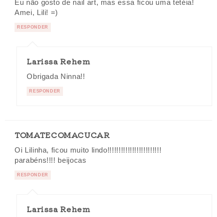
Eu não gosto de nail art, mas essa ficou uma tetéia!
Amei, Lili! =)
RESPONDER
Larissa Rehem
Obrigada Ninna!!
RESPONDER
TOMATECOMACUCAR
Oi Lilinha, ficou muito lindo!!!!!!!!!!!!!!!!!!!!!!!!
parabéns!!!! beijocas
RESPONDER
Larissa Rehem