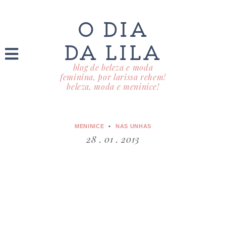
O DIA
DA LILA
blog de beleza e moda
feminina, por larissa rehem!
beleza, moda e meninice!
MENINICE
NAS UNHAS
28 . 01 . 2013