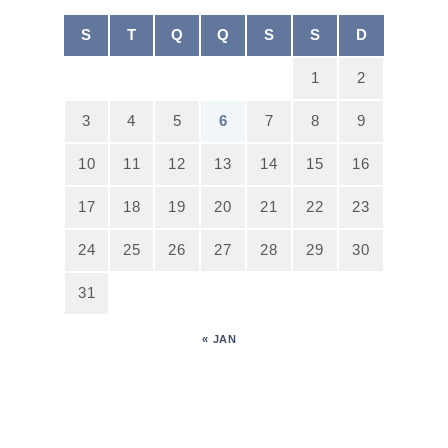
S
T
Q
Q
S
S
D
1
2
3
4
5
6
7
8
9
10
11
12
13
14
15
16
17
18
19
20
21
22
23
24
25
26
27
28
29
30
31
« JAN