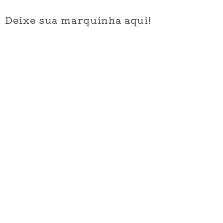
Deixe sua marquinha aqui!