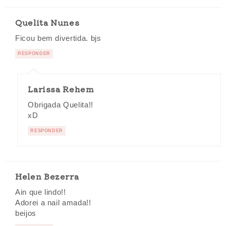
Quelita Nunes
Ficou bem divertida. bjs
RESPONDER
Larissa Rehem
Obrigada Quelita!!
xD
RESPONDER
Helen Bezerra
Ain que lindo!!
Adorei a nail amada!!
beijos