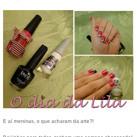
E aí meninas, o que acharam da arte?!