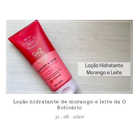
Loção hidratante de morango e leite da O
Boticário
31 . 08 . 2020