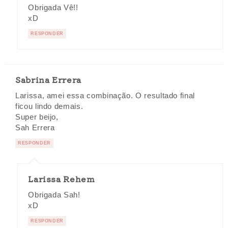
Obrigada Vê!!
xD
RESPONDER
Sabrina Errera
Larissa, amei essa combinação. O resultado final
ficou lindo demais.
Super beijo,
Sah Errera
RESPONDER
Larissa Rehem
Obrigada Sah!
xD
RESPONDER