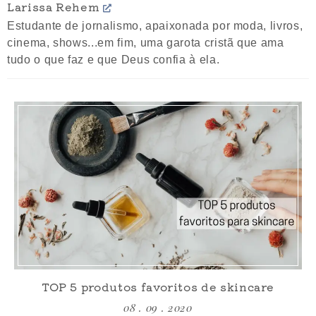
Larissa Rehem
Estudante de jornalismo, apaixonada por moda, livros,
cinema, shows...em fim, uma garota cristã que ama
tudo o que faz e que Deus confia à ela.
TOP 5 produtos favoritos de skincare
08 . 09 . 2020