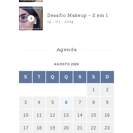
Desafio Makeup – 2 em 1
14 . 05 . 2014
Agenda
AGOSTO 2026
S
T
Q
Q
S
S
D
1
2
3
4
5
6
7
8
9
10
11
12
13
14
15
16
17
18
19
20
21
22
23