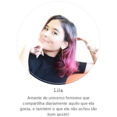
Lila
Amante do universo feminino que
compartilha diariamente aquilo que ela
gosta, e também o que ela não achou tão
bom assim!