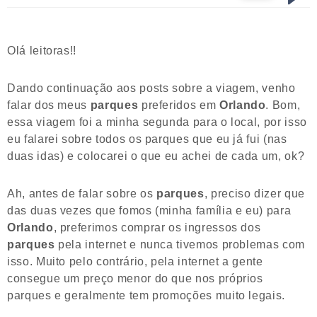
Olá leitoras!!
Dando continuação aos posts sobre a viagem, venho
falar dos meus
parques
preferidos em
Orlando
. Bom,
essa viagem foi a minha segunda para o local, por isso
eu falarei sobre todos os parques que eu já fui (nas
duas idas) e colocarei o que eu achei de cada um, ok?
Ah, antes de falar sobre os
parques
, preciso dizer que
das duas vezes que fomos (minha família e eu) para
Orlando
, preferimos comprar os ingressos dos
parques
pela internet e nunca tivemos problemas com
isso. Muito pelo contrário, pela internet a gente
consegue um preço menor do que nos próprios
parques e geralmente tem promoções muito legais.