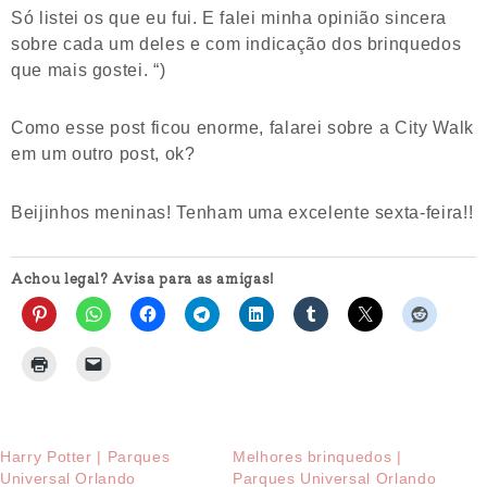
Só listei os que eu fui. E falei minha opinião sincera
sobre cada um deles e com indicação dos brinquedos
que mais gostei. “)
Como esse post ficou enorme, falarei sobre a City Walk
em um outro post, ok?
Beijinhos meninas! Tenham uma excelente sexta-feira!!
Achou legal? Avisa para as amigas!
Harry Potter | Parques
Melhores brinquedos |
Universal Orlando
Parques Universal Orlando