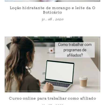
Loção hidratante de morango e leite da O
Boticário
31 . 08 . 2020
Curso online para trabalhar como afiliado