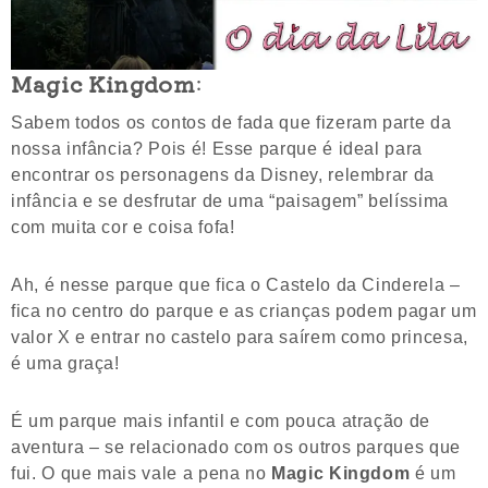
Magic Kingdom
:
Sabem todos os contos de fada que fizeram parte da
nossa infância? Pois é! Esse parque é ideal para
encontrar os personagens da Disney, relembrar da
infância e se desfrutar de uma “paisagem” belíssima
com muita cor e coisa fofa!
Ah, é nesse parque que fica o Castelo da Cinderela –
fica no centro do parque e as crianças podem pagar um
valor X e entrar no castelo para saírem como princesa,
é uma graça!
É um parque mais infantil e com pouca atração de
aventura – se relacionado com os outros parques que
fui. O que mais vale a pena no
Magic Kingdom
é um