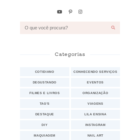
Categorias
COTIDIANO
CONHECENDO SERVIÇOS
DEGUSTANDO
EVENTOS
FILMES E LIVROS
ORGANIZAÇÃO
TAG'S
VIAGENS
DESTAQUE
LILA ENSINA
DIY
INSTAGRAM
MAQUIAGEM
NAIL ART