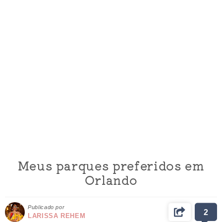
Meus parques preferidos em
Orlando
Publicado por
2
LARISSA REHEM