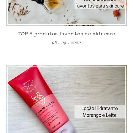
TOP 5 produtos favoritos de skincare
08 . 09 . 2020