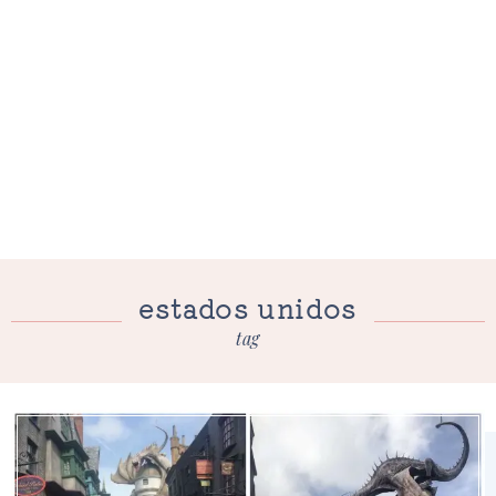
estados unidos
tag