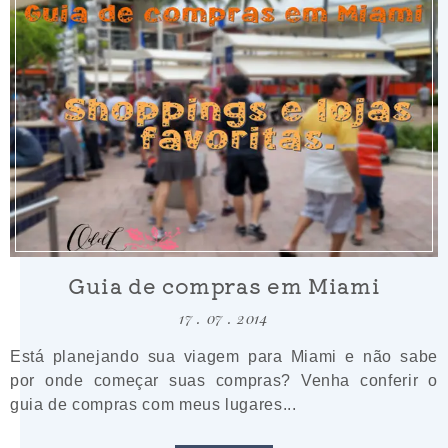
Guia de compras em Miami
17 . 07 . 2014
Está planejando sua viagem para Miami e não sabe
por onde começar suas compras? Venha conferir o
guia de compras com meus lugares...