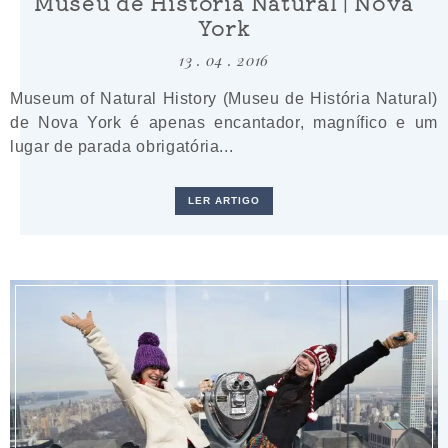
Museu de História Natural | Nova
York
13 . 04 . 2016
Museum of Natural History (Museu de História Natural)
de Nova York é apenas encantador, magnífico e um
lugar de parada obrigatória...
LER ARTIGO