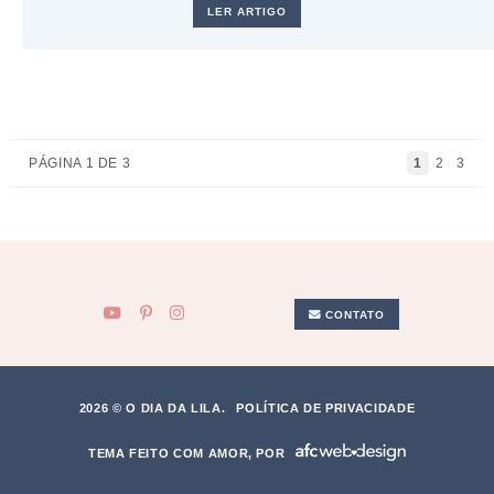
LER ARTIGO
PÁGINA 1 DE 3
1
2
3
CONTATO
2026 © O DIA DA LILA.
POLÍTICA DE PRIVACIDADE
TEMA FEITO COM AMOR, POR