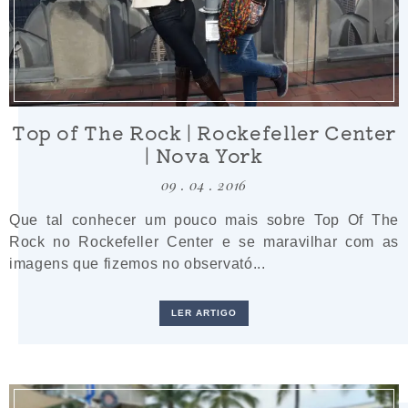
Top of The Rock | Rockefeller Center
| Nova York
09 . 04 . 2016
Que tal conhecer um pouco mais sobre Top Of The
Rock no Rockefeller Center e se maravilhar com as
imagens que fizemos no observató...
LER ARTIGO