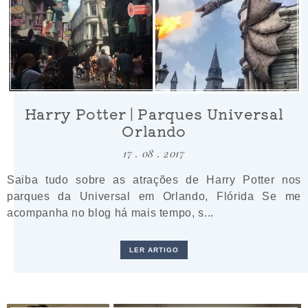
Harry Potter | Parques Universal
Orlando
17 . 08 . 2017
Saiba tudo sobre as atrações de Harry Potter nos
parques da Universal em Orlando, Flórida Se me
acompanha no blog há mais tempo, s...
LER ARTIGO