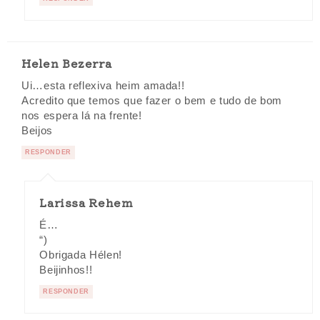
Helen Bezerra
Ui…esta reflexiva heim amada!!
Acredito que temos que fazer o bem e tudo de bom
nos espera lá na frente!
Beijos
RESPONDER
Larissa Rehem
É…
“)
Obrigada Hélen!
Beijinhos!!
RESPONDER