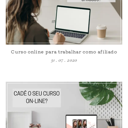
Curso online para trabalhar como afiliado
31 . 07 . 2020