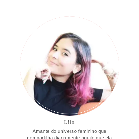
Lila
Amante do universo feminino que
compartilha diariamente aquilo que ela