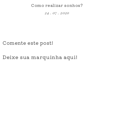
Como realizar sonhos?
24 . 07 . 2020
Comente este post!
Deixe sua marquinha aqui!