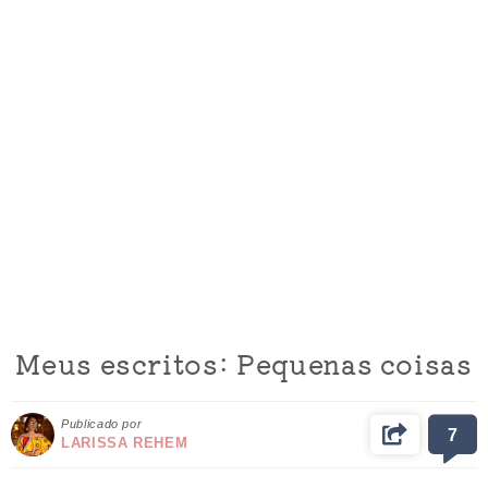
Meus escritos: Pequenas coisas
Publicado por
7
LARISSA REHEM