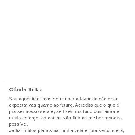
Cibele Brito
Sou agnóstica, mas sou super a favor de não criar
expectativas quanto ao futuro. Acredito que o que é
pra ser nosso será e, se fizermos tudo com amor e
muito esforço, as coisas vão fluir da melhor maneira
possível.
Já fiz muitos planos na minha vida e, pra ser sincera,