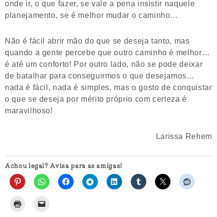
onde ir, o que fazer, se vale a pena insistir naquele
planejamento, se é melhor mudar o caminho…
Não é fácil abrir mão do que se deseja tanto, mas
quando a gente percebe que outro caminho é melhor…
é até um conforto! Por outro lado, não se pode deixar
de batalhar para conseguirmos o que desejamos…
nada é fácil, nada é simples, mas o gosto de conquistar
o que se deseja por mérito próprio com certeza é
maravilhoso!
Larissa Rehem
Achou legal? Avisa para as amigas!