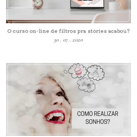
O curso on-line de filtros pra stories acabou?
30 . 07 . 2020