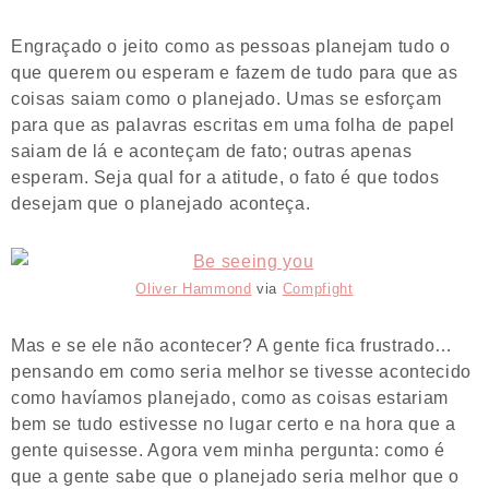
Engraçado o jeito como as pessoas planejam tudo o
que querem ou esperam e fazem de tudo para que as
coisas saiam como o planejado. Umas se esforçam
para que as palavras escritas em uma folha de papel
saiam de lá e aconteçam de fato; outras apenas
esperam. Seja qual for a atitude, o fato é que todos
desejam que o planejado aconteça.
Oliver Hammond
via
Compfight
Mas e se ele não acontecer? A gente fica frustrado…
pensando em como seria melhor se tivesse acontecido
como havíamos planejado, como as coisas estariam
bem se tudo estivesse no lugar certo e na hora que a
gente quisesse. Agora vem minha pergunta: como é
que a gente sabe que o planejado seria melhor que o