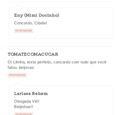
Eny (Mimi Docinho)
Concordo, Cibele!
RESPONDER
TOMATECOMACUCAR
Oi Lilinha, texto perfeito, concordo com tudo que você
falou, beijocas
RESPONDER
Larissa Rehem
Obrigada Vê!!
Beijinhos!!
RESPONDER