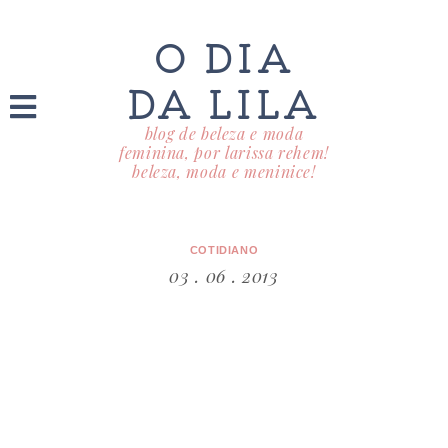
O DIA
DA LILA
blog de beleza e moda
feminina, por larissa rehem!
beleza, moda e meninice!
COTIDIANO
03 . 06 . 2013