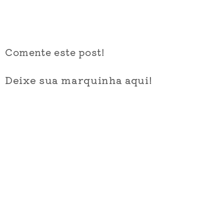
Comente este post!
Deixe sua marquinha aqui!