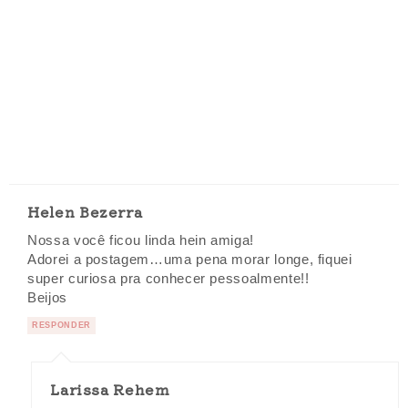
Helen Bezerra
Nossa você ficou linda hein amiga!
Adorei a postagem…uma pena morar longe, fiquei
super curiosa pra conhecer pessoalmente!!
Beijos
RESPONDER
Larissa Rehem