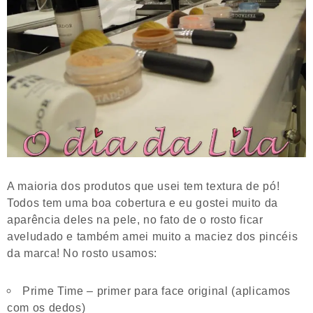
A maioria dos produtos que usei tem textura de pó!
Todos tem uma boa cobertura e eu gostei muito da
aparência deles na pele, no fato de o rosto ficar
aveludado e também amei muito a maciez dos pincéis
da marca! No rosto usamos:
Prime Time – primer para face original (aplicamos
com os dedos)