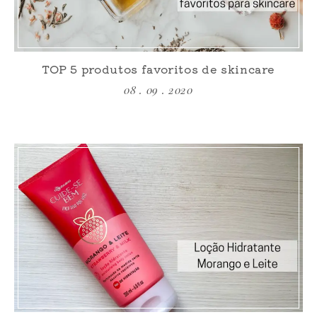
TOP 5 produtos favoritos de skincare
08 . 09 . 2020