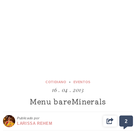
COTIDIANO
EVENTOS
16 . 04 . 2013
Menu bareMinerals
Publicado por
2
LARISSA REHEM