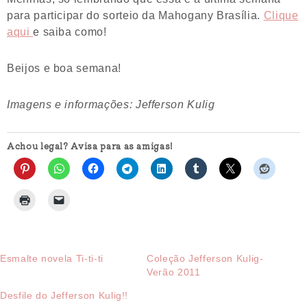
para participar do sorteio da Mahogany Brasília.
Clique
aqui
e saiba como!
Beijos e boa semana!
Imagens e informações: Jefferson Kulig
Achou legal? Avisa para as amigas!
Esmalte novela Ti-ti-ti
Coleção Jefferson Kulig-
Verão 2011
Desfile do Jefferson Kulig!!