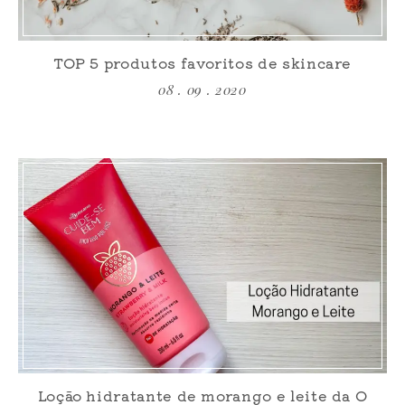
TOP 5 produtos favoritos de skincare
08 . 09 . 2020
Loção hidratante de morango e leite da O