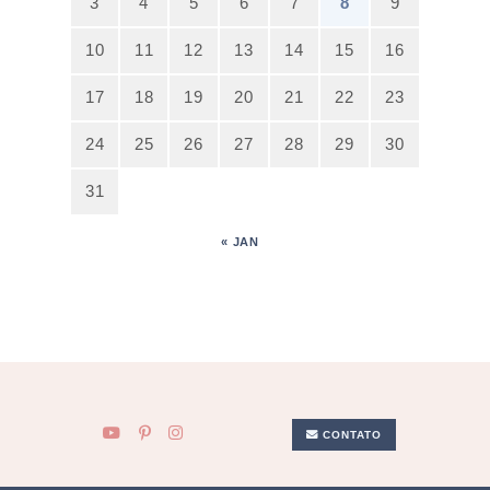
3
4
5
6
7
8
9
10
11
12
13
14
15
16
17
18
19
20
21
22
23
24
25
26
27
28
29
30
31
« JAN
CONTATO