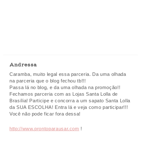
Andressa
Caramba, muito legal essa parceria. Da uma olhada
na parceria que o blog fechou tb!!!
Passa lá no blog, e da uma olhada na promoção!!
Fechamos parceria com as Lojas Santa Lolla de
Brasília! Participe e concorra a um sapato Santa Lolla
da SUA ESCOLHA! Entra lá e veja como participar!!!
Você não pode ficar fora dessa!
http://www.prontoparausar.com
!