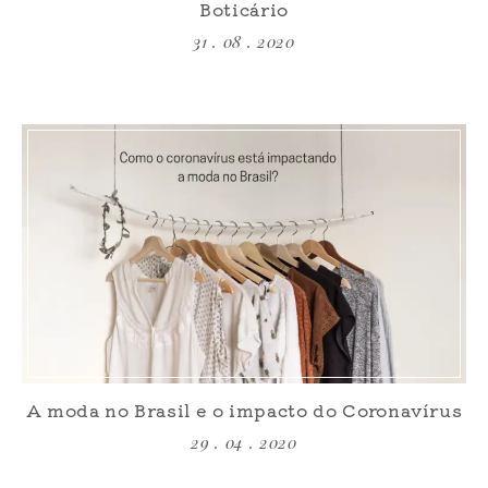
Boticário
31 . 08 . 2020
A moda no Brasil e o impacto do Coronavírus
29 . 04 . 2020