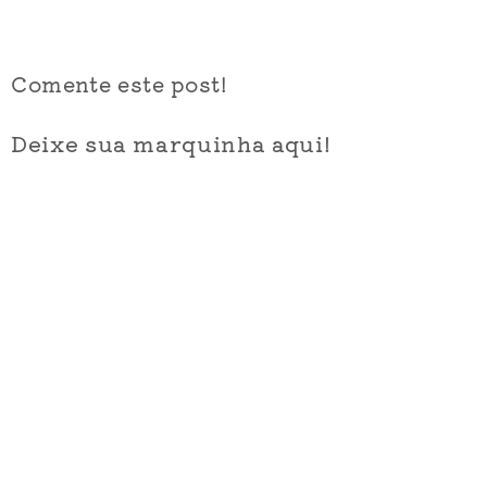
Comente este post!
Deixe sua marquinha aqui!