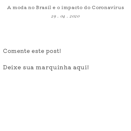
A moda no Brasil e o impacto do Coronavírus
29 . 04 . 2020
Comente este post!
Deixe sua marquinha aqui!