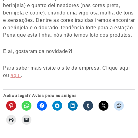
berinjela) e quatro delineadores (nas cores preta,
berinjela e cobre), criando uma vigorosa malha de tons
e sensações. Dentre as cores trazidas iremos encontrar
o berinjela e o dourado, tendência forte para a estação.
Pena que esta linha, nós não temos foto dos produtos.
E aí, gostaram da novidade?!
Para saber mais visite o site da empresa. Clique aqui
ou
aqui
.
Achou legal? Avisa para as amigas!