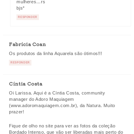
mulheres…rs
bjs*
RESPONDER
Fabrícia Coan
Os produtos da linha Aquarela são ótimos!!!
RESPONDER
Cíntia Costa
Oi Larissa. Aqui é a Cíntia Costa, community
manager do Adoro Maquiagem
(www.adoromaquiagem.com.br), da Natura. Muito
prazer!
Fique de olho no site para ver as fotos da coleção
Bordado Intenso, que vão ser liberadas mais perto do