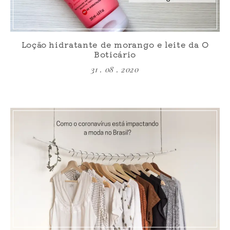
Loção hidratante de morango e leite da O
Boticário
31 . 08 . 2020