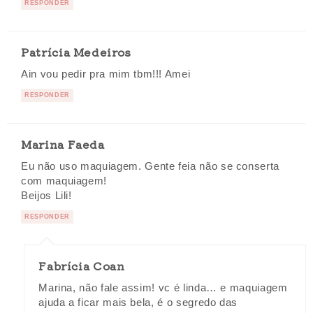
RESPONDER
Patrícia Medeiros
Ain vou pedir pra mim tbm!!! Amei
RESPONDER
Marina Faeda
Eu não uso maquiagem. Gente feia não se conserta
com maquiagem!
Beijos Lili!
RESPONDER
Fabrícia Coan
Marina, não fale assim! vc é linda… e maquiagem
ajuda a ficar mais bela, é o segredo das