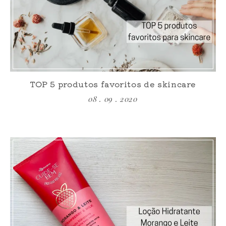
TOP 5 produtos favoritos de skincare
08 . 09 . 2020