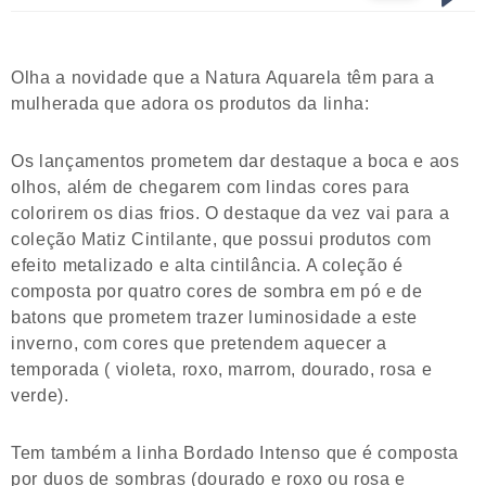
Olha a novidade que a Natura Aquarela têm para a
mulherada que adora os produtos da linha:
Os lançamentos prometem dar destaque a boca e aos
olhos, além de chegarem com lindas cores para
colorirem os dias frios. O destaque da vez vai para a
coleção Matiz Cintilante, que possui produtos com
efeito metalizado e alta cintilância. A coleção é
composta por quatro cores de sombra em pó e de
batons que prometem trazer luminosidade a este
inverno, com cores que pretendem aquecer a
temporada ( violeta, roxo, marrom, dourado, rosa e
verde).
Tem também a linha Bordado Intenso que é composta
por duos de sombras (dourado e roxo ou rosa e