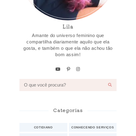
Lila
Amante do universo feminino que
compartilha diariamente aquilo que ela
gosta, e também o que ela não achou tão
bom assim!
Categorias
COTIDIANO
CONHECENDO SERVIÇOS