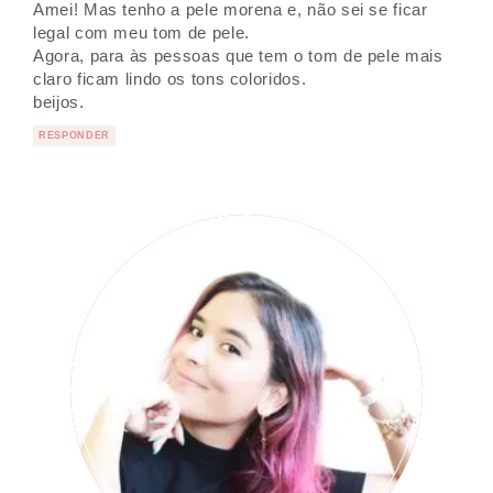
Amei! Mas tenho a pele morena e, não sei se ficar
legal com meu tom de pele.
Agora, para às pessoas que tem o tom de pele mais
claro ficam lindo os tons coloridos.
beijos.
RESPONDER