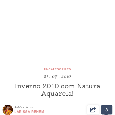
UNCATEGORIZED
21 . 07 . 2010
Inverno 2010 com Natura
Aquarela!
Publicado por
8
LARISSA REHEM