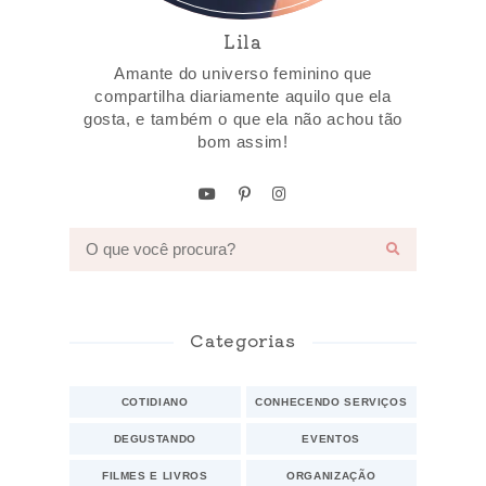
Lila
Amante do universo feminino que
compartilha diariamente aquilo que ela
gosta, e também o que ela não achou tão
bom assim!
Categorias
COTIDIANO
CONHECENDO SERVIÇOS
DEGUSTANDO
EVENTOS
FILMES E LIVROS
ORGANIZAÇÃO