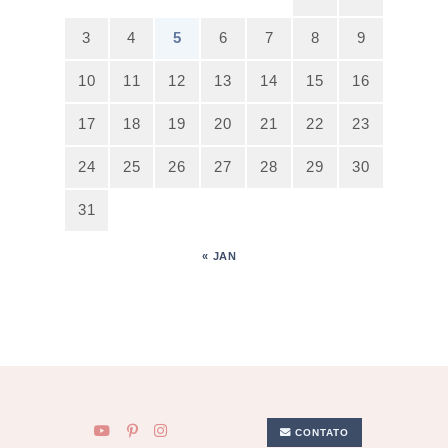
3
4
5
6
7
8
9
10
11
12
13
14
15
16
17
18
19
20
21
22
23
24
25
26
27
28
29
30
31
« JAN
CONTATO