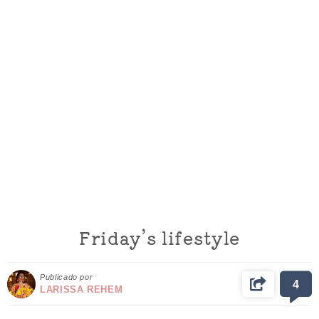
Friday’s lifestyle
Publicado por
4
LARISSA REHEM