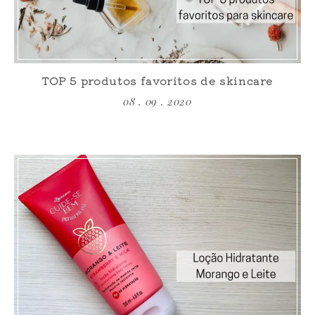
TOP 5 produtos favoritos de skincare
08 . 09 . 2020