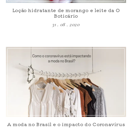
Loção hidratante de morango e leite da O
Boticário
31 . 08 . 2020
A moda no Brasil e o impacto do Coronavírus