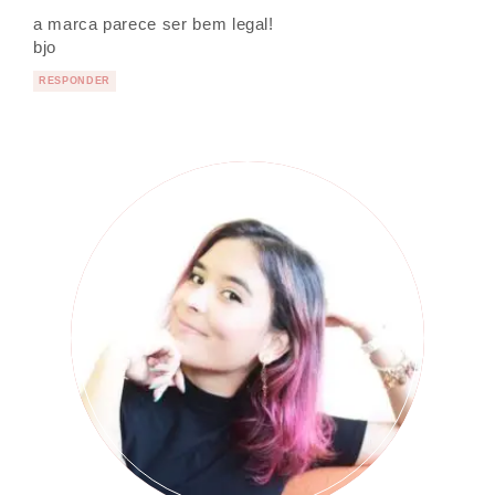
a marca parece ser bem legal!
bjo
RESPONDER