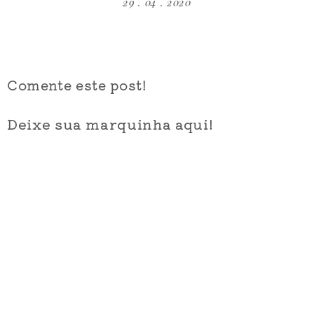
29 . 04 . 2020
Comente este post!
Deixe sua marquinha aqui!