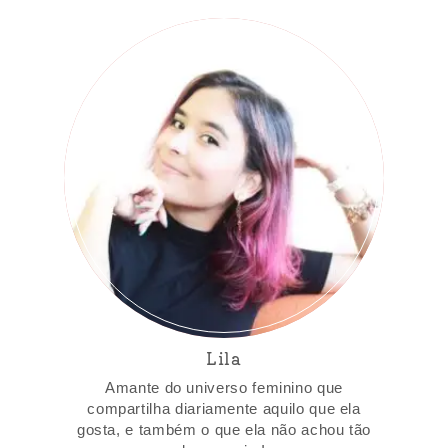
Lila
Amante do universo feminino que
compartilha diariamente aquilo que ela
gosta, e também o que ela não achou tão