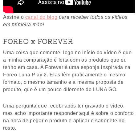
Assine o
canal do blog
para receber todos os vídeos
em primeira mão!
FOREO x FOREVER
Uma coisa que comentei logo no início do vídeo é que
a minha comparação é feita com os produtos que eu
tenho em casa. A Forever é uma esponja inspirada na
Foreo Luna Play 2. Elas têm praticamente o mesmo
formato, o mesmo tamanho e a mesma proposta de
produto, que é um pouco diferente do LUNA GO.
Uma pergunta que recebi após ter gravado o vídeo,
mas acho importante responder aqui é sobre o conforto
na hora de pegar o produto e aplicar o sabonete no
rosto.