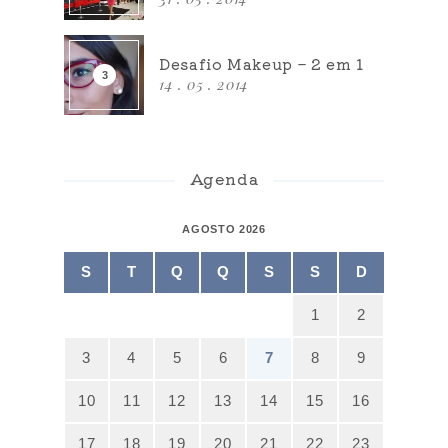
Desafio Makeup – 2 em 1
14 . 05 . 2014
Agenda
AGOSTO 2026
S
T
Q
Q
S
S
D
1
2
3
4
5
6
7
8
9
10
11
12
13
14
15
16
17
18
19
20
21
22
23