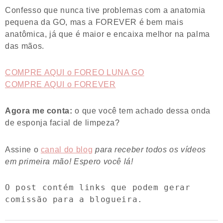
Confesso que nunca tive problemas com a anatomia
pequena da GO, mas a FOREVER é bem mais
anatômica, já que é maior e encaixa melhor na palma
das mãos.
COMPRE AQUI o FOREO LUNA GO
COMPRE AQUI o FOREVER
Agora me conta:
o que você tem achado dessa onda
de esponja facial de limpeza?
Assine o
canal do blog
para receber todos os vídeos
em primeira mão! Espero você lá!
O post contém links que podem gerar 
comissão para a blogueira.