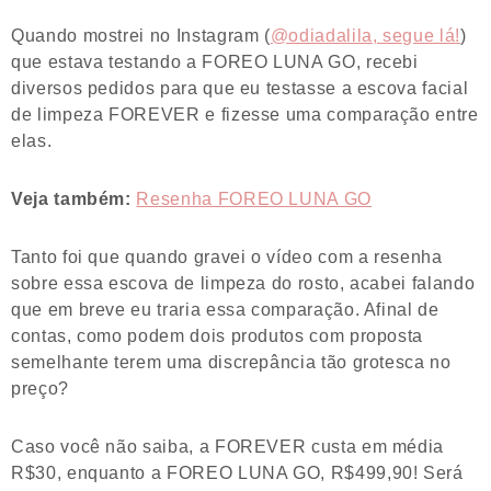
Quando mostrei no Instagram (
@odiadalila, segue lá!
)
que estava testando a FOREO LUNA GO, recebi
diversos pedidos para que eu testasse a escova facial
de limpeza FOREVER e fizesse uma comparação entre
elas.
Veja também:
Resenha FOREO LUNA GO
Tanto foi que quando gravei o vídeo com a resenha
sobre essa escova de limpeza do rosto, acabei falando
que em breve eu traria essa comparação. Afinal de
contas, como podem dois produtos com proposta
semelhante terem uma discrepância tão grotesca no
preço?
Caso você não saiba, a FOREVER custa em média
R$30, enquanto a FOREO LUNA GO, R$499,90! Será