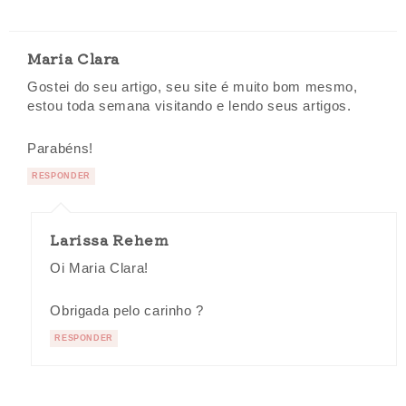
Maria Clara
Gostei do seu artigo, seu site é muito bom mesmo,
estou toda semana visitando e lendo seus artigos.
Parabéns!
RESPONDER
Larissa Rehem
Oi Maria Clara!
Obrigada pelo carinho ?
RESPONDER