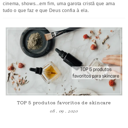
cinema, shows...em fim, uma garota cristã que ama
tudo o que faz e que Deus confia à ela.
TOP 5 produtos favoritos de skincare
08 . 09 . 2020