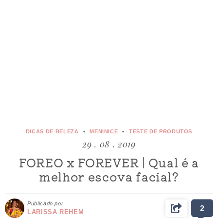
DICAS DE BELEZA
MENINICE
TESTE DE PRODUTOS
29 . 08 . 2019
FOREO x FOREVER | Qual é a
melhor escova facial?
Publicado por
2
LARISSA REHEM