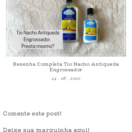
Resenha Completa Tio Nacho Antiqueda
Engrossador
24 . 08 . 2020
Comente este post!
Deixe sua marquinha aqui!