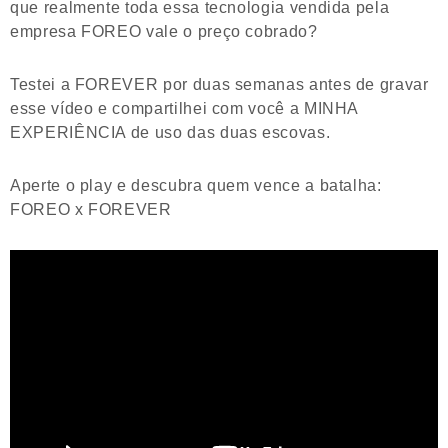
que realmente toda essa tecnologia vendida pela
empresa FOREO vale o preço cobrado?
Testei a FOREVER por duas semanas antes de gravar
esse vídeo e compartilhei com você a MINHA
EXPERIÊNCIA de uso das duas escovas.
Aperte o play e descubra quem vence a batalha:
FOREO x FOREVER