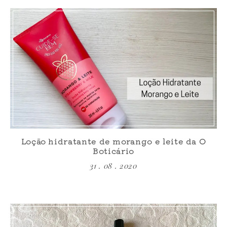
Loção hidratante de morango e leite da O
Boticário
31 . 08 . 2020