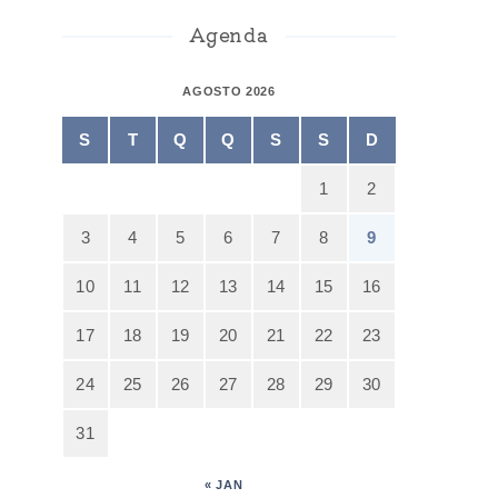
Agenda
AGOSTO 2026
S
T
Q
Q
S
S
D
1
2
3
4
5
6
7
8
9
10
11
12
13
14
15
16
17
18
19
20
21
22
23
24
25
26
27
28
29
30
31
« JAN