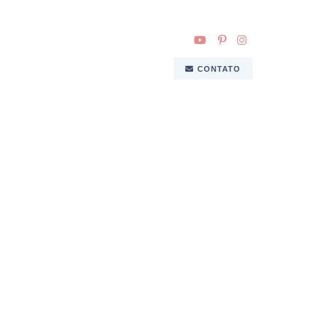
CONTATO