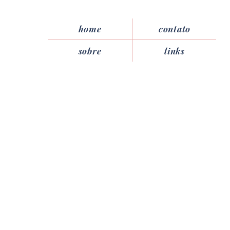
home
contato
sobre
links