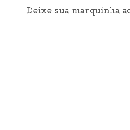
Deixe sua marquinha aq