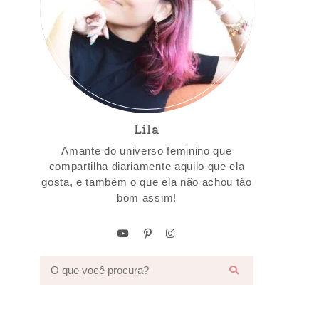
Lila
Amante do universo feminino que
compartilha diariamente aquilo que ela
gosta, e também o que ela não achou tão
bom assim!