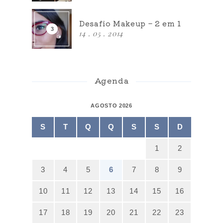
Desafio Makeup – 2 em 1
14 . 05 . 2014
Agenda
AGOSTO 2026
S
T
Q
Q
S
S
D
1
2
3
4
5
6
7
8
9
10
11
12
13
14
15
16
17
18
19
20
21
22
23