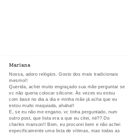
Mariana
Nossa, adoro relógios. Gosto dos mais tradicionais
mesmo!!
Querida, achei muito engraçado sua mãe perguntar se
vc não queria colocar silicone. Às vezes eu estou
com base no dia a dia e minha mãe já acha que eu
estou muito maquiada, ahaha!!
E, se eu não me engano, vc tinha perguntado, num
outro post, que lista era a que eu citei, né?? Do
charles manson!! Bom, eu procurei bem e não achei
especificamente uma lista de vítimas, mas todas as