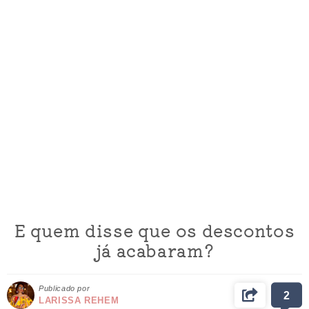
E quem disse que os descontos
já acabaram?
Publicado por
2
LARISSA REHEM