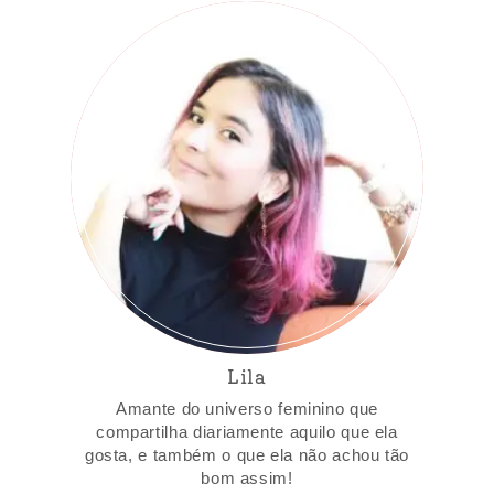
Lila
Amante do universo feminino que
compartilha diariamente aquilo que ela
gosta, e também o que ela não achou tão
bom assim!