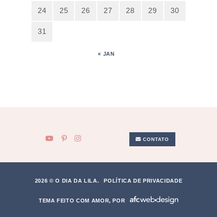
24
25
26
27
28
29
30
31
« JAN
CONTATO
2026 © O DIA DA LILA.
POLÍTICA DE PRIVACIDADE
TEMA FEITO COM AMOR, POR