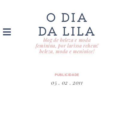
O DIA
DA LILA
blog de beleza e moda
feminina, por larissa rehem!
beleza, moda e meninice!
PUBLICIDADE
05 . 02 . 2011