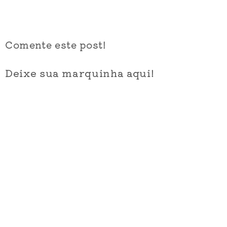
Comente este post!
Deixe sua marquinha aqui!