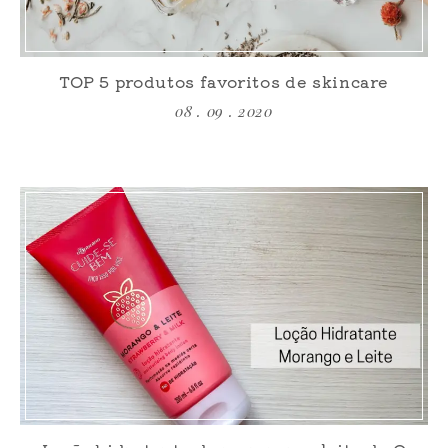
TOP 5 produtos favoritos de skincare
08 . 09 . 2020