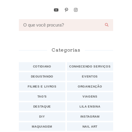
Categorias
COTIDIANO
CONHECENDO SERVIÇOS
DEGUSTANDO
EVENTOS
FILMES E LIVROS
ORGANIZAÇÃO
TAG'S
VIAGENS
DESTAQUE
LILA ENSINA
DIY
INSTAGRAM
MAQUIAGEM
NAIL ART