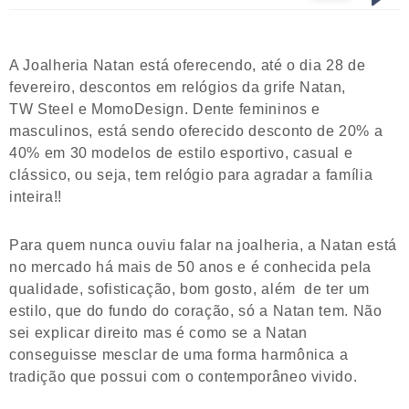
A Joalheria Natan está oferecendo, até o dia 28 de
fevereiro, descontos em relógios da grife Natan,
TW Steel e MomoDesign. Dente femininos e
masculinos, está sendo oferecido desconto de 20% a
40% em 30 modelos de estilo esportivo, casual e
clássico, ou seja, tem relógio para agradar a família
inteira!!
Para quem nunca ouviu falar na joalheria, a Natan está
no mercado há mais de 50 anos e é conhecida pela
qualidade, sofisticação, bom gosto, além de ter um
estilo, que do fundo do coração, só a Natan tem. Não
sei explicar direito mas é como se a Natan
conseguisse mesclar de uma forma harmônica a
tradição que possui com o contemporâneo vivido.