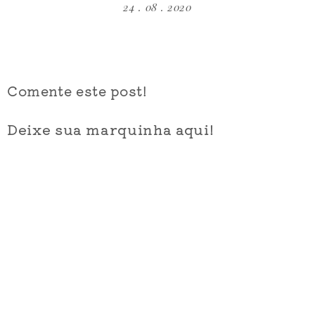
24 . 08 . 2020
Comente este post!
Deixe sua marquinha aqui!