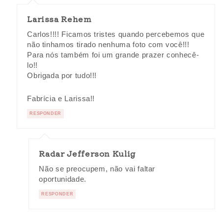
Larissa Rehem
Carlos!!!! Ficamos tristes quando percebemos que
não tinhamos tirado nenhuma foto com você!!!
Para nós também foi um grande prazer conhecê-
lo!!
Obrigada por tudo!!!
Fabrícia e Larissa!!
RESPONDER
Radar Jefferson Kulig
Não se preocupem, não vai faltar
oportunidade.
RESPONDER