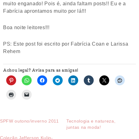
muito enganado! Pois é, ainda faltam posts!! Eu e a
Fabrícia aprontamos muito por lá!!!
Boa noite leitores!!!
PS: Este post foi escrito por Fabrícia Coan e Larissa
Rehem
Achou legal? Avisa para as amigas!
SPFW outono/inverno 2011
Tecnologia e natureza,
juntas na moda!
Coleção Jefferson Kulig-