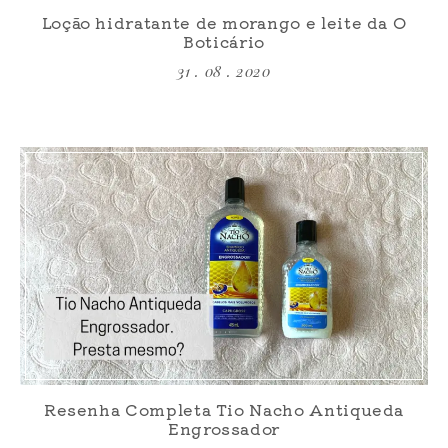
Loção hidratante de morango e leite da O
Boticário
31 . 08 . 2020
Resenha Completa Tio Nacho Antiqueda
Engrossador