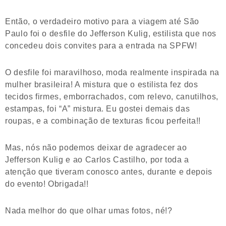
Então, o verdadeiro motivo para a viagem até São
Paulo foi o desfile do Jefferson Kulig, estilista que nos
concedeu dois convites para a entrada na SPFW!
O desfile foi maravilhoso, moda realmente inspirada na
mulher brasileira! A mistura que o estilista fez dos
tecidos firmes, emborrachados, com relevo, canutilhos,
estampas, foi “A” mistura. Eu gostei demais das
roupas, e a combinação de texturas ficou perfeita!!
Mas, nós não podemos deixar de agradecer ao
Jefferson Kulig e ao Carlos Castilho, por toda a
atenção que tiveram conosco antes, durante e depois
do evento! Obrigada!!
Nada melhor do que olhar umas fotos, né!?