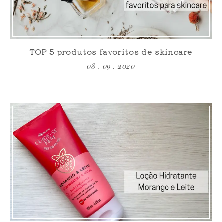
TOP 5 produtos favoritos de skincare
08 . 09 . 2020