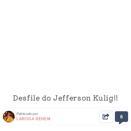
Desfile do Jefferson Kulig!!
Publicado por
6
LARISSA REHEM