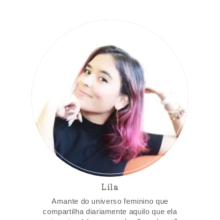
Lila
Amante do universo feminino que
compartilha diariamente aquilo que ela