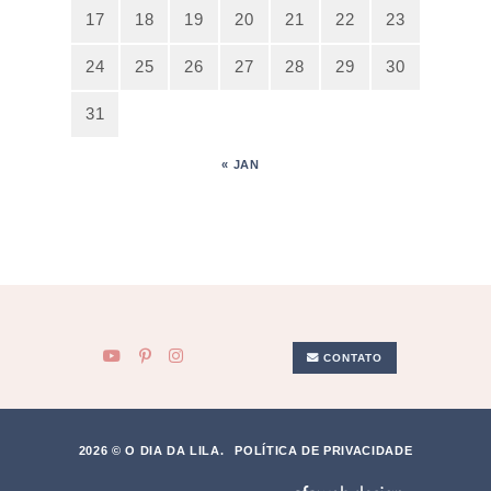
17
18
19
20
21
22
23
24
25
26
27
28
29
30
31
« JAN
CONTATO
2026 © O DIA DA LILA.
POLÍTICA DE PRIVACIDADE