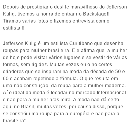
Depois de prestigiar o desfile maravilhoso do Jefferson
Kulig, tivemos a honra de entrar no Backstage!!!
Tiramos várias fotos e fizemos entrevista com o
estilista!!!
Jefferson Kulig é um estilista Curitibano que desenha
roupas para mulher brasileira. Ele afirma que a mulher
de hoje pode visitar vários lugares e se vestir de várias
formas, sem rigidez. Muitas vezes eu olho certos
criadores que se inspiram na moda da década de 50 e
60 e acabam repetindo a fórmula. O que resulta em
uma não construção da roupa para a mulher moderna.
Aí o ideal da moda é focadar no mercado Internacional
e não para a mulher brasileira. A moda não dá certo
aqui no Brasil, muitas vezes, por causa disso, porque
se constrói uma roupa para a européia e não para a
brasileira”.