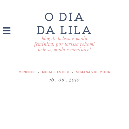
O DIA
DA LILA
blog de beleza e moda
feminina, por larissa rehem!
beleza, moda e meninice!
MENINICE
MODA E ESTILO
SEMANAS DE MODA
16 . 06 . 2010