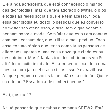
Ele ainda acrescenta que está conhecendo o mundo
das tecnologias, mas que tem adorado o twitter, o blog,
e todas as redes sociais que ele tem acesso. “Toda
essa tecnologia eu gosto, o pessoal que eu converso
no twitter são atenciosos, e discutem o que acham e
pensam sobre a moda. Sem falar que estou em contato
com meu consumidor, que utiliza o meu produto. Todo
esse contato rápido que tenho com várias pessoas de
diferentes lugares é uma coisa nova que ainda estou
descobrindo. Mas é fantastico, descobrir todos vocês,
ali é tudo muito imediato. Eu apresento uma ideia e na
mesma hora já recebo as críticas, isso é maravilhoso.
Ali que pergunto e vocês falam, dão sua opinião. Que é
o certo né!? Essa troca de conhecimentos.”
E aí, gostou!??
Ah, tá pensando que acabou a semana SPFW?! Está