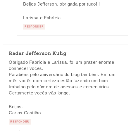
Beijos Jefferson, obrigada por tudo!!!
Larissa e Fabrícia
RESPONDER
Radar Jefferson Kulig
Obrigado Fabrícia e Larissa, foi um prazer enorme
conhecer vocês.
Parabéns pelo aniversário do blog também. Em um
mês vocês com certeza estão fazendo um bom
trabalho pelo número de acessos e comentários.
Certamente vocês vão longe.
Beijos.
Carlos Castilho
RESPONDER