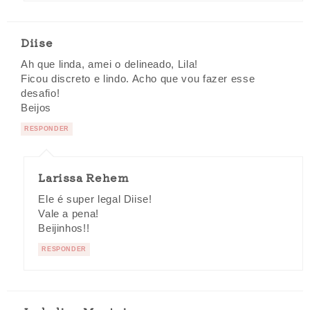
Diise
Ah que linda, amei o delineado, Lila!
Ficou discreto e lindo. Acho que vou fazer esse
desafio!
Beijos
RESPONDER
Larissa Rehem
Ele é super legal Diise!
Vale a pena!
Beijinhos!!
RESPONDER