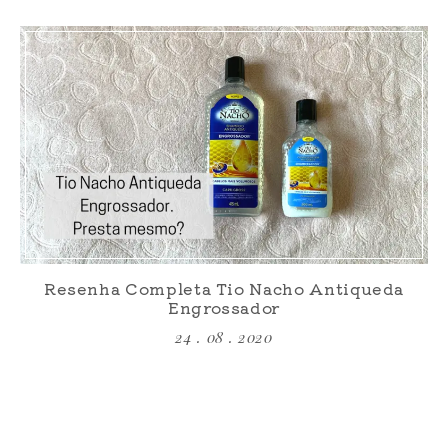
Resenha Completa Tio Nacho Antiqueda
Engrossador
24 . 08 . 2020