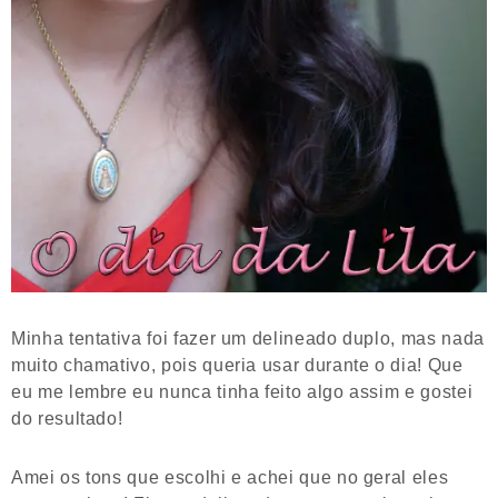
Minha tentativa foi fazer um delineado duplo, mas nada
muito chamativo, pois queria usar durante o dia! Que
eu me lembre eu nunca tinha feito algo assim e gostei
do resultado!
Amei os tons que escolhi e achei que no geral eles