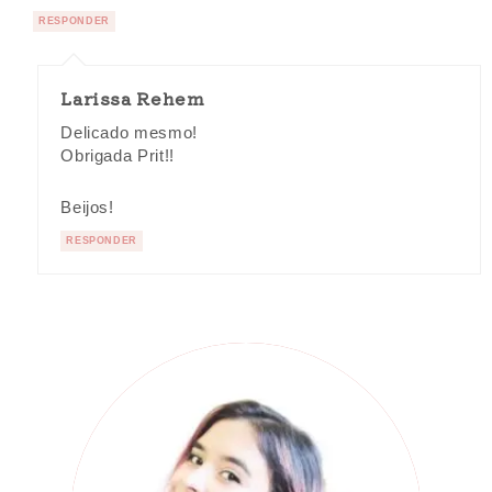
RESPONDER
Larissa Rehem
Delicado mesmo!
Obrigada Prit!!
Beijos!
RESPONDER