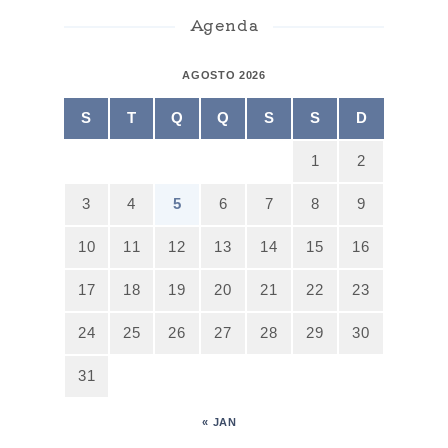
Agenda
AGOSTO 2026
S
T
Q
Q
S
S
D
1
2
3
4
5
6
7
8
9
10
11
12
13
14
15
16
17
18
19
20
21
22
23
24
25
26
27
28
29
30
31
« JAN