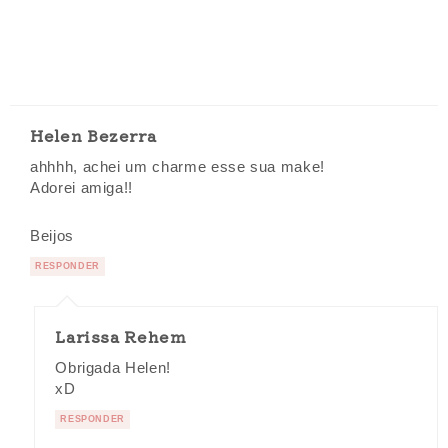
Helen Bezerra
ahhhh, achei um charme esse sua make!
Adorei amiga!!
Beijos
RESPONDER
Larissa Rehem
Obrigada Helen!
xD
RESPONDER