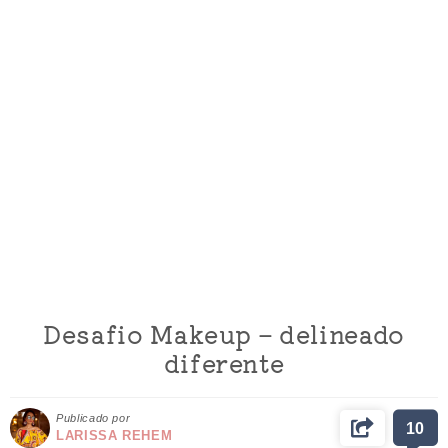
Desafio Makeup – delineado
diferente
Publicado por
10
LARISSA REHEM