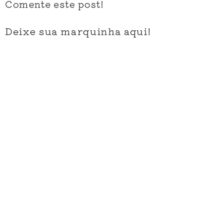
Comente este post!
Deixe sua marquinha aqui!