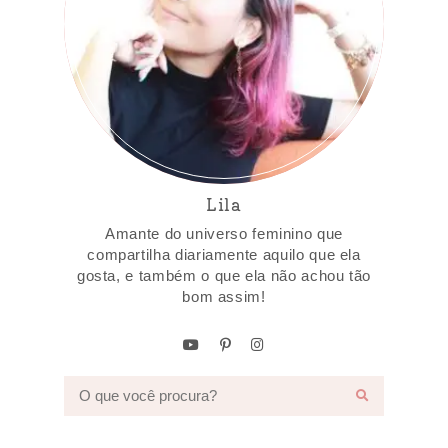
Lila
Amante do universo feminino que
compartilha diariamente aquilo que ela
gosta, e também o que ela não achou tão
bom assim!