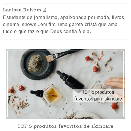
Larissa Rehem
Estudante de jornalismo, apaixonada por moda, livros,
cinema, shows...em fim, uma garota cristã que ama
tudo o que faz e que Deus confia à ela.
TOP 5 produtos favoritos de skincare