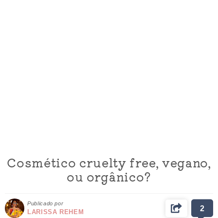
Cosmético cruelty free, vegano,
ou orgânico?
Publicado por
2
LARISSA REHEM