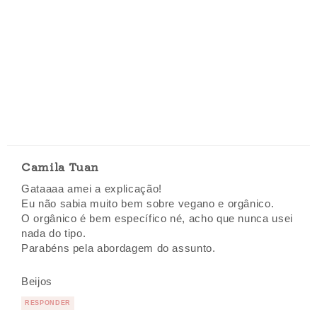
Camila Tuan
Gataaaa amei a explicação!
Eu não sabia muito bem sobre vegano e orgânico.
O orgânico é bem específico né, acho que nunca usei
nada do tipo.
Parabéns pela abordagem do assunto.
Beijos
RESPONDER