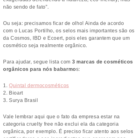
não sendo de fato”.
Ou seja: precisamos ficar de olho! Ainda de acordo
com o Lucas Portilho, os selos mais importantes são os
da Cosmos, IBD e Ecoert, pois eles garantem que um
cosmético seja realmente orgânico.
Para ajudar, segue lista com
3 marcas de cosméticos
orgânicos para nós babarmo
s:
Quintal dermocosméticos
Bioart
Surya Brasil
Vale lembrar aqui que o fato da empresa estar na
categoria cruelty free não exclui ela da categoria
orgânica, por exemplo. É preciso ficar atento aos selos