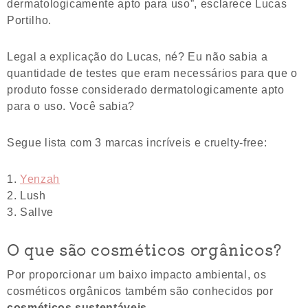
dermatologicamente apto para uso”, esclarece Lucas
Portilho.
Legal a explicação do Lucas, né? Eu não sabia a
quantidade de testes que eram necessários para que o
produto fosse considerado dermatologicamente apto
para o uso. Você sabia?
Segue lista com 3 marcas incríveis e cruelty-free:
Yenzah
Lush
Sallve
O que são cosméticos orgânicos?
Por proporcionar um baixo impacto ambiental, os
cosméticos orgânicos também são conhecidos por
cosméticos sustentáveis
.