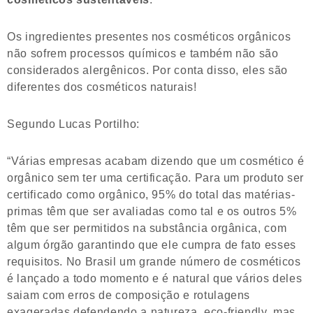
Os ingredientes presentes nos cosméticos orgânicos
não sofrem processos químicos e também não são
considerados alergênicos. Por conta disso, eles são
diferentes dos cosméticos naturais!
Segundo Lucas Portilho:
“Várias empresas acabam dizendo que um cosmético é
orgânico sem ter uma certificação. Para um produto ser
certificado como orgânico, 95% do total das matérias-
primas têm que ser avaliadas como tal e os outros 5%
têm que ser permitidos na substância orgânica, com
algum órgão garantindo que ele cumpra de fato esses
requisitos. No Brasil um grande número de cosméticos
é lançado a todo momento e é natural que vários deles
saiam com erros de composição e rotulagens
exageradas defendendo a natureza, eco-friendly, mas