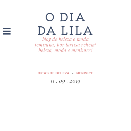
O DIA
DA LILA
blog de beleza e moda
feminina, por larissa rehem!
beleza, moda e meninice!
DICAS DE BELEZA
MENINICE
11 . 09 . 2019