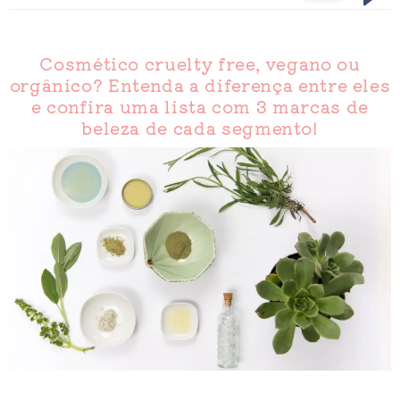
Cosmético cruelty free, vegano ou
orgânico? Entenda a diferença entre eles
e confira uma lista com 3 marcas de
beleza de cada segmento!