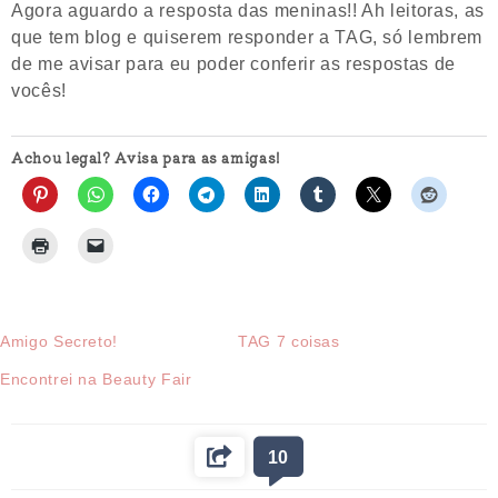
Agora aguardo a resposta das meninas!! Ah leitoras, as
que tem blog e quiserem responder a TAG, só lembrem
de me avisar para eu poder conferir as respostas de
vocês!
Achou legal? Avisa para as amigas!
Amigo Secreto!
TAG 7 coisas
Encontrei na Beauty Fair
10