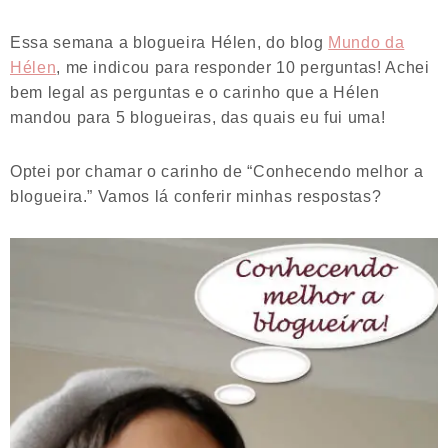
Essa semana a blogueira Hélen, do blog
Mundo da
Hélen
, me indicou para responder 10 perguntas! Achei
bem legal as perguntas e o carinho que a Hélen
mandou para 5 blogueiras, das quais eu fui uma!
Optei por chamar o carinho de “Conhecendo melhor a
blogueira.” Vamos lá conferir minhas respostas?