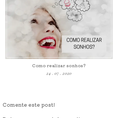
Como realizar sonhos?
24 . 07 . 2020
Comente este post!