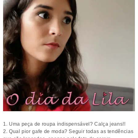
Uma peça de roupa indispensável? Calça jeans!!
Qual pior gafe de moda? Seguir todas as tendências