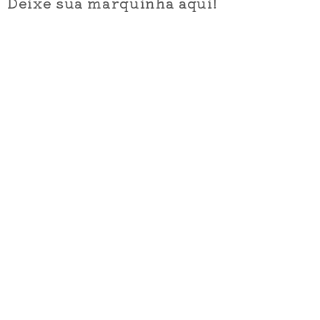
Deixe sua marquinha aqui!