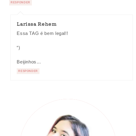
RESPONDER
Larissa Rehem
Essa TAG é bem legal!!
“)
Beijinhos…
RESPONDER