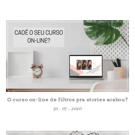
O curso on-line de filtros pra stories acabou?
30 . 07 . 2020