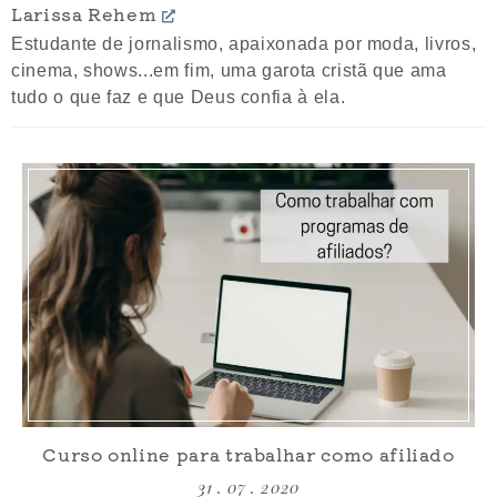
Larissa Rehem
Estudante de jornalismo, apaixonada por moda, livros,
cinema, shows...em fim, uma garota cristã que ama
tudo o que faz e que Deus confia à ela.
Curso online para trabalhar como afiliado
31 . 07 . 2020