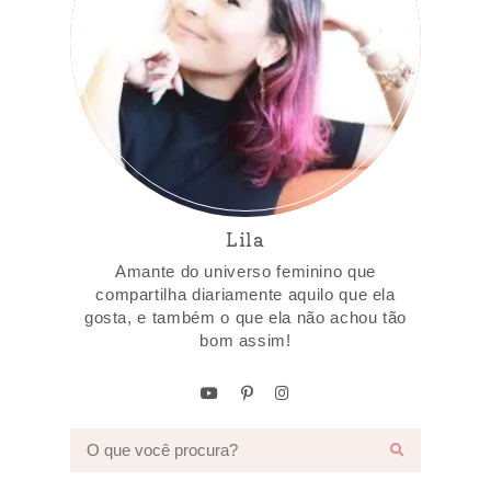
Lila
Amante do universo feminino que
compartilha diariamente aquilo que ela
gosta, e também o que ela não achou tão
bom assim!