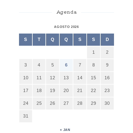
Agenda
AGOSTO 2026
S
T
Q
Q
S
S
D
1
2
3
4
5
6
7
8
9
10
11
12
13
14
15
16
17
18
19
20
21
22
23
24
25
26
27
28
29
30
31
« JAN