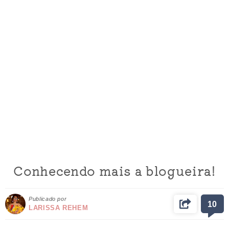
Conhecendo mais a blogueira!
Publicado por
10
LARISSA REHEM