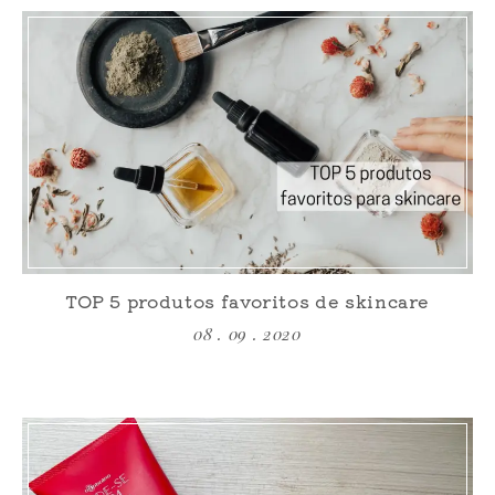
TOP 5 produtos favoritos de skincare
08 . 09 . 2020