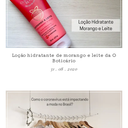
Loção hidratante de morango e leite da O
Boticário
31 . 08 . 2020