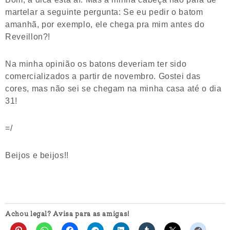
martelar a seguinte pergunta: Se eu pedir o batom
amanhã, por exemplo, ele chega pra mim antes do
Reveillon?!
Na minha opinião os batons deveriam ter sido
comercializados a partir de novembro. Gostei das
cores, mas não sei se chegam na minha casa até o dia
31!
=/
Beijos e beijos!!
Achou legal? Avisa para as amigas!