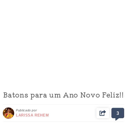
Batons para um Ano Novo Feliz!!
Publicado por
3
LARISSA REHEM