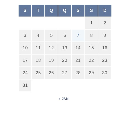
S
T
Q
Q
S
S
D
1
2
3
4
5
6
7
8
9
10
11
12
13
14
15
16
17
18
19
20
21
22
23
24
25
26
27
28
29
30
31
« JAN