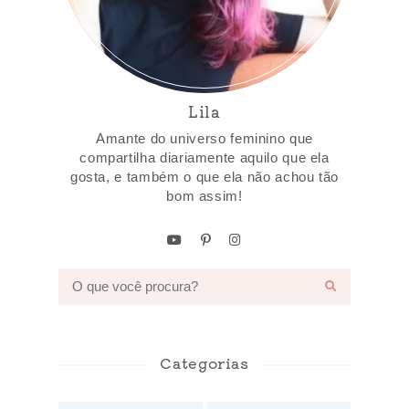
Lila
Amante do universo feminino que
compartilha diariamente aquilo que ela
gosta, e também o que ela não achou tão
bom assim!
Categorias