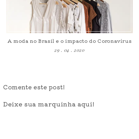
A moda no Brasil e o impacto do Coronavírus
29 . 04 . 2020
Comente este post!
Deixe sua marquinha aqui!