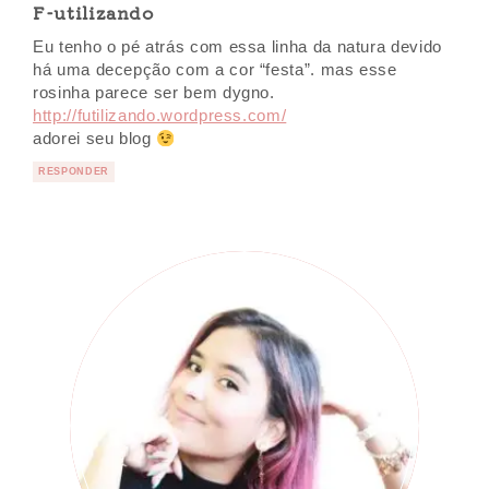
F-utilizando
Eu tenho o pé atrás com essa linha da natura devido
há uma decepção com a cor “festa”. mas esse
rosinha parece ser bem dygno.
http://futilizando.wordpress.com/
adorei seu blog
RESPONDER