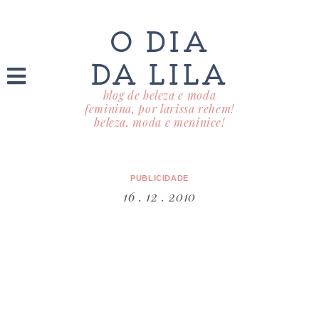
O DIA
DA LILA
blog de beleza e moda
feminina, por larissa rehem!
beleza, moda e meninice!
PUBLICIDADE
16 . 12 . 2010