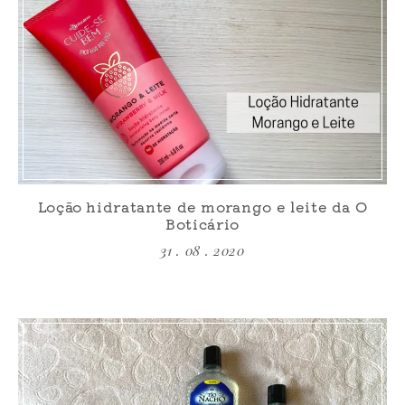
Loção hidratante de morango e leite da O
Boticário
31 . 08 . 2020