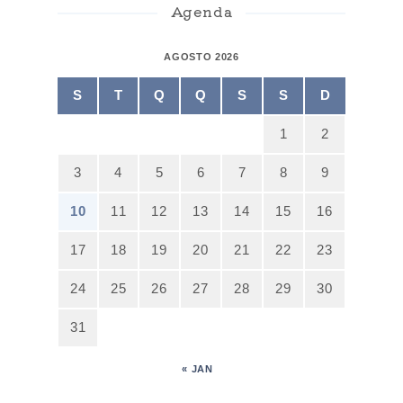
Agenda
AGOSTO 2026
S
T
Q
Q
S
S
D
1
2
3
4
5
6
7
8
9
10
11
12
13
14
15
16
17
18
19
20
21
22
23
24
25
26
27
28
29
30
31
« JAN