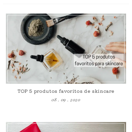
TOP 5 produtos favoritos de skincare
08 . 09 . 2020