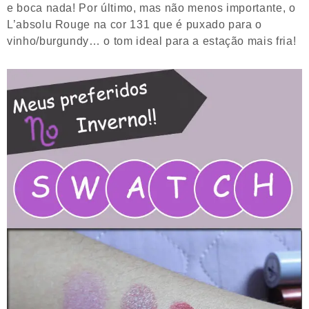
e boca nada! Por último, mas não menos importante, o
L’absolu Rouge na cor 131 que é puxado para o
vinho/burgundy… o tom ideal para a estação mais fria!