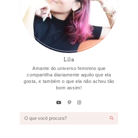
Lila
Amante do universo feminino que
compartilha diariamente aquilo que ela
gosta, e também o que ela não achou tão
bom assim!