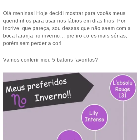
Olá meninas! Hoje decidi mostrar para vocês meus
queridinhos para usar nos lábios em dias frios! Por
incrível que pareça, sou dessas que não saem com a
boca laranja no inverno… prefiro cores mais sérias,
porém sem perder a cor!
Vamos conferir meu 5 batons favoritos?