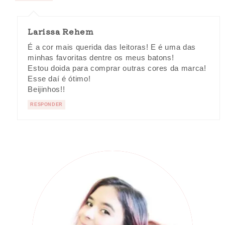
Larissa Rehem
É a cor mais querida das leitoras! E é uma das
minhas favoritas dentre os meus batons!
Estou doida para comprar outras cores da marca!
Esse daí é ótimo!
Beijinhos!!
RESPONDER