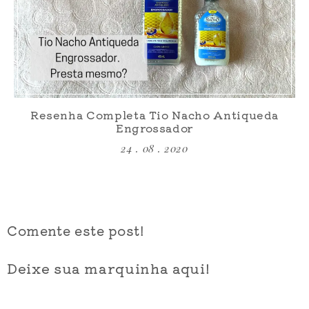
Resenha Completa Tio Nacho Antiqueda
Engrossador
24 . 08 . 2020
Comente este post!
Deixe sua marquinha aqui!