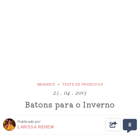
MENINICE
TESTE DE PRODUTOS
25 . 04 . 2013
Batons para o Inverno
Publicado por
8
LARISSA REHEM