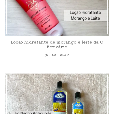
Loção hidratante de morango e leite da O
Boticário
31 . 08 . 2020