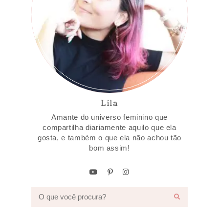
Lila
Amante do universo feminino que
compartilha diariamente aquilo que ela
gosta, e também o que ela não achou tão
bom assim!