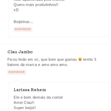
Quero mais produtinhos!!
xD
Beijinhos…
RESPONDER
Clau Jambo
Ficou lindo em vc, que bom que gostou
tenho 3
batons da marca e amo amo amo.
RESPONDER
Larissa Rehem
Ele e bom demais da conta!
Amei Clau!!
Super beijo!!