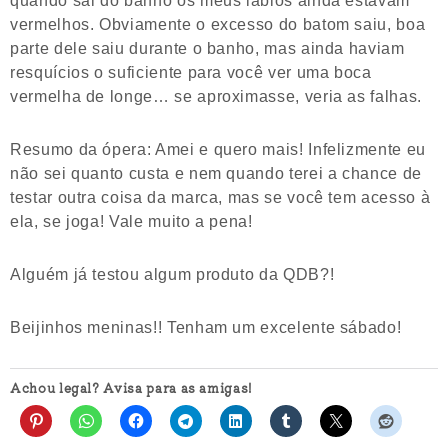
vermelhos. Obviamente o excesso do batom saiu, boa
parte dele saiu durante o banho, mas ainda haviam
resquícios o suficiente para você ver uma boca
vermelha de longe… se aproximasse, veria as falhas.
Resumo da ópera: Amei e quero mais! Infelizmente eu
não sei quanto custa e nem quando terei a chance de
testar outra coisa da marca, mas se você tem acesso à
ela, se joga! Vale muito a pena!
Alguém já testou algum produto da QDB?!
Beijinhos meninas!! Tenham um excelente sábado!
Achou legal? Avisa para as amigas!