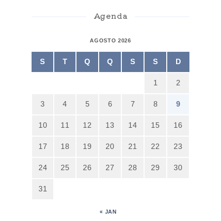
Agenda
AGOSTO 2026
S
T
Q
Q
S
S
D
1
2
3
4
5
6
7
8
9
10
11
12
13
14
15
16
17
18
19
20
21
22
23
24
25
26
27
28
29
30
31
« JAN