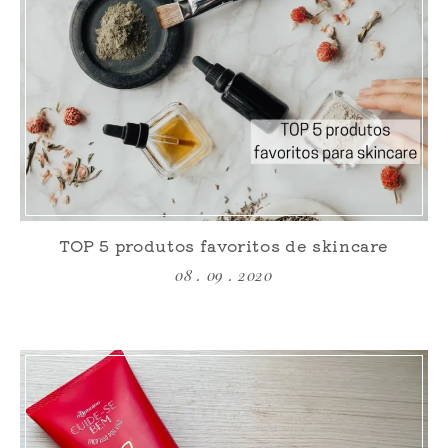
TOP 5 produtos favoritos de skincare
08 . 09 . 2020