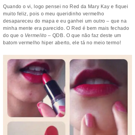
Quando o vi, logo pensei no Red da Mary Kay e fiquei
muito feliz, pois o meu queridinho vermelho
desapareceu do mapa e eu ganhei um outro – que na
minha mente era parecido. O Red é bem mais fechado
do que o
Vermelito
– QDB. O que não faz deste um
batom vermelho hiper aberto, ele tá no meio termo!