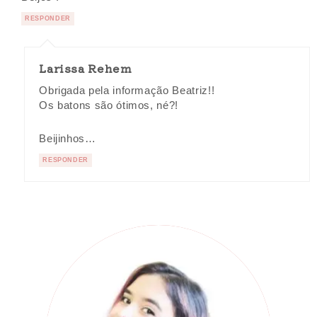
RESPONDER
Larissa Rehem
Obrigada pela informação Beatriz!!
Os batons são ótimos, né?!
Beijinhos…
RESPONDER