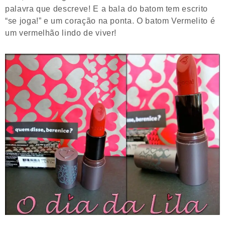
palavra que descreve! E a bala do batom tem escrito
“se joga!” e um coração na ponta. O batom Vermelito é
um vermelhão lindo de viver!