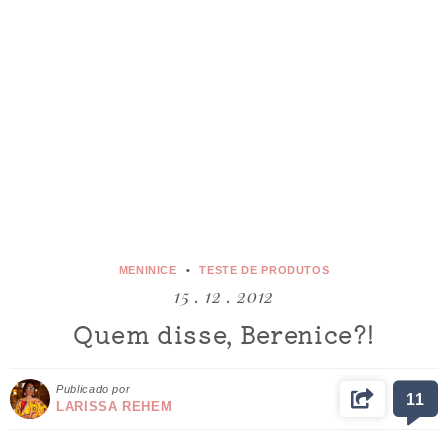
MENINICE
TESTE DE PRODUTOS
15 . 12 . 2012
Quem disse, Berenice?!
Publicado por
11
LARISSA REHEM