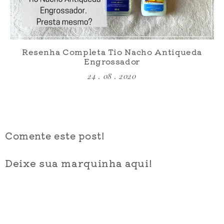
Resenha Completa Tio Nacho Antiqueda
Engrossador
24 . 08 . 2020
Comente este post!
Deixe sua marquinha aqui!