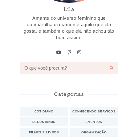
Lila
Amante do universo feminino que
compartilha diariamente aquilo que ela
gosta, e também o que ela não achou tão
bom assim!
Categorias
COTIDIANO
CONHECENDO SERVIÇOS
DEGUSTANDO
EVENTOS
FILMES E LIVROS
ORGANIZAÇÃO