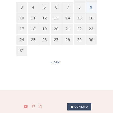
3
4
5
6
7
8
9
10
11
12
13
14
15
16
17
18
19
20
21
22
23
24
25
26
27
28
29
30
31
« JAN
CONTATO