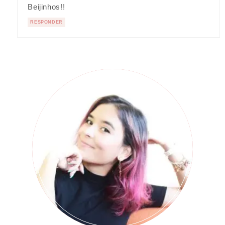
Beijinhos!!
RESPONDER