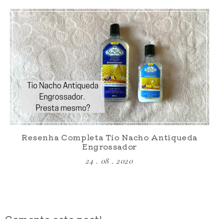
Resenha Completa Tio Nacho Antiqueda
Engrossador
24 . 08 . 2020
Comente este post!