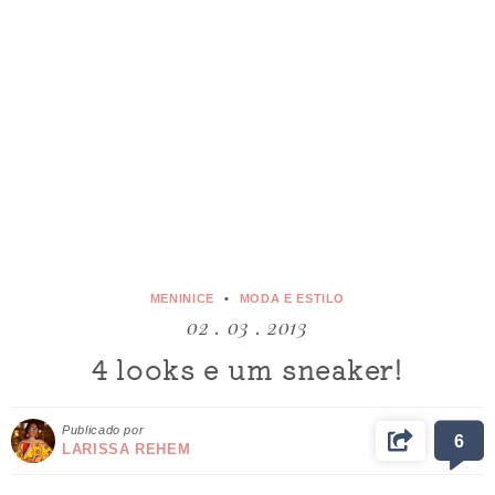
MENINICE
MODA E ESTILO
02 . 03 . 2013
4 looks e um sneaker!
Publicado por
6
LARISSA REHEM