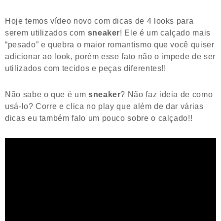
Hoje temos vídeo novo com dicas de 4 looks para
serem utilizados com
sneaker
! Ele é um calçado mais
“pesado” e quebra o maior romantismo que você quiser
adicionar ao look, porém esse fato não o impede de ser
utilizados com tecidos e peças diferentes!!
Não sabe o que é um
sneaker
? Não faz ideia de como
usá-lo? Corre e clica no play que além de dar várias
dicas eu também falo um pouco sobre o calçado!!