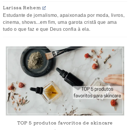
Larissa Rehem
Estudante de jornalismo, apaixonada por moda, livros,
cinema, shows...em fim, uma garota cristã que ama
tudo o que faz e que Deus confia à ela.
TOP 5 produtos favoritos de skincare