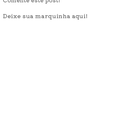
Deixe sua marquinha aqui!