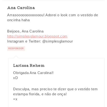
Ana Carolina
Arrasoooooooooooou! Adorei o look com o vestido de
oncinha haha
Beijoos, Ana Carolina
http://simplesglamour.blogspot.com
Instagram e Twitter: @simplesglamour
RESPONDER
Larissa Rehem
Obrigada Ana Carolina!!
xD
Desculpa, mas preciso te dizer que o vestido tem
estampa florida, e não de onça!
=x