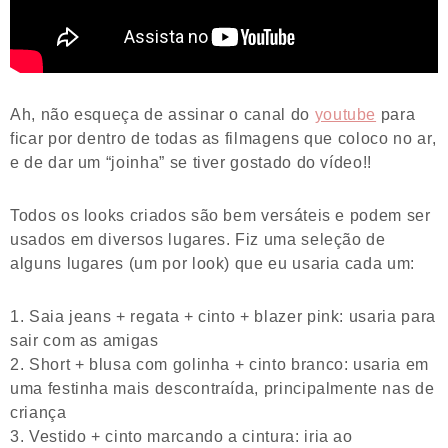
Ah, não esqueça de assinar o canal do
youtube
para
ficar por dentro de todas as filmagens que coloco no ar,
e de dar um “joinha” se tiver gostado do vídeo!!
Todos os looks criados são bem versáteis e podem ser
usados em diversos lugares. Fiz uma seleção de
alguns lugares (um por look) que eu usaria cada um:
Saia jeans + regata + cinto + blazer pink: usaria para
sair com as amigas
Short + blusa com golinha + cinto branco: usaria em
uma festinha mais descontraída, principalmente nas de
criança
Vestido + cinto marcando a cintura: iria ao