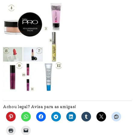
Achou legal? Avisa para as amigas!