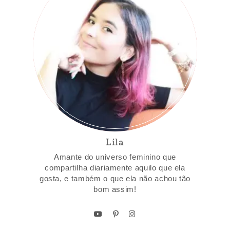
Lila
Amante do universo feminino que
compartilha diariamente aquilo que ela
gosta, e também o que ela não achou tão
bom assim!