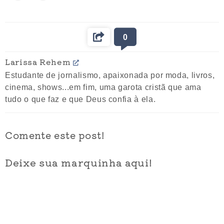
0
Larissa Rehem
Estudante de jornalismo, apaixonada por moda, livros,
cinema, shows...em fim, uma garota cristã que ama
tudo o que faz e que Deus confia à ela.
Comente este post!
Deixe sua marquinha aqui!