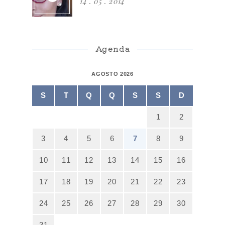
14 . 05 . 2014
Agenda
AGOSTO 2026
S
T
Q
Q
S
S
D
1
2
3
4
5
6
7
8
9
10
11
12
13
14
15
16
17
18
19
20
21
22
23
24
25
26
27
28
29
30
31