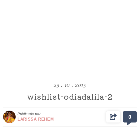
25 . 10 . 2015
wishlist-odiadalila-2
Publicado por
0
LARISSA REHEM