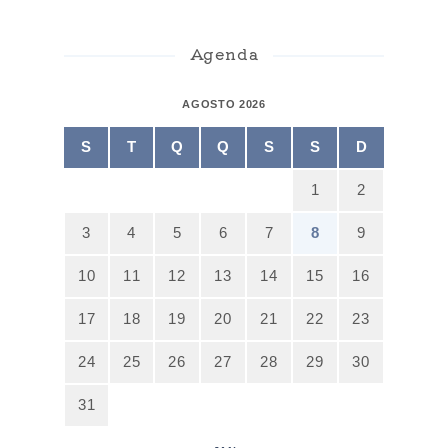
Agenda
AGOSTO 2026
S
T
Q
Q
S
S
D
1
2
3
4
5
6
7
8
9
10
11
12
13
14
15
16
17
18
19
20
21
22
23
24
25
26
27
28
29
30
31