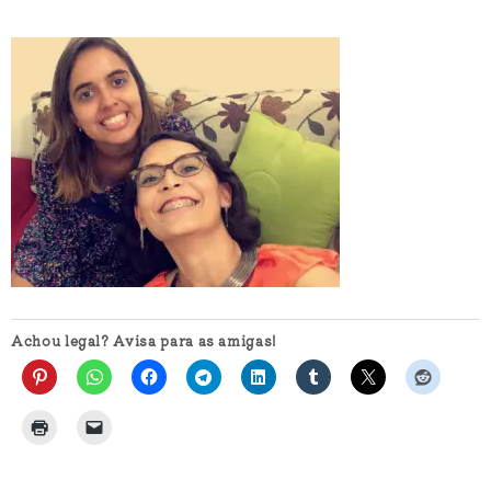
Achou legal? Avisa para as amigas!