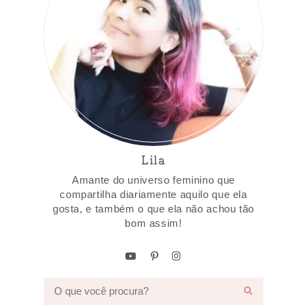
Lila
Amante do universo feminino que
compartilha diariamente aquilo que ela
gosta, e também o que ela não achou tão
bom assim!