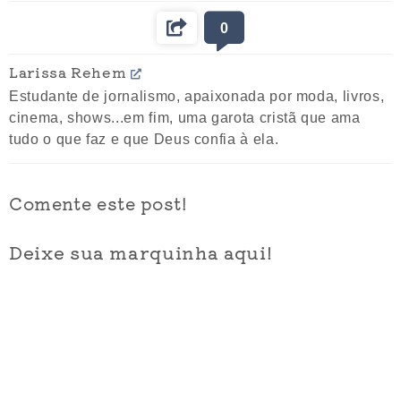
0
Larissa Rehem
Estudante de jornalismo, apaixonada por moda, livros,
cinema, shows...em fim, uma garota cristã que ama
tudo o que faz e que Deus confia à ela.
Comente este post!
Deixe sua marquinha aqui!