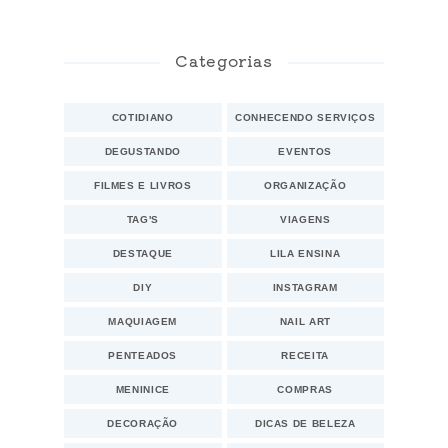
Categorias
COTIDIANO
CONHECENDO SERVIÇOS
DEGUSTANDO
EVENTOS
FILMES E LIVROS
ORGANIZAÇÃO
TAG'S
VIAGENS
DESTAQUE
LILA ENSINA
DIY
INSTAGRAM
MAQUIAGEM
NAIL ART
PENTEADOS
RECEITA
MENINICE
COMPRAS
DECORAÇÃO
DICAS DE BELEZA